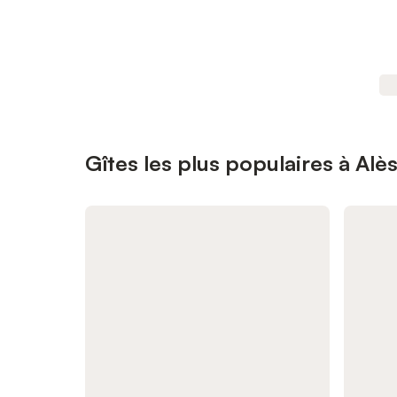
Gîtes les plus populaires à Alè