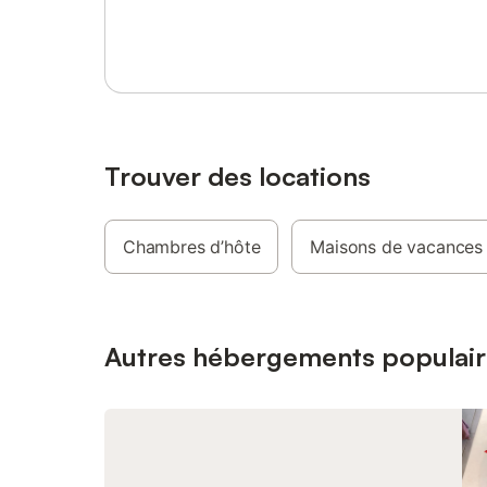
Se connecter ou s'inscrire
Trouver des locations
Chambres d’hôte
Maisons de vacances
Autres hébergements populair