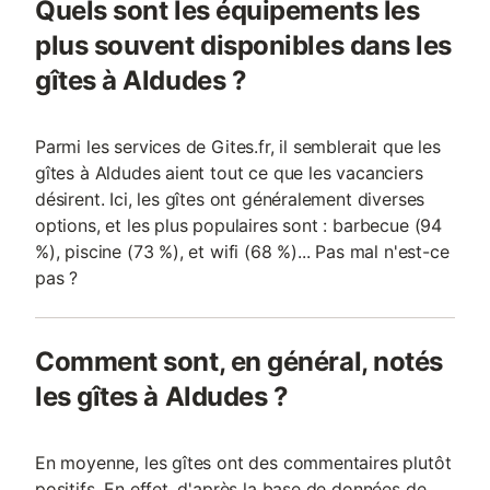
Quels sont les équipements les
plus souvent disponibles dans les
gîtes à Aldudes ?
Parmi les services de Gites.fr, il semblerait que les
gîtes à Aldudes aient tout ce que les vacanciers
désirent. Ici, les gîtes ont généralement diverses
options, et les plus populaires sont : barbecue (94
%), piscine (73 %), et wifi (68 %)... Pas mal n'est-ce
pas ?
Comment sont, en général, notés
les gîtes à Aldudes ?
En moyenne, les gîtes ont des commentaires plutôt
positifs. En effet, d'après la base de données de