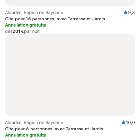
Aldudes, Région de Bayonne
9,8
Gîte pour 15 personnes, avec Terrasse et Jardin
Annulation gratuite
dès
201 €
par nuit
Aldudes, Région de Bayonne
10,0
Gîte pour 6 personnes, avec Terrasse et Jardin
Annulation gratuite