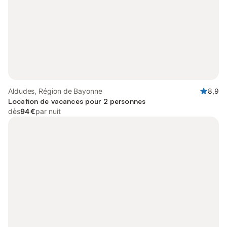
Aldudes, Région de Bayonne
8,9
Location de vacances pour 2 personnes
dès
94 €
par nuit