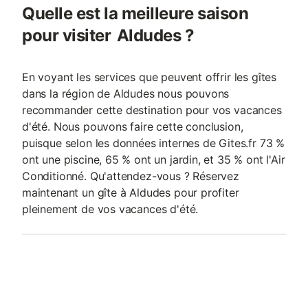
Quelle est la meilleure saison
pour visiter Aldudes ?
En voyant les services que peuvent offrir les gîtes
dans la région de Aldudes nous pouvons
recommander cette destination pour vos vacances
d'été. Nous pouvons faire cette conclusion,
puisque selon les données internes de Gites.fr 73 %
ont une piscine, 65 % ont un jardin, et 35 % ont l'Air
Conditionné. Qu'attendez-vous ? Réservez
maintenant un gîte à Aldudes pour profiter
pleinement de vos vacances d'été.