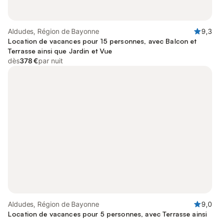
Aldudes, Région de Bayonne
9,3
Location de vacances pour 15 personnes, avec Balcon et
Terrasse ainsi que Jardin et Vue
dès
378 €
par nuit
Aldudes, Région de Bayonne
9,0
Location de vacances pour 5 personnes, avec Terrasse ainsi