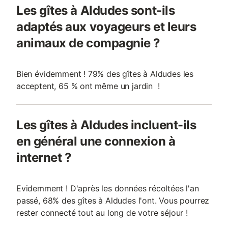
Les gîtes à Aldudes sont-ils
adaptés aux voyageurs et leurs
animaux de compagnie ?
Bien évidemment ! 79% des gîtes à Aldudes les
acceptent, 65 % ont même un jardin !
Les gîtes à Aldudes incluent-ils
en général une connexion à
internet ?
Evidemment ! D'après les données récoltées l'an
passé, 68% des gîtes à Aldudes l'ont. Vous pourrez
rester connecté tout au long de votre séjour !