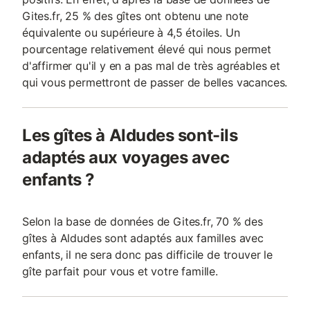
Gites.fr, 25 % des gîtes ont obtenu une note
équivalente ou supérieure à 4,5 étoiles. Un
pourcentage relativement élevé qui nous permet
d'affirmer qu'il y en a pas mal de très agréables et
qui vous permettront de passer de belles vacances.
Les gîtes à Aldudes sont-ils
adaptés aux voyages avec
enfants ?
Selon la base de données de Gites.fr, 70 % des
gîtes à Aldudes sont adaptés aux familles avec
enfants, il ne sera donc pas difficile de trouver le
gîte parfait pour vous et votre famille.