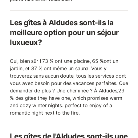
Les gîtes à Aldudes sont-ils la
meilleure option pour un séjour
luxueux?
Oui, bien sûr ! 73 % ont une piscine, 65 %ont un
jardin, et 37 % ont même un sauna. Vous y
trouverez sans aucun doute, tous les services dont
vous avez besoin pour des vacances parfaites. Que
demander de plus ? Une cheminée ? À Aldudes,29
% des gîtes they have one, which promises warm
and cozy winter nights. perfect to enjoy of a
romantic night next to the fire.
Les gîtes de l'Aldudes sont-ils une