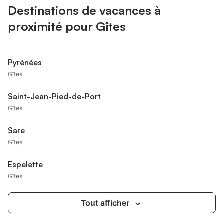
Destinations de vacances à
proximité pour Gîtes
Pyrénées
Gîtes
Saint-Jean-Pied-de-Port
Gîtes
Sare
Gîtes
Espelette
Gîtes
Tout afficher