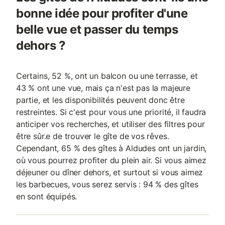
bonne idée pour profiter d'une
belle vue et passer du temps
dehors ?
Certains, 52 %, ont un balcon ou une terrasse, et
43 % ont une vue, mais ça n'est pas la majeure
partie, et les disponibilités peuvent donc être
restreintes. Si c'est pour vous une priorité, il faudra
anticiper vos recherches, et utiliser des filtres pour
être sûr.e de trouver le gîte de vos rêves.
Cependant, 65 % des gîtes à Aldudes ont un jardin,
où vous pourrez profiter du plein air. Si vous aimez
déjeuner ou dîner dehors, et surtout si vous aimez
les barbecues, vous serez servis : 94 % des gîtes
en sont équipés.