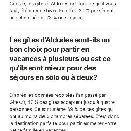
Gites.fr, les gîtes à Aldudes ont tout ce qu'il vous
faut, été comme hiver. En effet, 29 % possèdent
une cheminée et 73 % une piscine.
Les gîtes d'Aldudes sont-ils un
bon choix pour partir en
vacances à plusieurs ou est ce
qu'ils sont mieux pour des
séjours en solo ou à deux?
D'après les données récoltées l'an passé par
Gites.fr, 47 % des gîtes acceptent jusqu'à quatre
personnes. Ce sont même 69 % de ces gîtes qui
ont au moins deux chambres séparées. C'est donc
la destination parfaite pour partir emmener votre
petite famille en vacances !