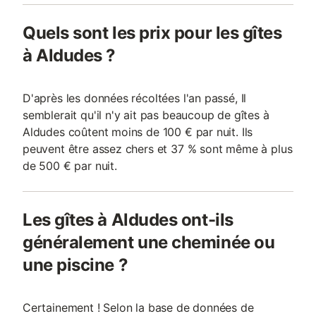
Quels sont les prix pour les gîtes
à Aldudes ?
D'après les données récoltées l'an passé, Il
semblerait qu'il n'y ait pas beaucoup de gîtes à
Aldudes coûtent moins de 100 € par nuit. Ils
peuvent être assez chers et 37 % sont même à plus
de 500 € par nuit.
Les gîtes à Aldudes ont-ils
généralement une cheminée ou
une piscine ?
Certainement ! Selon la base de données de