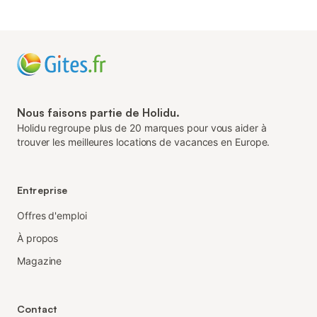
Nous faisons partie de Holidu.
Holidu regroupe plus de 20 marques pour vous aider à
trouver les meilleures locations de vacances en Europe.
Entreprise
Offres d'emploi
À propos
Magazine
Contact