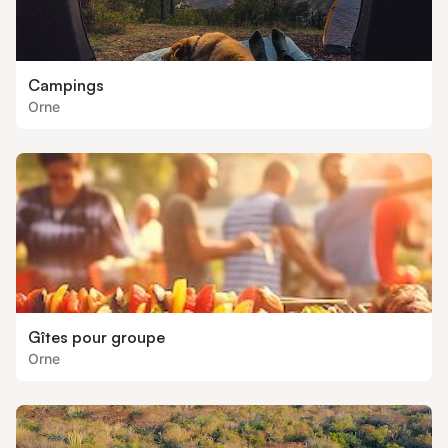
Campings
Orne
Gîtes pour groupe
Orne