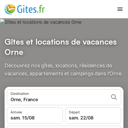
Gîtes et locations de vacances
Orne
Découvrez nos gîtes, locations, résidences de
vacances, appartements et campings dans l'Orne.
Destination
Orne, France
Arrivée
Départ
sam. 15/08
sam. 22/08