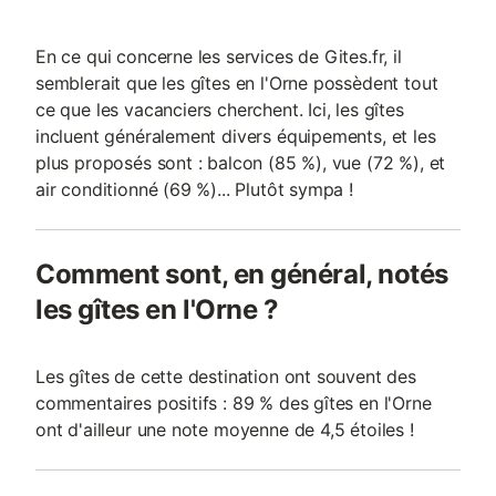
En ce qui concerne les services de Gites.fr, il
semblerait que les gîtes en l'Orne possèdent tout
ce que les vacanciers cherchent. Ici, les gîtes
incluent généralement divers équipements, et les
plus proposés sont : balcon (85 %), vue (72 %), et
air conditionné (69 %)... Plutôt sympa !
Comment sont, en général, notés
les gîtes en l'Orne ?
Les gîtes de cette destination ont souvent des
commentaires positifs : 89 % des gîtes en l'Orne
ont d'ailleur une note moyenne de 4,5 étoiles !