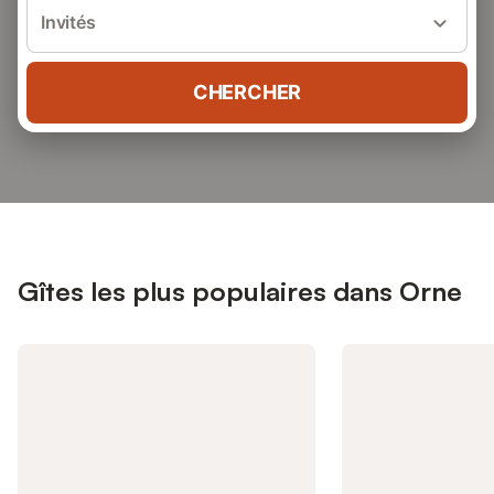
Invités
CHERCHER
Gîtes les plus populaires dans Orne