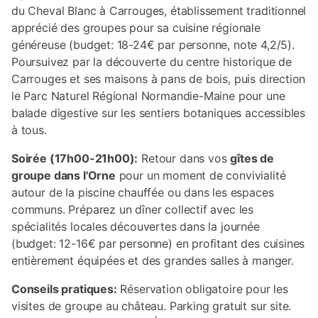
du Cheval Blanc à Carrouges, établissement traditionnel
apprécié des groupes pour sa cuisine régionale
généreuse (budget: 18-24€ par personne, note 4,2/5).
Poursuivez par la découverte du centre historique de
Carrouges et ses maisons à pans de bois, puis direction
le Parc Naturel Régional Normandie-Maine pour une
balade digestive sur les sentiers botaniques accessibles
à tous.
Soirée (17h00-21h00):
Retour dans vos
gîtes de
groupe dans l'Orne
pour un moment de convivialité
autour de la piscine chauffée ou dans les espaces
communs. Préparez un dîner collectif avec les
spécialités locales découvertes dans la journée
(budget: 12-16€ par personne) en profitant des cuisines
entièrement équipées et des grandes salles à manger.
Conseils pratiques:
Réservation obligatoire pour les
visites de groupe au château. Parking gratuit sur site.