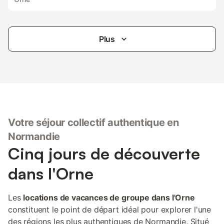
Plus
Votre séjour collectif authentique en
Normandie
Cinq jours de découverte
dans l'Orne
Les
locations de vacances de groupe dans l'Orne
constituent le point de départ idéal pour explorer l'une
des régions les plus authentiques de Normandie. Situé