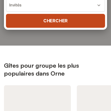
Invités
CHERCHER
Gîtes pour groupe les plus
populaires dans Orne