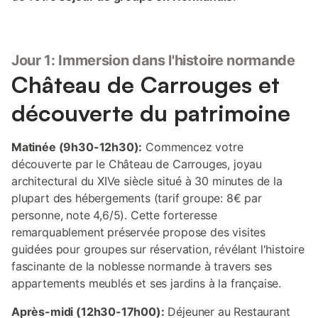
Jour 1: Immersion dans l'histoire normande
Château de Carrouges et
découverte du patrimoine
Matinée (9h30-12h30):
Commencez votre
découverte par le Château de Carrouges, joyau
architectural du XIVe siècle situé à 30 minutes de la
plupart des hébergements (tarif groupe: 8€ par
personne, note 4,6/5). Cette forteresse
remarquablement préservée propose des visites
guidées pour groupes sur réservation, révélant l'histoire
fascinante de la noblesse normande à travers ses
appartements meublés et ses jardins à la française.
Après-midi (12h30-17h00):
Déjeuner au Restaurant