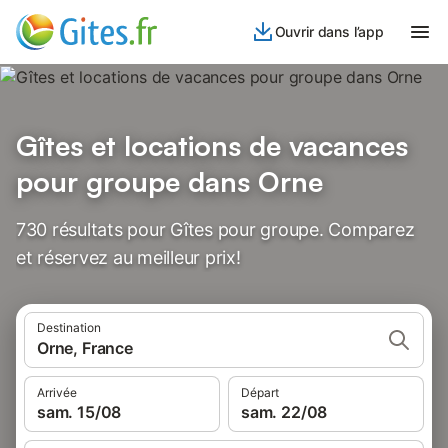
Ouvrir dans l’app
Gîtes et locations de vacances
pour groupe dans Orne
730 résultats pour Gîtes pour groupe. Comparez
et réservez au meilleur prix!
Destination
Orne, France
Arrivée
Départ
sam. 15/08
sam. 22/08