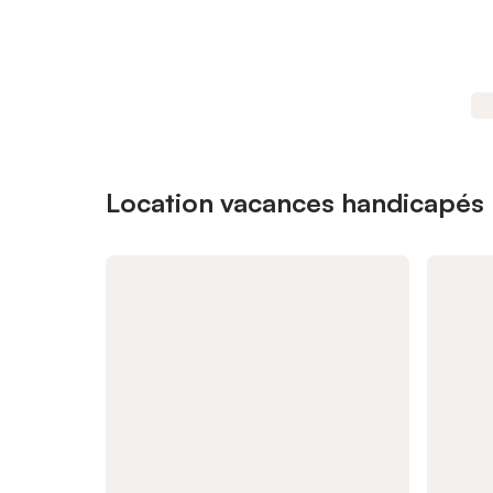
Location vacances handicapés p