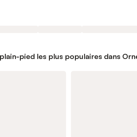
lain-pied les plus populaires dans Orn