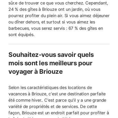
sûr.e de trouver ce que vous cherchez. Cependant,
24 % des gîtes à Briouze ont un jardin, où vous
pourrez profiter du plein air. Si vous aimez déjeuner
ou dîner dehors, et surtout si vous aimez les
barbecues, vous serez servis : 67 % des gîtes en
sont équipés.
Souhaitez-vous savoir quels
mois sont les meilleurs pour
voyager à Briouze
Selon les caractéristiques des locations de
vacances à Briouze, c'est une destination parfaite
été comme hiver.. C'est parce qu'il y a une grande
variété de propriétés et de services. De cette
façon, Briouze est un endroit parfait pour profiter à