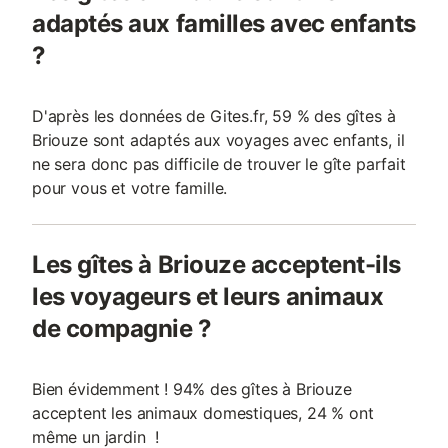
adaptés aux familles avec enfants
?
D'après les données de Gites.fr, 59 % des gîtes à
Briouze sont adaptés aux voyages avec enfants, il
ne sera donc pas difficile de trouver le gîte parfait
pour vous et votre famille.
Les gîtes à Briouze acceptent-ils
les voyageurs et leurs animaux
de compagnie ?
Bien évidemment ! 94% des gîtes à Briouze
acceptent les animaux domestiques, 24 % ont
même un jardin !