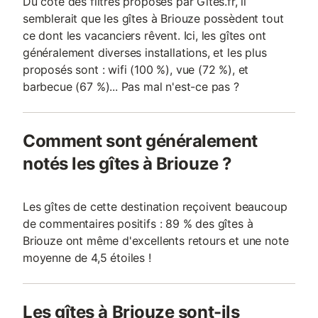
Du côté des filtres proposés par Gites.fr, il
semblerait que les gîtes à Briouze possèdent tout
ce dont les vacanciers rêvent. Ici, les gîtes ont
généralement diverses installations, et les plus
proposés sont : wifi (100 %), vue (72 %), et
barbecue (67 %)... Pas mal n'est-ce pas ?
Comment sont généralement
notés les gîtes à Briouze ?
Les gîtes de cette destination reçoivent beaucoup
de commentaires positifs : 89 % des gîtes à
Briouze ont même d'excellents retours et une note
moyenne de 4,5 étoiles !
Les gîtes à Briouze sont-ils