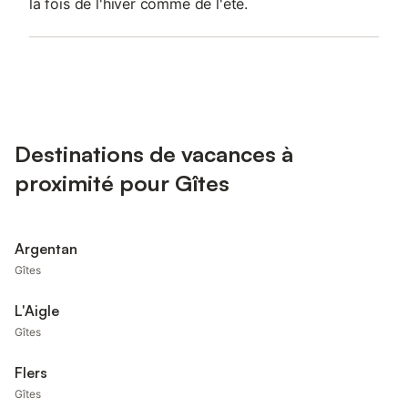
la fois de l'hiver comme de l'été.
Destinations de vacances à
proximité pour Gîtes
Argentan
Gîtes
L'Aigle
Gîtes
Flers
Gîtes