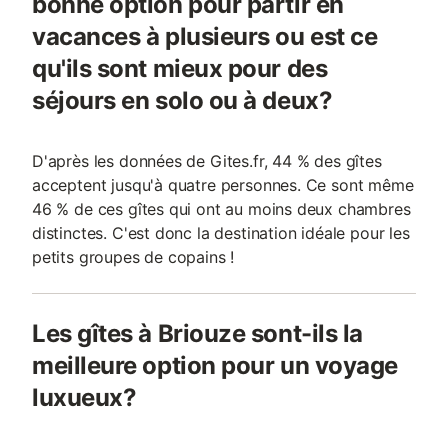
bonne option pour partir en
vacances à plusieurs ou est ce
qu'ils sont mieux pour des
séjours en solo ou à deux?
D'après les données de Gites.fr, 44 % des gîtes
acceptent jusqu'à quatre personnes. Ce sont même
46 % de ces gîtes qui ont au moins deux chambres
distinctes. C'est donc la destination idéale pour les
petits groupes de copains !
Les gîtes à Briouze sont-ils la
meilleure option pour un voyage
luxueux?