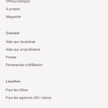
Offres d'emploi
À propos
Magazine
Contact
Aide aux locataires
Aide aux propriétaires
Presse
Partenariats d'affiliation
Location
Pour les hôtes
Pour les agences (30+ biens)