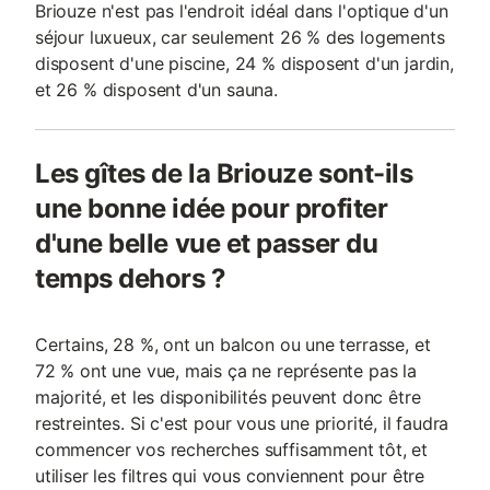
Briouze n'est pas l'endroit idéal dans l'optique d'un
séjour luxueux, car seulement 26 % des logements
disposent d'une piscine, 24 % disposent d'un jardin,
et 26 % disposent d'un sauna.
Les gîtes de la Briouze sont-ils
une bonne idée pour profiter
d'une belle vue et passer du
temps dehors ?
Certains, 28 %, ont un balcon ou une terrasse, et
72 % ont une vue, mais ça ne représente pas la
majorité, et les disponibilités peuvent donc être
restreintes. Si c'est pour vous une priorité, il faudra
commencer vos recherches suffisamment tôt, et
utiliser les filtres qui vous conviennent pour être