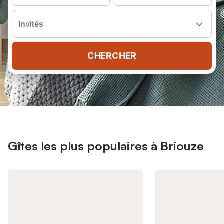
Invités
CHERCHER
Gîtes les plus populaires à Briouze