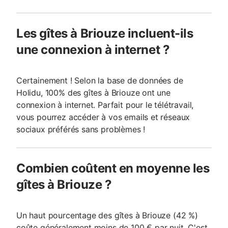
Les gîtes à Briouze incluent-ils
une connexion à internet ?
Certainement ! Selon la base de données de
Holidu, 100% des gîtes à Briouze ont une
connexion à internet. Parfait pour le télétravail,
vous pourrez accéder à vos emails et réseaux
sociaux préférés sans problèmes !
Combien coûtent en moyenne les
gîtes à Briouze ?
Un haut pourcentage des gîtes à Briouze (42 %)
coûte généralement moins de 100 € par nuit. C'est