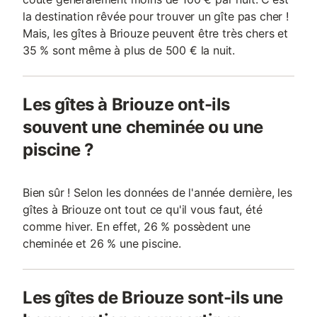
la destination rêvée pour trouver un gîte pas cher !
Mais, les gîtes à Briouze peuvent être très chers et
35 % sont même à plus de 500 € la nuit.
Les gîtes à Briouze ont-ils
souvent une cheminée ou une
piscine ?
Bien sûr ! Selon les données de l'année dernière, les
gîtes à Briouze ont tout ce qu'il vous faut, été
comme hiver. En effet, 26 % possèdent une
cheminée et 26 % une piscine.
Les gîtes de Briouze sont-ils une