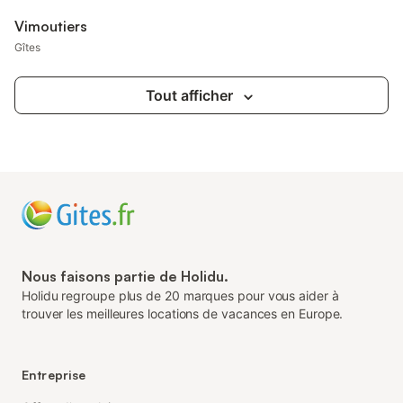
Vimoutiers
Gîtes
Tout afficher
Nous faisons partie de Holidu.
Holidu regroupe plus de 20 marques pour vous aider à
trouver les meilleures locations de vacances en Europe.
Entreprise