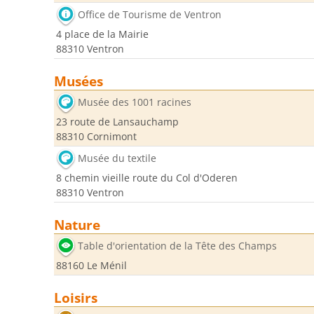
Office de Tourisme de Ventron
4 place de la Mairie
88310 Ventron
Musées
Musée des 1001 racines
23 route de Lansauchamp
88310 Cornimont
Musée du textile
8 chemin vieille route du Col d'Oderen
88310 Ventron
Nature
Table d'orientation de la Tête des Champs
88160 Le Ménil
Loisirs