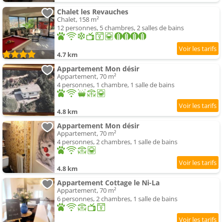
Chalet les Revauches
Chalet, 158 m²
12 personnes, 5 chambres, 2 salles de bains
4.7 km
Appartement Mon désir
Appartement, 70 m²
4 personnes, 1 chambre, 1 salle de bains
4.8 km
Appartement Mon désir
Appartement, 70 m²
4 personnes, 2 chambres, 1 salle de bains
4.8 km
Appartement Cottage le Ni-La
Appartement, 70 m²
6 personnes, 2 chambres, 1 salle de bains