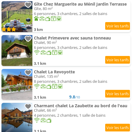
Gîte Chez Marguerite au Ménil Jardin Terrasse
Gîte, 80 m²
6 personnes, 3 chambres, 2 salles de bains
3 km
Chalet Primevere avec sauna tonneau
Chalet, 90 m²
6 personnes, 3 chambres, 2 salles de bains
3.1 km
Chalet La Revoyotte
Chalet, 135 m²
8 personnes, 3 chambres, 2 salles de bains
9.8
3.1 km
/10
Charmant chalet La Zaubette au bord de l'eau
Chalet, 66 m²
4 personnes, 2 chambres, 1 salle de bains
3.1 km