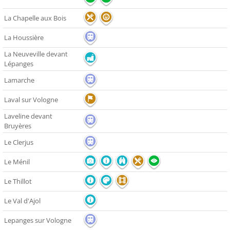
La Chapelle aux Bois
La Houssière
La Neuveville devant
Lépanges
Lamarche
Laval sur Vologne
Laveline devant
Bruyères
Le Clerjus
Le Ménil
Le Thillot
Le Val d'Ajol
Lepanges sur Vologne