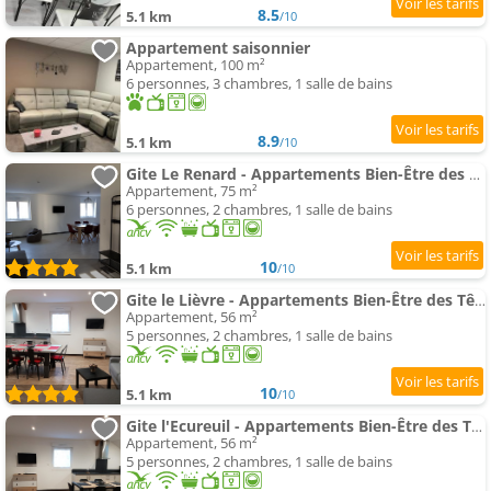
8.5
5.1 km
/10
Appartement saisonnier
Appartement, 100 m²
6 personnes, 3 chambres, 1 salle de bains
8.9
5.1 km
/10
Gite Le Renard - Appartements Bien-Être des Têtes
Appartement, 75 m²
6 personnes, 2 chambres, 1 salle de bains
10
5.1 km
/10
Gite le Lièvre - Appartements Bien-Être des Têtes
Appartement, 56 m²
5 personnes, 2 chambres, 1 salle de bains
10
5.1 km
/10
Gite l'Ecureuil - Appartements Bien-Être des Têtes
Appartement, 56 m²
5 personnes, 2 chambres, 1 salle de bains