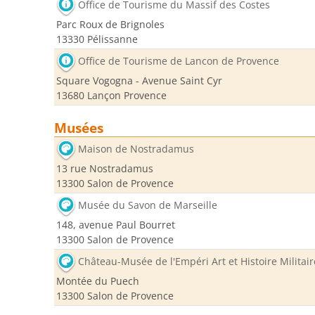
Office de Tourisme du Massif des Costes
Parc Roux de Brignoles
13330 Pélissanne
Office de Tourisme de Lancon de Provence
Square Vogogna - Avenue Saint Cyr
13680 Lançon Provence
Musées
Maison de Nostradamus
13 rue Nostradamus
13300 Salon de Provence
Musée du Savon de Marseille
148, avenue Paul Bourret
13300 Salon de Provence
Château-Musée de l'Empéri Art et Histoire Militair
Montée du Puech
13300 Salon de Provence