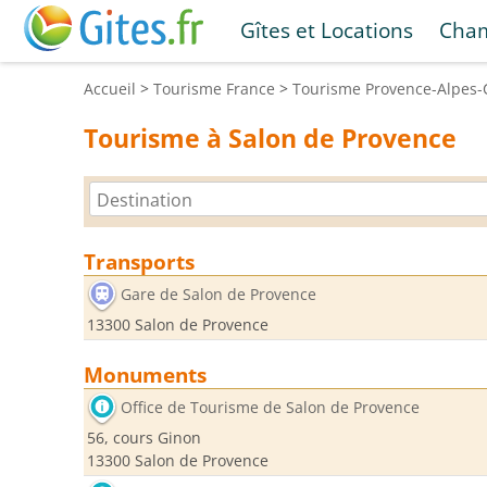
Gîtes et Locations
Cham
Accueil
>
Tourisme
France
>
Tourisme
Provence-Alpes-
Tourisme à Salon de Provence
Transports
Gare de Salon de Provence
13300 Salon de Provence
Monuments
Office de Tourisme de Salon de Provence
56, cours Ginon
13300 Salon de Provence