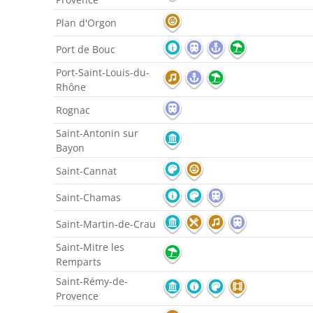
Plan d'Orgon
Port de Bouc
Port-Saint-Louis-du-
Rhône
Rognac
Saint-Antonin sur
Bayon
Saint-Cannat
Saint-Chamas
Saint-Martin-de-Crau
Saint-Mitre les
Remparts
Saint-Rémy-de-
Provence