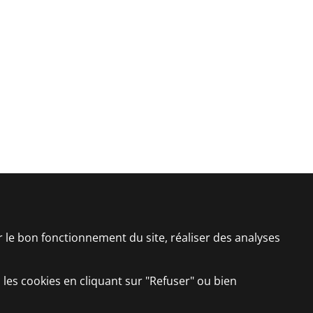
er le bon fonctionnement du site, réaliser des analyses
 les cookies en cliquant sur "Refuser" ou bien