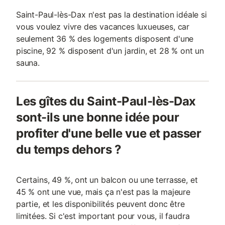
Saint-Paul-lès-Dax n'est pas la destination idéale si
vous voulez vivre des vacances luxueuses, car
seulement 36 % des logements disposent d'une
piscine, 92 % disposent d'un jardin, et 28 % ont un
sauna.
Les gîtes du Saint-Paul-lès-Dax
sont-ils une bonne idée pour
profiter d'une belle vue et passer
du temps dehors ?
Certains, 49 %, ont un balcon ou une terrasse, et
45 % ont une vue, mais ça n'est pas la majeure
partie, et les disponibilités peuvent donc être
limitées. Si c'est important pour vous, il faudra