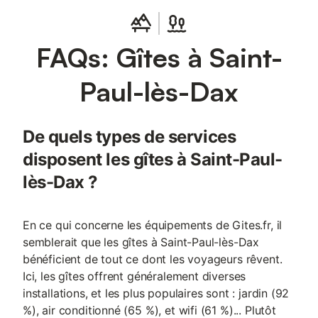
FAQs: Gîtes à Saint-
Paul-lès-Dax
De quels types de services
disposent les gîtes à Saint-Paul-
lès-Dax ?
En ce qui concerne les équipements de Gites.fr, il
semblerait que les gîtes à Saint-Paul-lès-Dax
bénéficient de tout ce dont les voyageurs rêvent.
Ici, les gîtes offrent généralement diverses
installations, et les plus populaires sont : jardin (92
%), air conditionné (65 %), et wifi (61 %)... Plutôt