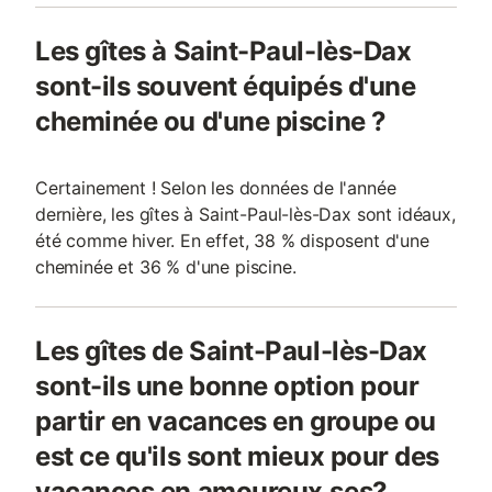
Les gîtes à Saint-Paul-lès-Dax
sont-ils souvent équipés d'une
cheminée ou d'une piscine ?
Certainement ! Selon les données de l'année
dernière, les gîtes à Saint-Paul-lès-Dax sont idéaux,
été comme hiver. En effet, 38 % disposent d'une
cheminée et 36 % d'une piscine.
Les gîtes de Saint-Paul-lès-Dax
sont-ils une bonne option pour
partir en vacances en groupe ou
est ce qu'ils sont mieux pour des
vacances en amoureux.ses?