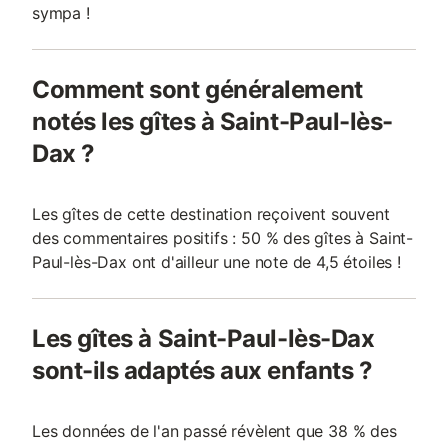
sympa !
Comment sont généralement
notés les gîtes à Saint-Paul-lès-
Dax ?
Les gîtes de cette destination reçoivent souvent
des commentaires positifs : 50 % des gîtes à Saint-
Paul-lès-Dax ont d'ailleur une note de 4,5 étoiles !
Les gîtes à Saint-Paul-lès-Dax
sont-ils adaptés aux enfants ?
Les données de l'an passé révèlent que 38 % des