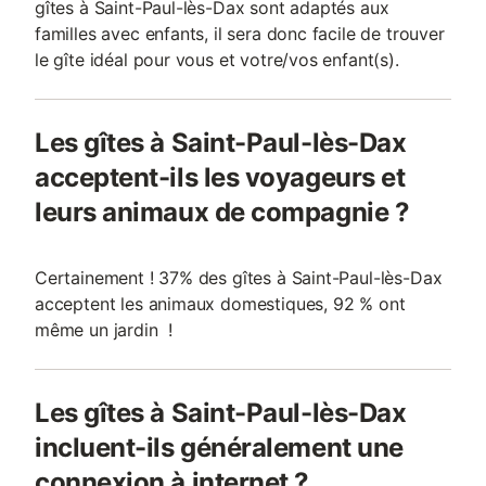
gîtes à Saint-Paul-lès-Dax sont adaptés aux
familles avec enfants, il sera donc facile de trouver
le gîte idéal pour vous et votre/vos enfant(s).
Les gîtes à Saint-Paul-lès-Dax
acceptent-ils les voyageurs et
leurs animaux de compagnie ?
Certainement ! 37% des gîtes à Saint-Paul-lès-Dax
acceptent les animaux domestiques, 92 % ont
même un jardin !
Les gîtes à Saint-Paul-lès-Dax
incluent-ils généralement une
connexion à internet ?