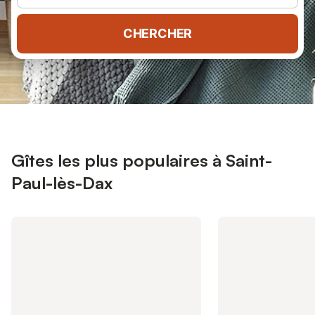
CHERCHER
Gîtes les plus populaires à Saint-
Paul-lès-Dax