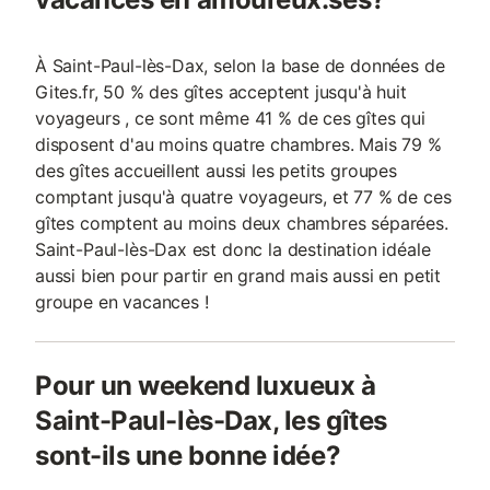
À Saint-Paul-lès-Dax, selon la base de données de
Gites.fr, 50 % des gîtes acceptent jusqu'à huit
voyageurs , ce sont même 41 % de ces gîtes qui
disposent d'au moins quatre chambres. Mais 79 %
des gîtes accueillent aussi les petits groupes
comptant jusqu'à quatre voyageurs, et 77 % de ces
gîtes comptent au moins deux chambres séparées.
Saint-Paul-lès-Dax est donc la destination idéale
aussi bien pour partir en grand mais aussi en petit
groupe en vacances !
Pour un weekend luxueux à
Saint-Paul-lès-Dax, les gîtes
sont-ils une bonne idée?