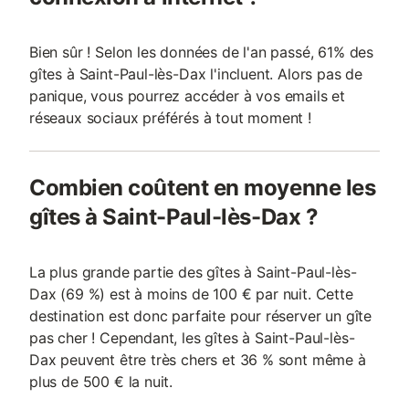
Bien sûr ! Selon les données de l'an passé, 61% des
gîtes à Saint-Paul-lès-Dax l'incluent. Alors pas de
panique, vous pourrez accéder à vos emails et
réseaux sociaux préférés à tout moment !
Combien coûtent en moyenne les
gîtes à Saint-Paul-lès-Dax ?
La plus grande partie des gîtes à Saint-Paul-lès-
Dax (69 %) est à moins de 100 € par nuit. Cette
destination est donc parfaite pour réserver un gîte
pas cher ! Cependant, les gîtes à Saint-Paul-lès-
Dax peuvent être très chers et 36 % sont même à
plus de 500 € la nuit.