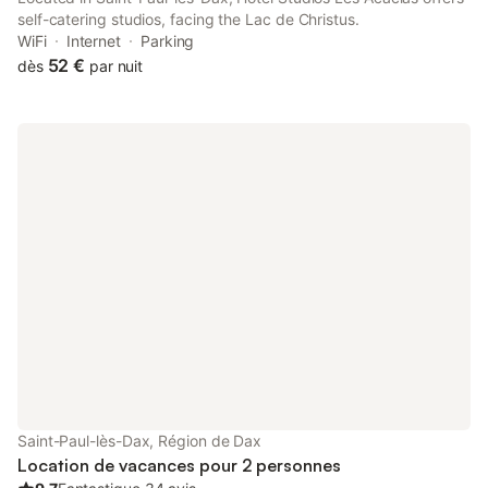
self-catering studios, facing the Lac de Christus.
WiFi
Internet
Parking
52 €
dès
par nuit
Saint-Paul-lès-Dax, Région de Dax
Location de vacances pour 2 personnes