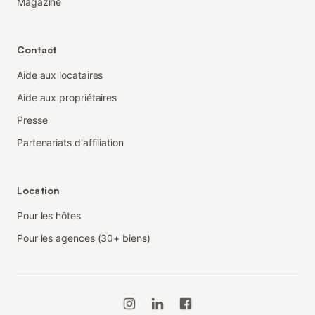
Magazine
Contact
Aide aux locataires
Aide aux propriétaires
Presse
Partenariats d'affiliation
Location
Pour les hôtes
Pour les agences (30+ biens)