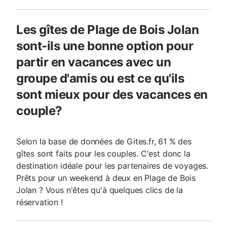
Les gîtes de Plage de Bois Jolan
sont-ils une bonne option pour
partir en vacances avec un
groupe d'amis ou est ce qu'ils
sont mieux pour des vacances en
couple?
Selon la base de données de Gites.fr, 61 % des
gîtes sont faits pour les couples. C'est donc la
destination idéale pour les partenaires de voyages.
Prêts pour un weekend à deux en Plage de Bois
Jolan ? Vous n'êtes qu'à quelques clics de la
réservation !