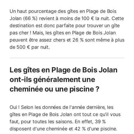
Un haut pourcentage des gîtes en Plage de Bois
Jolan (66 %) revient à moins de 100 € la nuit. Cette
destination est donc parfaite pour trouver un gîte
pas cher ! Mais, les gîtes en Plage de Bois Jolan
peuvent être assez chers et 26 % sont même à plus
de 500 € par nuit.
Les gîtes en Plage de Bois Jolan
ont-ils généralement une
cheminée ou une piscine ?
Oui ! Selon les données de l'année dernière, les
gîtes en Plage de Bois Jolan ont tout ce qu'il vous
faut, pour toutes les saisons. En effet, 39 %
disposent d'une cheminée et 42 % d'une piscine.