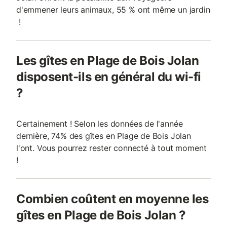
d'emmener leurs animaux, 55 % ont même un jardin
!
Les gîtes en Plage de Bois Jolan
disposent-ils en général du wi-fi
?
Certainement ! Selon les données de l'année
dernière, 74% des gîtes en Plage de Bois Jolan
l'ont. Vous pourrez rester connecté à tout moment
!
Combien coûtent en moyenne les
gîtes en Plage de Bois Jolan ?