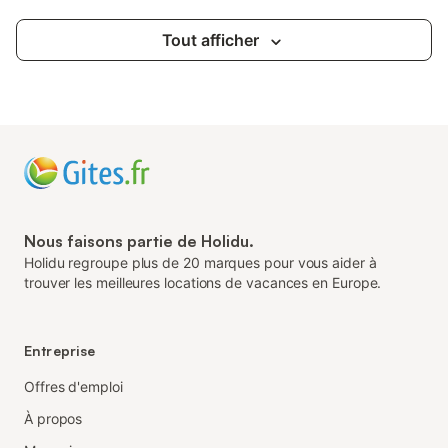
Tout afficher
Nous faisons partie de Holidu.
Holidu regroupe plus de 20 marques pour vous aider à
trouver les meilleures locations de vacances en Europe.
Entreprise
Offres d'emploi
À propos