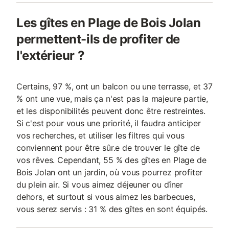
Les gîtes en Plage de Bois Jolan
permettent-ils de profiter de
l'extérieur ?
Certains, 97 %, ont un balcon ou une terrasse, et 37
% ont une vue, mais ça n'est pas la majeure partie,
et les disponibilités peuvent donc être restreintes.
Si c'est pour vous une priorité, il faudra anticiper
vos recherches, et utiliser les filtres qui vous
conviennent pour être sûr.e de trouver le gîte de
vos rêves. Cependant, 55 % des gîtes en Plage de
Bois Jolan ont un jardin, où vous pourrez profiter
du plein air. Si vous aimez déjeuner ou dîner
dehors, et surtout si vous aimez les barbecues,
vous serez servis : 31 % des gîtes en sont équipés.