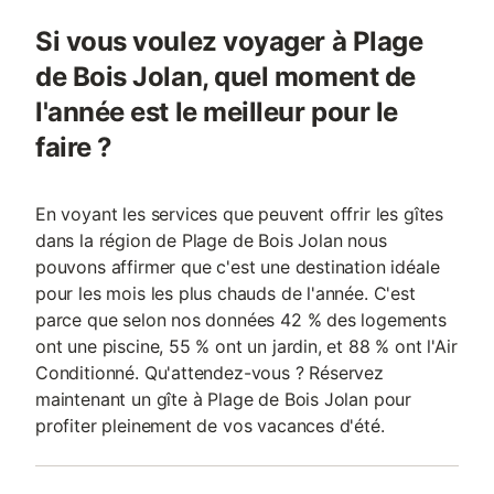
Si vous voulez voyager à Plage
de Bois Jolan, quel moment de
l'année est le meilleur pour le
faire ?
En voyant les services que peuvent offrir les gîtes
dans la région de Plage de Bois Jolan nous
pouvons affirmer que c'est une destination idéale
pour les mois les plus chauds de l'année. C'est
parce que selon nos données 42 % des logements
ont une piscine, 55 % ont un jardin, et 88 % ont l'Air
Conditionné. Qu'attendez-vous ? Réservez
maintenant un gîte à Plage de Bois Jolan pour
profiter pleinement de vos vacances d'été.