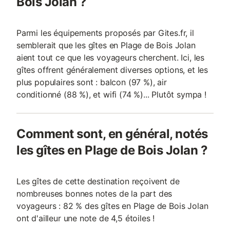
Bois Jolan ?
Parmi les équipements proposés par Gites.fr, il
semblerait que les gîtes en Plage de Bois Jolan
aient tout ce que les voyageurs cherchent. Ici, les
gîtes offrent généralement diverses options, et les
plus populaires sont : balcon (97 %), air
conditionné (88 %), et wifi (74 %)... Plutôt sympa !
Comment sont, en général, notés
les gîtes en Plage de Bois Jolan ?
Les gîtes de cette destination reçoivent de
nombreuses bonnes notes de la part des
voyageurs : 82 % des gîtes en Plage de Bois Jolan
ont d'ailleur une note de 4,5 étoiles !