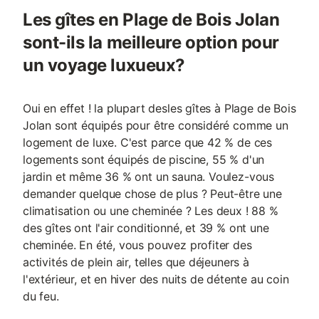
Les gîtes en Plage de Bois Jolan
sont-ils la meilleure option pour
un voyage luxueux?
Oui en effet ! la plupart desles gîtes à Plage de Bois
Jolan sont équipés pour être considéré comme un
logement de luxe. C'est parce que 42 % de ces
logements sont équipés de piscine, 55 % d'un
jardin et même 36 % ont un sauna. Voulez-vous
demander quelque chose de plus ? Peut-être une
climatisation ou une cheminée ? Les deux ! 88 %
des gîtes ont l'air conditionné, et 39 % ont une
cheminée. En été, vous pouvez profiter des
activités de plein air, telles que déjeuners à
l'extérieur, et en hiver des nuits de détente au coin
du feu.