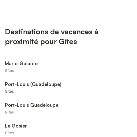
Destinations de vacances à
proximité pour Gîtes
Marie-Galante
Gîtes
Port-Louis (Guadeloupe)
Gîtes
Port-Louis Guadeloupe
Gîtes
Le Gosier
Gîtes