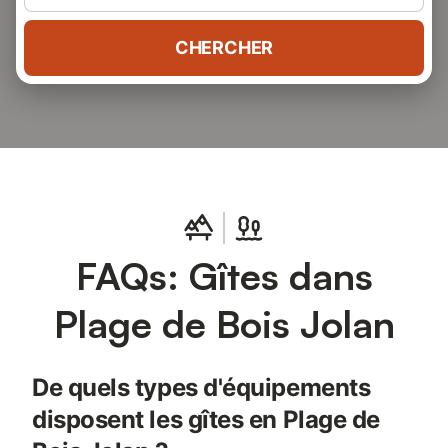
CHERCHER
FAQs: Gîtes dans
Plage de Bois Jolan
De quels types d'équipements
disposent les gîtes en Plage de