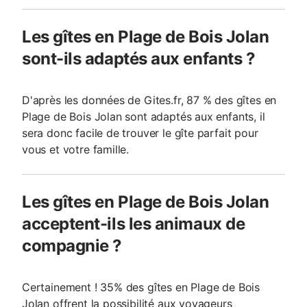
Les gîtes en Plage de Bois Jolan
sont-ils adaptés aux enfants ?
D'après les données de Gites.fr, 87 % des gîtes en
Plage de Bois Jolan sont adaptés aux enfants, il
sera donc facile de trouver le gîte parfait pour
vous et votre famille.
Les gîtes en Plage de Bois Jolan
acceptent-ils les animaux de
compagnie ?
Certainement ! 35% des gîtes en Plage de Bois
Jolan offrent la possibilité aux voyageurs