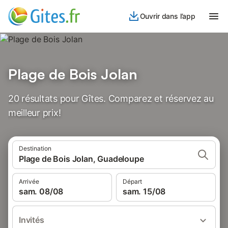
Ouvrir dans l’app
Plage de Bois Jolan
20 résultats pour Gîtes. Comparez et réservez au
meilleur prix!
Destination
Plage de Bois Jolan, Guadeloupe
Arrivée
Départ
sam. 08/08
sam. 15/08
Invités