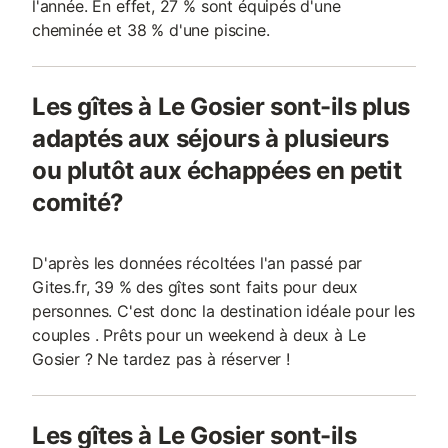
l'année. En effet, 27 % sont équipés d'une
cheminée et 38 % d'une piscine.
Les gîtes à Le Gosier sont-ils plus
adaptés aux séjours à plusieurs
ou plutôt aux échappées en petit
comité?
D'après les données récoltées l'an passé par
Gites.fr, 39 % des gîtes sont faits pour deux
personnes. C'est donc la destination idéale pour les
couples . Prêts pour un weekend à deux à Le
Gosier ? Ne tardez pas à réserver !
Les gîtes à Le Gosier sont-ils