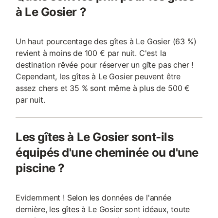
à Le Gosier ?
Un haut pourcentage des gîtes à Le Gosier (63 %)
revient à moins de 100 € par nuit. C'est la
destination rêvée pour réserver un gîte pas cher !
Cependant, les gîtes à Le Gosier peuvent être
assez chers et 35 % sont même à plus de 500 €
par nuit.
Les gîtes à Le Gosier sont-ils
équipés d'une cheminée ou d'une
piscine ?
Evidemment ! Selon les données de l'année
dernière, les gîtes à Le Gosier sont idéaux, toute