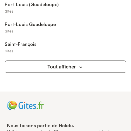
Port-Louis (Guadeloupe)
Gîtes
Port-Louis Guadeloupe
Gîtes
Saint-François
Gîtes
Tout afficher
Nous faisons partie de Holidu.