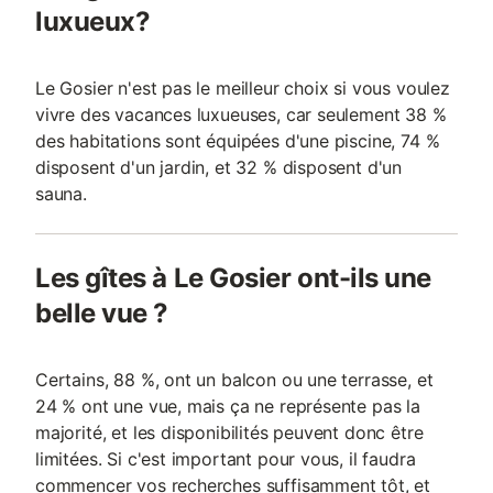
luxueux?
Le Gosier n'est pas le meilleur choix si vous voulez
vivre des vacances luxueuses, car seulement 38 %
des habitations sont équipées d'une piscine, 74 %
disposent d'un jardin, et 32 % disposent d'un
sauna.
Les gîtes à Le Gosier ont-ils une
belle vue ?
Certains, 88 %, ont un balcon ou une terrasse, et
24 % ont une vue, mais ça ne représente pas la
majorité, et les disponibilités peuvent donc être
limitées. Si c'est important pour vous, il faudra
commencer vos recherches suffisamment tôt, et