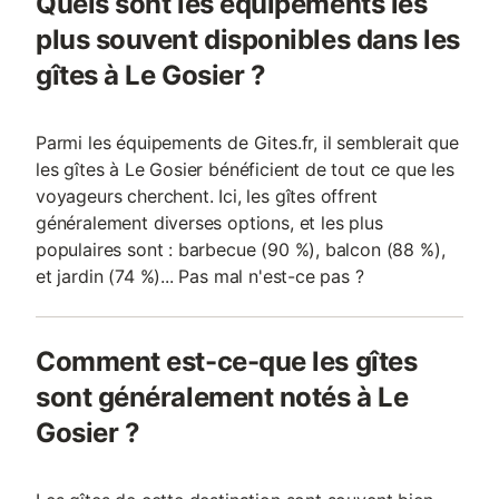
Quels sont les équipements les
plus souvent disponibles dans les
gîtes à Le Gosier ?
Parmi les équipements de Gites.fr, il semblerait que
les gîtes à Le Gosier bénéficient de tout ce que les
voyageurs cherchent. Ici, les gîtes offrent
généralement diverses options, et les plus
populaires sont : barbecue (90 %), balcon (88 %),
et jardin (74 %)... Pas mal n'est-ce pas ?
Comment est-ce-que les gîtes
sont généralement notés à Le
Gosier ?