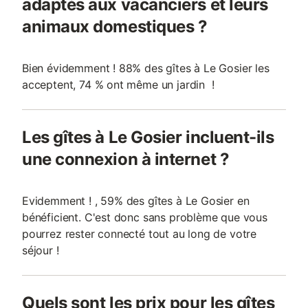
adaptés aux vacanciers et leurs
animaux domestiques ?
Bien évidemment ! 88% des gîtes à Le Gosier les
acceptent, 74 % ont même un jardin !
Les gîtes à Le Gosier incluent-ils
une connexion à internet ?
Evidemment ! , 59% des gîtes à Le Gosier en
bénéficient. C'est donc sans problème que vous
pourrez rester connecté tout au long de votre
séjour !
Quels sont les prix pour les gîtes