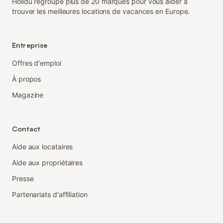
Holidu regroupe plus de 20 marques pour vous aider à
trouver les meilleures locations de vacances en Europe.
Entreprise
Offres d'emploi
À propos
Magazine
Contact
Aide aux locataires
Aide aux propriétaires
Presse
Partenariats d'affiliation