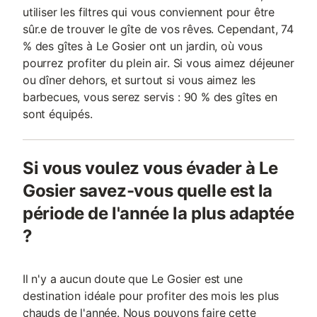
utiliser les filtres qui vous conviennent pour être
sûr.e de trouver le gîte de vos rêves. Cependant, 74
% des gîtes à Le Gosier ont un jardin, où vous
pourrez profiter du plein air. Si vous aimez déjeuner
ou dîner dehors, et surtout si vous aimez les
barbecues, vous serez servis : 90 % des gîtes en
sont équipés.
Si vous voulez vous évader à Le
Gosier savez-vous quelle est la
période de l'année la plus adaptée
?
Il n'y a aucun doute que Le Gosier est une
destination idéale pour profiter des mois les plus
chauds de l'année. Nous pouvons faire cette