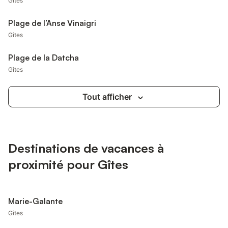
Gîtes
Plage de l’Anse Vinaigri
Gîtes
Plage de la Datcha
Gîtes
Tout afficher
Destinations de vacances à
proximité pour Gîtes
Marie-Galante
Gîtes