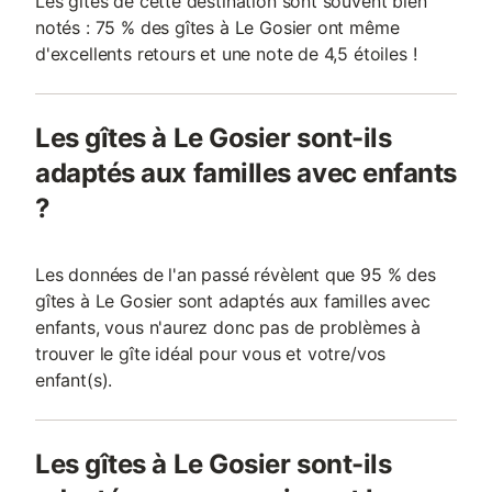
Les gîtes de cette destination sont souvent bien
notés : 75 % des gîtes à Le Gosier ont même
d'excellents retours et une note de 4,5 étoiles !
Les gîtes à Le Gosier sont-ils
adaptés aux familles avec enfants
?
Les données de l'an passé révèlent que 95 % des
gîtes à Le Gosier sont adaptés aux familles avec
enfants, vous n'aurez donc pas de problèmes à
trouver le gîte idéal pour vous et votre/vos
enfant(s).
Les gîtes à Le Gosier sont-ils