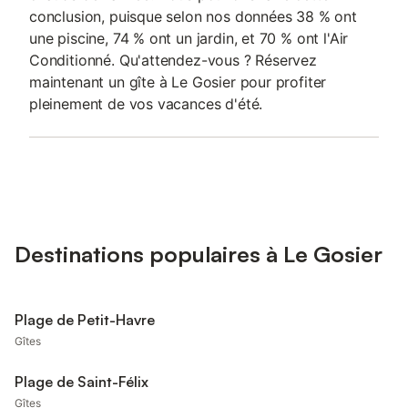
conclusion, puisque selon nos données 38 % ont
une piscine, 74 % ont un jardin, et 70 % ont l'Air
Conditionné. Qu'attendez-vous ? Réservez
maintenant un gîte à Le Gosier pour profiter
pleinement de vos vacances d'été.
Destinations populaires à Le Gosier
Plage de Petit-Havre
Gîtes
Plage de Saint-Félix
Gîtes