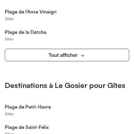
Plage de l’Anse Vinaigri
Gîtes
Plage de la Datcha
Gîtes
Tout afficher
Destinations à Le Gosier pour Gîtes
Plage de Petit-Havre
Gîtes
Plage de Saint-Félix