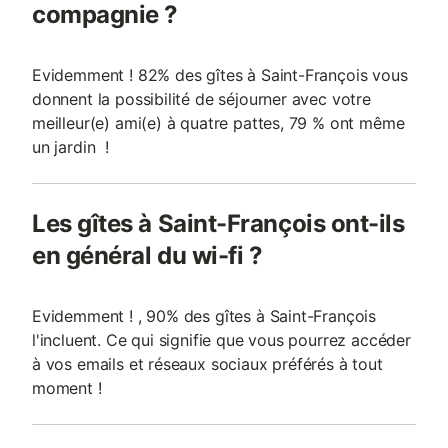
compagnie ?
Evidemment ! 82% des gîtes à Saint-François vous
donnent la possibilité de séjourner avec votre
meilleur(e) ami(e) à quatre pattes, 79 % ont même
un jardin !
Les gîtes à Saint-François ont-ils
en général du wi-fi ?
Evidemment ! , 90% des gîtes à Saint-François
l'incluent. Ce qui signifie que vous pourrez accéder
à vos emails et réseaux sociaux préférés à tout
moment !