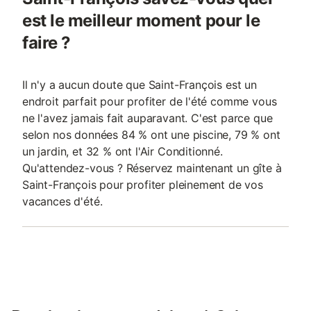
est le meilleur moment pour le
faire ?
Il n'y a aucun doute que Saint-François est un
endroit parfait pour profiter de l'été comme vous
ne l'avez jamais fait auparavant. C'est parce que
selon nos données 84 % ont une piscine, 79 % ont
un jardin, et 32 % ont l'Air Conditionné.
Qu'attendez-vous ? Réservez maintenant un gîte à
Saint-François pour profiter pleinement de vos
vacances d'été.