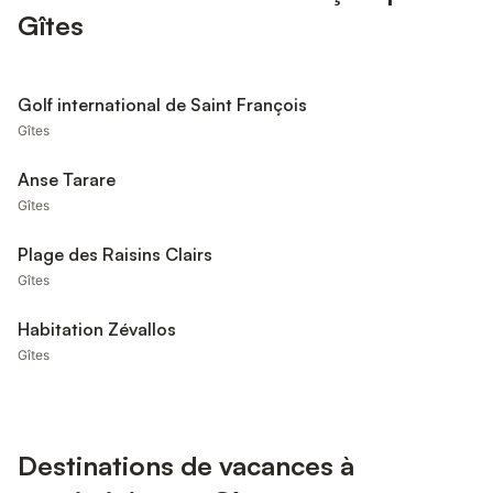
Gîtes
Golf international de Saint François
Gîtes
Anse Tarare
Gîtes
Plage des Raisins Clairs
Gîtes
Habitation Zévallos
Gîtes
Destinations de vacances à