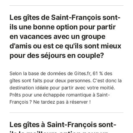
Les gîtes de Saint-François sont-
ils une bonne option pour partir
en vacances avec un groupe
d'amis ou est ce qu'ils sont mieux
pour des séjours en couple?
Selon la base de données de Gites.fr, 61 % des
gîtes sont faits pour deux personnes. C'est donc la
destination idéale pour partir avec votre moitié.
Prêts pour une échappée romantique à Saint-
François ? Ne tardez pas à réserver !
Les gîtes à Saint-François sont-