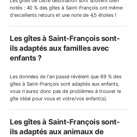
Les gîtes de cette destination sont souvent bien
notés : 40 % des gîtes à Saint-François ont même
d'excellents retours et une note de 4,5 étoiles !
Les gîtes à Saint-François sont-
ils adaptés aux familles avec
enfants ?
Les données de l'an passé révèlent que 89 % des
gîtes à Saint-François sont adaptés aux enfants,
vous n'aurez donc pas de problèmes à trouver le
gîte idéal pour vous et votre/vos enfant(s).
Les gîtes à Saint-François sont-
ils adaptés aux animaux de