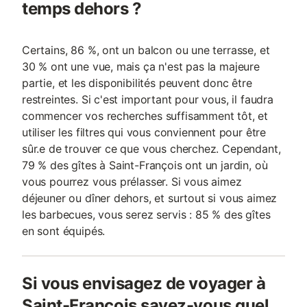
temps dehors ?
Certains, 86 %, ont un balcon ou une terrasse, et
30 % ont une vue, mais ça n'est pas la majeure
partie, et les disponibilités peuvent donc être
restreintes. Si c'est important pour vous, il faudra
commencer vos recherches suffisamment tôt, et
utiliser les filtres qui vous conviennent pour être
sûr.e de trouver ce que vous cherchez. Cependant,
79 % des gîtes à Saint-François ont un jardin, où
vous pourrez vous prélasser. Si vous aimez
déjeuner ou dîner dehors, et surtout si vous aimez
les barbecues, vous serez servis : 85 % des gîtes
en sont équipés.
Si vous envisagez de voyager à
Saint-François savez-vous quel