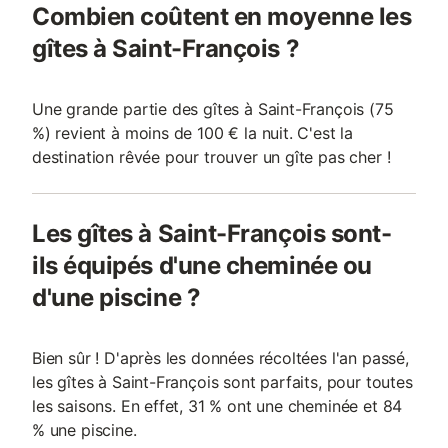
Combien coûtent en moyenne les
gîtes à Saint-François ?
Une grande partie des gîtes à Saint-François (75
%) revient à moins de 100 € la nuit. C'est la
destination rêvée pour trouver un gîte pas cher !
Les gîtes à Saint-François sont-
ils équipés d'une cheminée ou
d'une piscine ?
Bien sûr ! D'après les données récoltées l'an passé,
les gîtes à Saint-François sont parfaits, pour toutes
les saisons. En effet, 31 % ont une cheminée et 84
% une piscine.