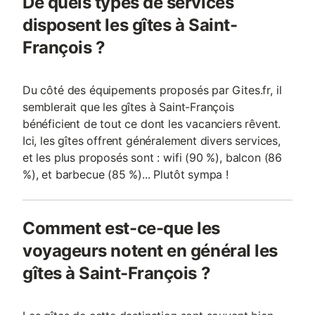
De quels types de services
disposent les gîtes à Saint-
François ?
Du côté des équipements proposés par Gites.fr, il
semblerait que les gîtes à Saint-François
bénéficient de tout ce dont les vacanciers rêvent.
Ici, les gîtes offrent généralement divers services,
et les plus proposés sont : wifi (90 %), balcon (86
%), et barbecue (85 %)... Plutôt sympa !
Comment est-ce-que les
voyageurs notent en général les
gîtes à Saint-François ?