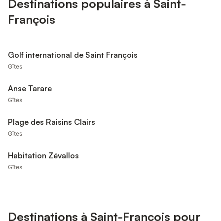
Destinations populaires à Saint-
François
Golf international de Saint François
Gîtes
Anse Tarare
Gîtes
Plage des Raisins Clairs
Gîtes
Habitation Zévallos
Gîtes
Destinations à Saint-François pour