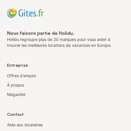
Nous faisons partie de Holidu.
Holidu regroupe plus de 20 marques pour vous aider à
trouver les meilleures locations de vacances en Europe.
Entreprise
Offres d'emploi
À propos
Magazine
Contact
Aide aux locataires