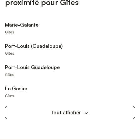
proximité pour Gîtes
Marie-Galante
Gîtes
Port-Louis (Guadeloupe)
Gîtes
Port-Louis Guadeloupe
Gîtes
Le Gosier
Gîtes
Tout afficher