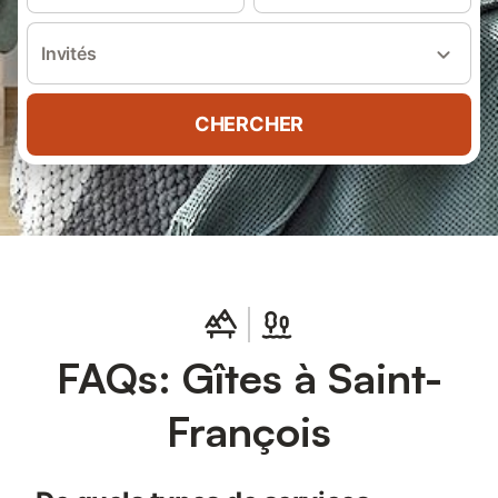
Invités
CHERCHER
FAQs: Gîtes à Saint-
François