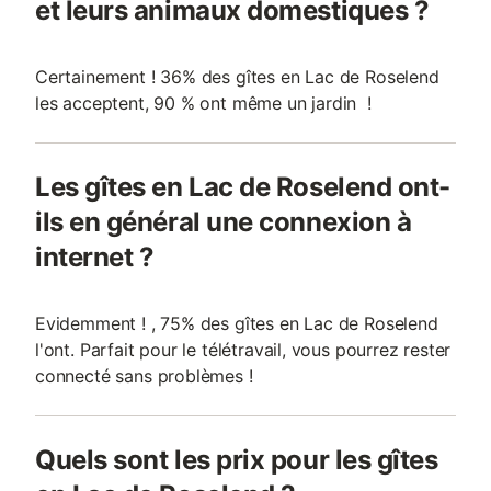
et leurs animaux domestiques ?
Certainement ! 36% des gîtes en Lac de Roselend
les acceptent, 90 % ont même un jardin !
Les gîtes en Lac de Roselend ont-
ils en général une connexion à
internet ?
Evidemment ! , 75% des gîtes en Lac de Roselend
l'ont. Parfait pour le télétravail, vous pourrez rester
connecté sans problèmes !
Quels sont les prix pour les gîtes