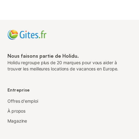
Nous faisons partie de Holidu.
Holidu regroupe plus de 20 marques pour vous aider à
trouver les meilleures locations de vacances en Europe.
Entreprise
Offres d'emploi
À propos
Magazine