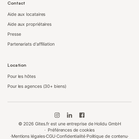
Contact
Aide aux locataires
Aide aux propriétaires
Presse
Partenariats d'affiliation
Location
Pour les hôtes
Pour les agences (30+ biens)
©
2026
Gites.fr est une entreprise de Holidu GmbH
·
Préférences de cookies
·
Mentions légales
·
CGU
·
Confidentialité
·
Politique de contenu
·