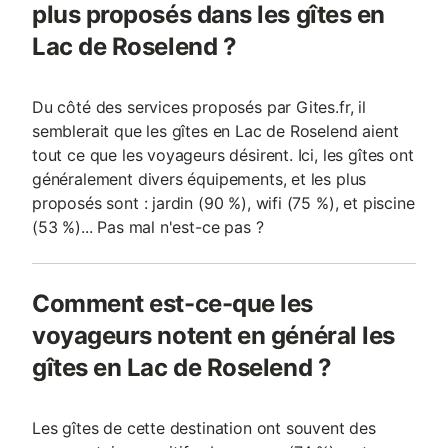
plus proposés dans les gîtes en
Lac de Roselend ?
Du côté des services proposés par Gites.fr, il
semblerait que les gîtes en Lac de Roselend aient
tout ce que les voyageurs désirent. Ici, les gîtes ont
généralement divers équipements, et les plus
proposés sont : jardin (90 %), wifi (75 %), et piscine
(53 %)... Pas mal n'est-ce pas ?
Comment est-ce-que les
voyageurs notent en général les
gîtes en Lac de Roselend ?
Les gîtes de cette destination ont souvent des