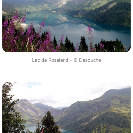
Lac de Roselend - © Desouche