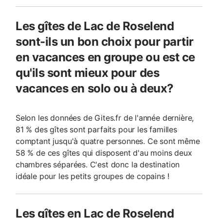
Les gîtes de Lac de Roselend
sont-ils un bon choix pour partir
en vacances en groupe ou est ce
qu'ils sont mieux pour des
vacances en solo ou à deux?
Selon les données de Gites.fr de l'année dernière,
81 % des gîtes sont parfaits pour les familles
comptant jusqu'à quatre personnes. Ce sont même
58 % de ces gîtes qui disposent d'au moins deux
chambres séparées. C'est donc la destination
idéale pour les petits groupes de copains !
Les gîtes en Lac de Roselend