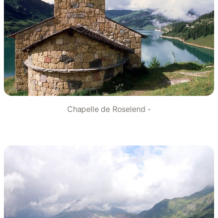
Chapelle de Roselend -