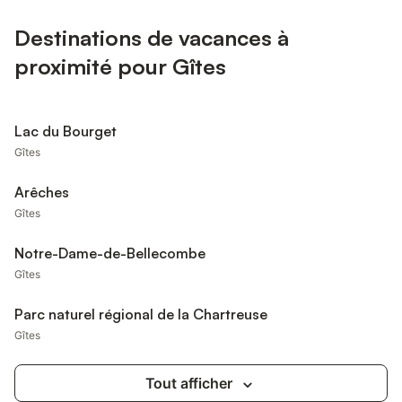
Destinations de vacances à
proximité pour Gîtes
Lac du Bourget
Gîtes
Arêches
Gîtes
Notre-Dame-de-Bellecombe
Gîtes
Parc naturel régional de la Chartreuse
Gîtes
Tout afficher