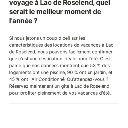
voyage à Lac de Roselend, quel
serait le meilleur moment de
l'année ?
Si nous jetons un coup d'oeil sur les
caractéristiques des locations de vacances à Lac
de Roselend, nous pouvons facilement confirmer
que c'est une destination idéale pour l'été. C'est
parce que nos données montrent que 53 % des
logements ont une piscine, 90 % ont un jardin, et
45 % ont l'Air Conditionné. Qu'attendez-vous ?
Réservez maintenant un gîte à Lac de Roselend
pour profiter pleinement de vos vacances d'été.