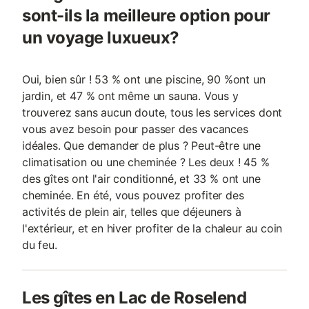
sont-ils la meilleure option pour
un voyage luxueux?
Oui, bien sûr ! 53 % ont une piscine, 90 %ont un
jardin, et 47 % ont même un sauna. Vous y
trouverez sans aucun doute, tous les services dont
vous avez besoin pour passer des vacances
idéales. Que demander de plus ? Peut-être une
climatisation ou une cheminée ? Les deux ! 45 %
des gîtes ont l'air conditionné, et 33 % ont une
cheminée. En été, vous pouvez profiter des
activités de plein air, telles que déjeuners à
l'extérieur, et en hiver profiter de la chaleur au coin
du feu.
Les gîtes en Lac de Roselend