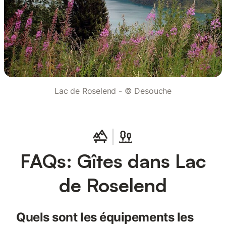
Lac de Roselend - © Desouche
FAQs: Gîtes dans Lac
de Roselend
Quels sont les équipements les