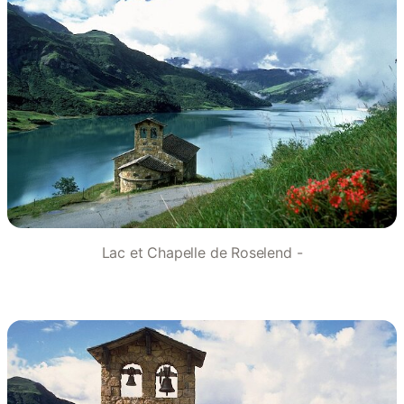
Lac et Chapelle de Roselend -