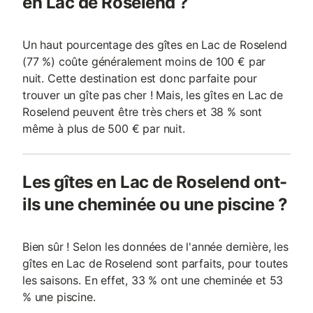
en Lac de Roselend ?
Un haut pourcentage des gîtes en Lac de Roselend
(77 %) coûte généralement moins de 100 € par
nuit. Cette destination est donc parfaite pour
trouver un gîte pas cher ! Mais, les gîtes en Lac de
Roselend peuvent être très chers et 38 % sont
même à plus de 500 € par nuit.
Les gîtes en Lac de Roselend ont-
ils une cheminée ou une piscine ?
Bien sûr ! Selon les données de l'année dernière, les
gîtes en Lac de Roselend sont parfaits, pour toutes
les saisons. En effet, 33 % ont une cheminée et 53
% une piscine.