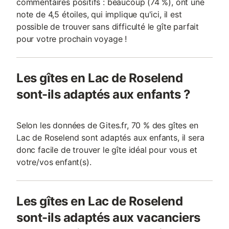
commentaires positifs : beaucoup (74 %), ont une
note de 4,5 étoiles, qui implique qu'ici, il est
possible de trouver sans difficulté le gîte parfait
pour votre prochain voyage !
Les gîtes en Lac de Roselend
sont-ils adaptés aux enfants ?
Selon les données de Gites.fr, 70 % des gîtes en
Lac de Roselend sont adaptés aux enfants, il sera
donc facile de trouver le gîte idéal pour vous et
votre/vos enfant(s).
Les gîtes en Lac de Roselend
sont-ils adaptés aux vacanciers