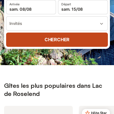
Arrivée
Départ
sam. 08/08
sam. 15/08
Invités
CHERCHER
Gîtes les plus populaires dans Lac
de Roselend
Hôte Star