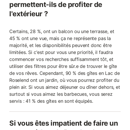
permettent-ils de profiter de
l'extérieur ?
Certains, 28 %, ont un balcon ou une terrasse, et
45 % ont une vue, mais ça ne représente pas la
majorité, et les disponibilités peuvent donc être
limitées. Si c'est pour vous une priorité, il faudra
commencer vos recherches suffisamment tôt, et
utiliser des filtres pour être sûr.e de trouver le gîte
de vos rêves. Cependant, 90 % des gîtes en Lac de
Roselend ont un jardin, où vous pourrez profiter du
plein air. Si vous aimez déjeuner ou dîner dehors, et
surtout si vous aimez les barbecues, vous serez
servis : 41 % des gîtes en sont équipés.
Si vous êtes impatient de faire un