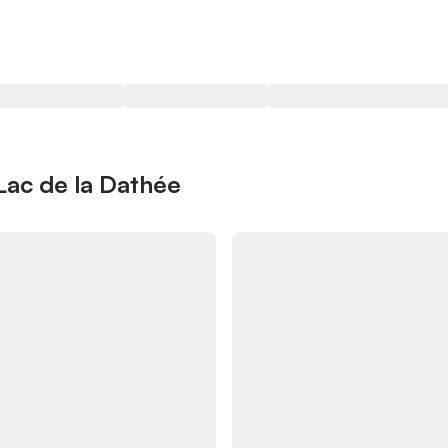
Lac de la Dathée