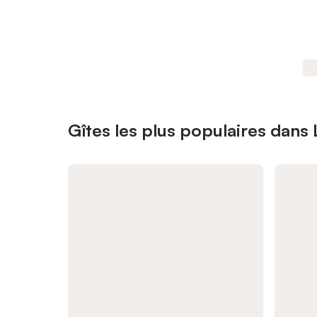
Gîtes les plus populaires dans 