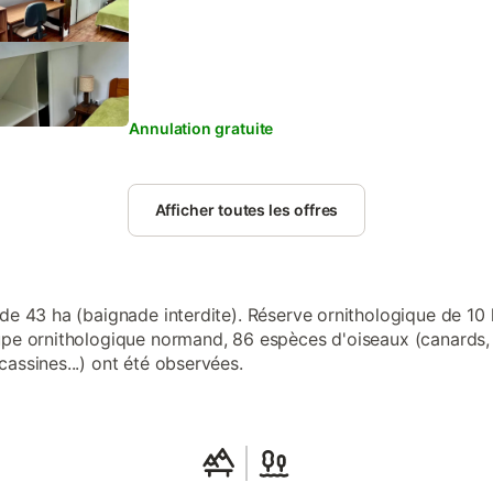
Annulation gratuite
Afficher toutes les offres
 de 43 ha (baignade interdite). Réserve ornithologique de 10
upe ornithologique normand, 86 espèces d'oiseaux (canards,
cassines...) ont été observées.