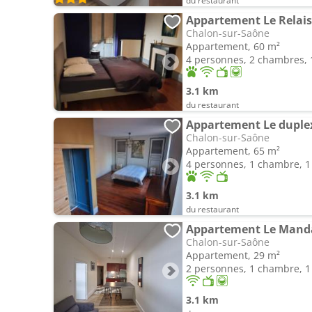
du restaurant
Appartement Le Relais
Chalon-sur-Saône
Appartement, 60 m²
4 personnes, 2 chambres, 1
3.1 km
du restaurant
Appartement Le duple
Chalon-sur-Saône
Appartement, 65 m²
4 personnes, 1 chambre, 1 
3.1 km
du restaurant
Appartement Le Mand
Chalon-sur-Saône
Appartement, 29 m²
2 personnes, 1 chambre, 1 
3.1 km