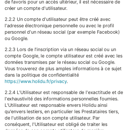
de favoris pour un accès ultérieur, il est nécessaire de
créer un compte d'utilisateur.
2.2.2 Un compte d'utilisateur peut être créé avec
l'adresse électronique personnelle ou avec le profil
personnel d'un réseau social (par exemple Facebook)
ou Google.
2.2.3 Lors de l'inscription via un réseau social ou un
compte Google, le compte utilisateur est créé avec les
données transmises par le réseau social ou Google.
Vous trouverez de plus amples informations à ce sujet
dans la politique de confidentialité
https://www.holidu.fr/privacy
.
2.2.4 L'Utilisateur est responsable de l'exactitude et de
l'exhaustivité des informations personnelles fournies.
L'Utilisateur est responsable envers Holidu ainsi
qu'envers lestiers, en particulier les Prestataires tiers,
de l'utilisation de son compte utilisateur. Par
conséquent, l'Utilisateur est obligé de traiter les