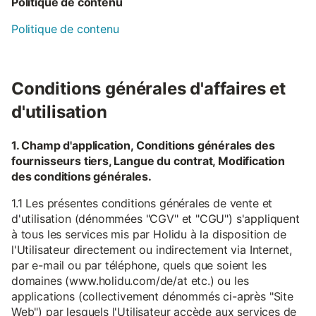
Politique de contenu
Politique de contenu
Conditions générales d'affaires et
d'utilisation
1. Champ d'application, Conditions générales des
fournisseurs tiers, Langue du contrat, Modification
des conditions générales.
1.1 Les présentes conditions générales de vente et
d'utilisation (dénommées "CGV" et "CGU") s'appliquent
à tous les services mis par Holidu à la disposition de
l'Utilisateur directement ou indirectement via Internet,
par e-mail ou par téléphone, quels que soient les
domaines (www.holidu.com/de/at etc.) ou les
applications (collectivement dénommés ci-après "Site
Web") par lesquels l'Utilisateur accède aux services de