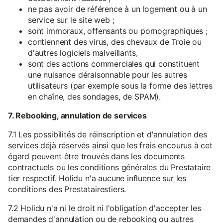
ne pas avoir de référence à un logement ou à un
service sur le site web ;
sont immoraux, offensants ou pornographiques ;
contiennent des virus, des chevaux de Troie ou
d'autres logiciels malveillants,
sont des actions commerciales qui constituent
une nuisance déraisonnable pour les autres
utilisateurs (par exemple sous la forme des lettres
en chaîne, des sondages, de SPAM).
7. Rebooking, annulation de services
7.1 Les possibilités de réinscription et d'annulation des
services déjà réservés ainsi que les frais encourus à cet
égard peuvent être trouvés dans les documents
contractuels ou les conditions générales du Prestataire
tier respectif. Holidu n'a aucune influence sur les
conditions des Prestatairestiers.
7.2 Holidu n'a ni le droit ni l'obligation d'accepter les
demandes d'annulation ou de rebooking ou autres