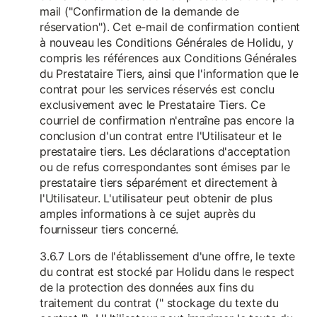
mail ("Confirmation de la demande de
réservation"). Cet e-mail de confirmation contient
à nouveau les Conditions Générales de Holidu, y
compris les références aux Conditions Générales
du Prestataire Tiers, ainsi que l'information que le
contrat pour les services réservés est conclu
exclusivement avec le Prestataire Tiers. Ce
courriel de confirmation n'entraîne pas encore la
conclusion d'un contrat entre l'Utilisateur et le
prestataire tiers. Les déclarations d'acceptation
ou de refus correspondantes sont émises par le
prestataire tiers séparément et directement à
l'Utilisateur. L'utilisateur peut obtenir de plus
amples informations à ce sujet auprès du
fournisseur tiers concerné.
3.6.7 Lors de l'établissement d'une offre, le texte
du contrat est stocké par Holidu dans le respect
de la protection des données aux fins du
traitement du contrat (" stockage du texte du