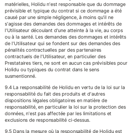
matérielles, Holidu n'est responsable que du dommage
prévisible et typique du contrat si ce dommage a été
causé par une simple négligence, à moins qu'il ne
s'agisse des demandes des dommages et intérêts de
l'Utilisateur découlant d'une atteinte à la vie, au corps
ou à la santé. Les demandes des dommages et intérêts
de l'Utilisateur qui se fondent sur des demandes des
pénalités contractuelles par des partenaires
contractuels de l'Utilisateur, en particulier des
Prestataires tiers, ne sont en aucun cas prévisibles pour
Holidu ou typiques du contrat dans le sens
susmentionné.
9.4 La responsabilité de Holidu en vertu de la loi sur la
responsabilité du fait des produits et d'autres
dispositions légales obligatoires en matière de
responsabilité, en particulier la loi sur la protection des
données, n'est pas affectée par les limitations et
exclusions de responsabilité ci-dessus.
9.5 Dans la mesure où la responsabilité de Holidu est