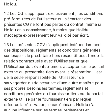
Holidu.
1.2 Les CG s'appliquent exclusivement ; les conditions
pré-formulées de l'utilisateur qui s'écartent des
présentes CG ne font pas partie du contrat, même si
Holidu en a connaissance, à moins que Holidu
n'accepte expressément leur validité par écrit.
1.3 Les présentes CGV s'appliquent indépendamment
des dispositions, règlements et conditions générales
sur lesquels le prestataire tiers respectif peut fonder la
relation contractuelle avec l'Utilisateur et que
l'Utilisateur doit éventuellement accepter sur le portail
externe du prestataire tiers avant la réservation. Il est
de la seule responsabilité de l'Utilisateur de
sauvegarder ou de sécuriser d'une autre manière pour
ses propres besoins les termes, règlements et
conditions générales du fournisseur tiers ou du portail
externe utilisé par le fournisseur tiers par lequel il
effectue la réservation, le cas échéant. Holidu n'a
aucune influence sur les termes, règlements et