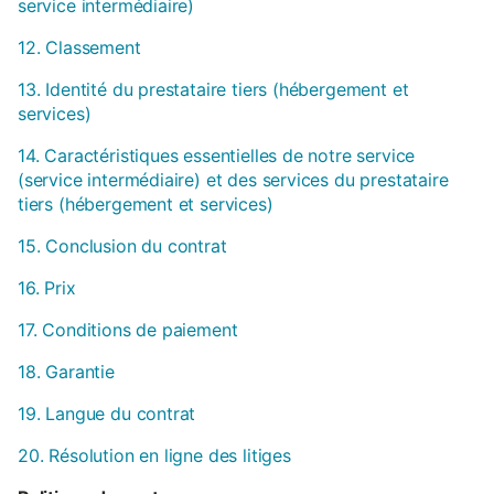
service intermédiaire)
12. Classement
13. Identité du prestataire tiers (hébergement et
services)
14. Caractéristiques essentielles de notre service
(service intermédiaire) et des services du prestataire
tiers (hébergement et services)
15. Conclusion du contrat
16. Prix
17. Conditions de paiement
18. Garantie
19. Langue du contrat
20. Résolution en ligne des litiges