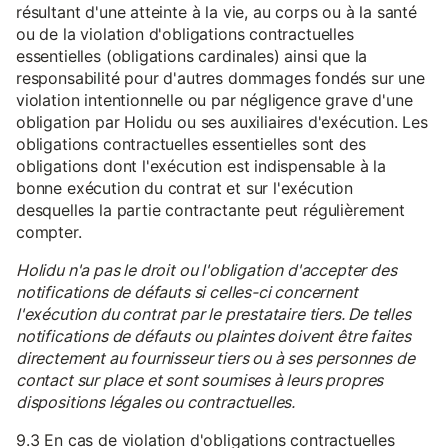
résultant d'une atteinte à la vie, au corps ou à la santé
ou de la violation d'obligations contractuelles
essentielles (obligations cardinales) ainsi que la
responsabilité pour d'autres dommages fondés sur une
violation intentionnelle ou par négligence grave d'une
obligation par Holidu ou ses auxiliaires d'exécution. Les
obligations contractuelles essentielles sont des
obligations dont l'exécution est indispensable à la
bonne exécution du contrat et sur l'exécution
desquelles la partie contractante peut régulièrement
compter.
Holidu n'a pas le droit ou l'obligation d'accepter des
notifications de défauts si celles-ci concernent
l'exécution du contrat par le prestataire tiers. De telles
notifications de défauts ou plaintes doivent être faites
directement au fournisseur tiers ou à ses personnes de
contact sur place et sont soumises à leurs propres
dispositions légales ou contractuelles.
9.3 En cas de violation d'obligations contractuelles