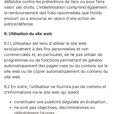
défendre contre les prétentions de tiers ou pour faire
valoir ses droits. L'indemnisation comprend également
le remboursement des frais raisonnables que Holidu
encourt ou a encourus en raison d'une action en
justice/défense.
6. Utilisation du site web
6.1 L'utilisateur est tenu d'utiliser le site web
exclusivement à des fins personnelles et non
commerciales et, en particulier, de ne pas utiliser de
programmes ou de fonctions permettant de générer
automatiquement des pages vues ou du contenu sur le
site web ou de copier automatiquement du contenu du
site web.
6.2 En outre, l'utilisateur ne fournira pas de contenu et
d'informations via le site web qui soient
constituent une publicité déguisée en évaluation ;
ne sont pas objectives, discriminatoires ou
délibérément fausses ;