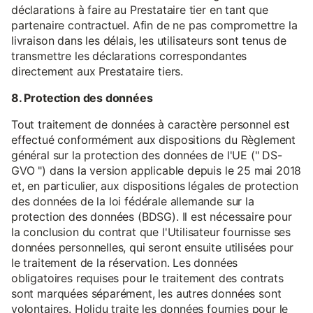
déclarations à faire au Prestataire tier en tant que
partenaire contractuel. Afin de ne pas compromettre la
livraison dans les délais, les utilisateurs sont tenus de
transmettre les déclarations correspondantes
directement aux Prestataire tiers.
8. Protection des données
Tout traitement de données à caractère personnel est
effectué conformément aux dispositions du Règlement
général sur la protection des données de l'UE (" DS-
GVO ") dans la version applicable depuis le 25 mai 2018
et, en particulier, aux dispositions légales de protection
des données de la loi fédérale allemande sur la
protection des données (BDSG). Il est nécessaire pour
la conclusion du contrat que l'Utilisateur fournisse ses
données personnelles, qui seront ensuite utilisées pour
le traitement de la réservation. Les données
obligatoires requises pour le traitement des contrats
sont marquées séparément, les autres données sont
volontaires. Holidu traite les données fournies pour le