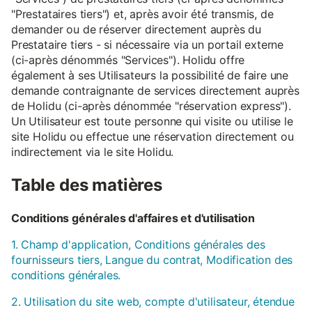
"Prestataires tiers") et, après avoir été transmis, de
demander ou de réserver directement auprès du
Prestataire tiers - si nécessaire via un portail externe
(ci-après dénommés "Services"). Holidu offre
également à ses Utilisateurs la possibilité de faire une
demande contraignante de services directement auprès
de Holidu (ci-après dénommée "réservation express").
Un Utilisateur est toute personne qui visite ou utilise le
site Holidu ou effectue une réservation directement ou
indirectement via le site Holidu.
Table des matières
Conditions générales d'affaires et d'utilisation
1. Champ d'application, Conditions générales des
fournisseurs tiers, Langue du contrat, Modification des
conditions générales.
2. Utilisation du site web, compte d'utilisateur, étendue