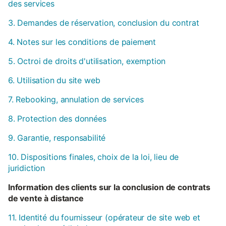
des services
3. Demandes de réservation, conclusion du contrat
4. Notes sur les conditions de paiement
5. Octroi de droits d'utilisation, exemption
6. Utilisation du site web
7. Rebooking, annulation de services
8. Protection des données
9. Garantie, responsabilité
10. Dispositions finales, choix de la loi, lieu de
juridiction
Information des clients sur la conclusion de contrats
de vente à distance
11. Identité du fournisseur (opérateur de site web et