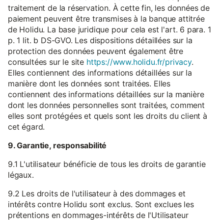
traitement de la réservation. À cette fin, les données de
paiement peuvent être transmises à la banque attitrée
de Holidu. La base juridique pour cela est l'art. 6 para. 1
p. 1 lit. b DS-GVO. Les dispositions détaillées sur la
protection des données peuvent également être
consultées sur le site
https://www.holidu.fr/privacy
.
Elles contiennent des informations détaillées sur la
manière dont les données sont traitées. Elles
contiennent des informations détaillées sur la manière
dont les données personnelles sont traitées, comment
elles sont protégées et quels sont les droits du client à
cet égard.
9. Garantie, responsabilité
9.1 L'utilisateur bénéficie de tous les droits de garantie
légaux.
9.2 Les droits de l'utilisateur à des dommages et
intérêts contre Holidu sont exclus. Sont exclues les
prétentions en dommages-intérêts de l'Utilisateur