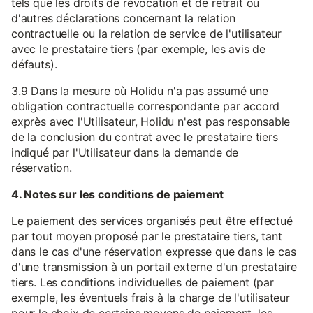
tels que les droits de révocation et de retrait ou
d'autres déclarations concernant la relation
contractuelle ou la relation de service de l'utilisateur
avec le prestataire tiers (par exemple, les avis de
défauts).
3.9 Dans la mesure où Holidu n'a pas assumé une
obligation contractuelle correspondante par accord
exprès avec l'Utilisateur, Holidu n'est pas responsable
de la conclusion du contrat avec le prestataire tiers
indiqué par l'Utilisateur dans la demande de
réservation.
4. Notes sur les conditions de paiement
Le paiement des services organisés peut être effectué
par tout moyen proposé par le prestataire tiers, tant
dans le cas d'une réservation expresse que dans le cas
d'une transmission à un portail externe d'un prestataire
tiers. Les conditions individuelles de paiement (par
exemple, les éventuels frais à la charge de l'utilisateur