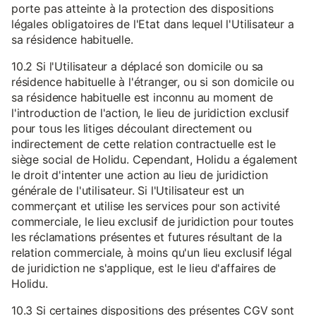
porte pas atteinte à la protection des dispositions
légales obligatoires de l'Etat dans lequel l'Utilisateur a
sa résidence habituelle.
10.2 Si l'Utilisateur a déplacé son domicile ou sa
résidence habituelle à l'étranger, ou si son domicile ou
sa résidence habituelle est inconnu au moment de
l'introduction de l'action, le lieu de juridiction exclusif
pour tous les litiges découlant directement ou
indirectement de cette relation contractuelle est le
siège social de Holidu. Cependant, Holidu a également
le droit d'intenter une action au lieu de juridiction
générale de l'utilisateur. Si l'Utilisateur est un
commerçant et utilise les services pour son activité
commerciale, le lieu exclusif de juridiction pour toutes
les réclamations présentes et futures résultant de la
relation commerciale, à moins qu'un lieu exclusif légal
de juridiction ne s'applique, est le lieu d'affaires de
Holidu.
10.3 Si certaines dispositions des présentes CGV sont