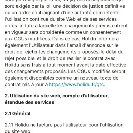
sont exigés par la loi, une décision de justice définitive
ou un ordre contraignant d'une autorité compétente,
l'utilisation continue du site Web et de ses services
après la date à laquelle les changements prévus entrent
en vigueur sera considérée comme un consentement
aux CGUs modifiées. Dans ce cas, Holidu informera
également l'Utilisateur dans l'email d'annonce sur le
droit de rejeter les changements proposés, le délai du
rejet possible, et le droit de résilier le contrat avec
Holidu sans frais à tout moment avant la date effective
des changements proposés. Les CGUs modifiés seront
également disponibles comme un nouveau texte de
contrat mis à jour à
https://www.holidu.fr/gtc
.
2. Utilisation du site web, compte d'utilisateur,
étendue des services
2.1 Général
2.1.1 Holidu ne facture pas l'utilisateur pour l'utilisation
du site web.