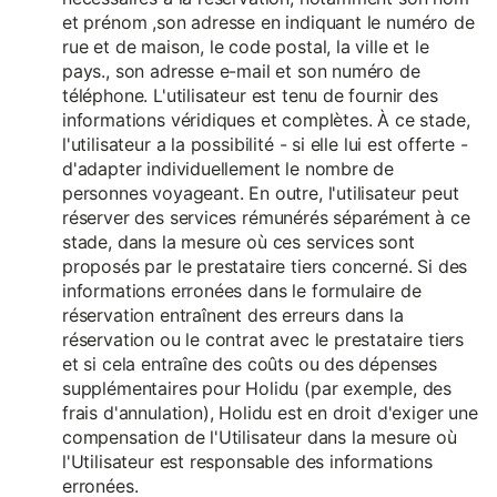
et prénom ,son adresse en indiquant le numéro de
rue et de maison, le code postal, la ville et le
pays., son adresse e-mail et son numéro de
téléphone. L'utilisateur est tenu de fournir des
informations véridiques et complètes. À ce stade,
l'utilisateur a la possibilité - si elle lui est offerte -
d'adapter individuellement le nombre de
personnes voyageant. En outre, l'utilisateur peut
réserver des services rémunérés séparément à ce
stade, dans la mesure où ces services sont
proposés par le prestataire tiers concerné. Si des
informations erronées dans le formulaire de
réservation entraînent des erreurs dans la
réservation ou le contrat avec le prestataire tiers
et si cela entraîne des coûts ou des dépenses
supplémentaires pour Holidu (par exemple, des
frais d'annulation), Holidu est en droit d'exiger une
compensation de l'Utilisateur dans la mesure où
l'Utilisateur est responsable des informations
erronées.