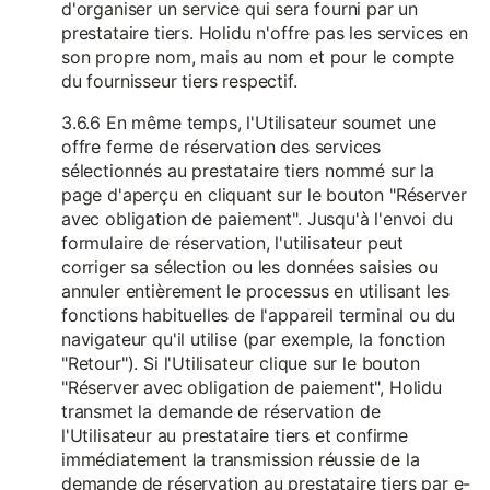
d'organiser un service qui sera fourni par un
prestataire tiers. Holidu n'offre pas les services en
son propre nom, mais au nom et pour le compte
du fournisseur tiers respectif.
3.6.6 En même temps, l'Utilisateur soumet une
offre ferme de réservation des services
sélectionnés au prestataire tiers nommé sur la
page d'aperçu en cliquant sur le bouton "Réserver
avec obligation de paiement". Jusqu'à l'envoi du
formulaire de réservation, l'utilisateur peut
corriger sa sélection ou les données saisies ou
annuler entièrement le processus en utilisant les
fonctions habituelles de l'appareil terminal ou du
navigateur qu'il utilise (par exemple, la fonction
"Retour"). Si l'Utilisateur clique sur le bouton
"Réserver avec obligation de paiement", Holidu
transmet la demande de réservation de
l'Utilisateur au prestataire tiers et confirme
immédiatement la transmission réussie de la
demande de réservation au prestataire tiers par e-