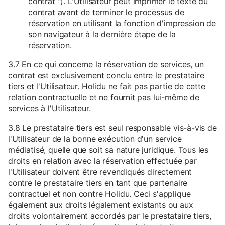
contrat "). L'Utilisateur peut imprimer le texte du
contrat avant de terminer le processus de
réservation en utilisant la fonction d'impression de
son navigateur à la dernière étape de la
réservation.
3.7 En ce qui concerne la réservation de services, un
contrat est exclusivement conclu entre le prestataire
tiers et l'Utilisateur. Holidu ne fait pas partie de cette
relation contractuelle et ne fournit pas lui-même de
services à l'Utilisateur.
3.8 Le prestataire tiers est seul responsable vis-à-vis de
l'Utilisateur de la bonne exécution d'un service
médiatisé, quelle que soit sa nature juridique. Tous les
droits en relation avec la réservation effectuée par
l'Utilisateur doivent être revendiqués directement
contre le prestataire tiers en tant que partenaire
contractuel et non contre Holidu. Ceci s'applique
également aux droits légalement existants ou aux
droits volontairement accordés par le prestataire tiers,