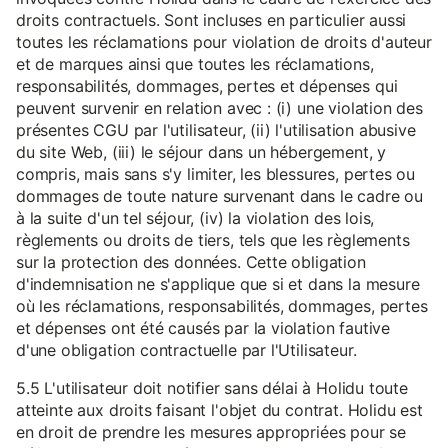
droits contractuels. Sont incluses en particulier aussi
toutes les réclamations pour violation de droits d'auteur
et de marques ainsi que toutes les réclamations,
responsabilités, dommages, pertes et dépenses qui
peuvent survenir en relation avec : (i) une violation des
présentes CGU par l'utilisateur, (ii) l'utilisation abusive
du site Web, (iii) le séjour dans un hébergement, y
compris, mais sans s'y limiter, les blessures, pertes ou
dommages de toute nature survenant dans le cadre ou
à la suite d'un tel séjour, (iv) la violation des lois,
règlements ou droits de tiers, tels que les règlements
sur la protection des données. Cette obligation
d'indemnisation ne s'applique que si et dans la mesure
où les réclamations, responsabilités, dommages, pertes
et dépenses ont été causés par la violation fautive
d'une obligation contractuelle par l'Utilisateur.
5.5 L'utilisateur doit notifier sans délai à Holidu toute
atteinte aux droits faisant l'objet du contrat. Holidu est
en droit de prendre les mesures appropriées pour se