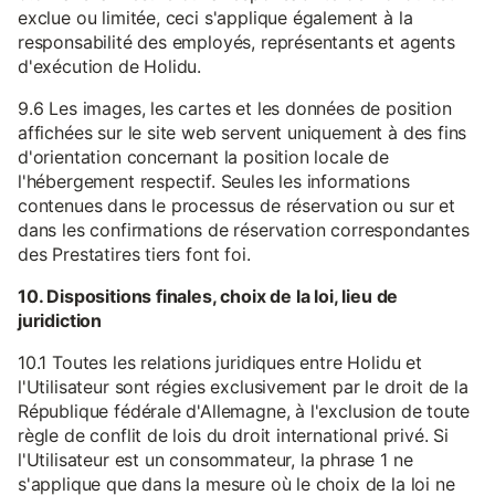
exclue ou limitée, ceci s'applique également à la
responsabilité des employés, représentants et agents
d'exécution de Holidu.
9.6 Les images, les cartes et les données de position
affichées sur le site web servent uniquement à des fins
d'orientation concernant la position locale de
l'hébergement respectif. Seules les informations
contenues dans le processus de réservation ou sur et
dans les confirmations de réservation correspondantes
des Prestatires tiers font foi.
10. Dispositions finales, choix de la loi, lieu de
juridiction
10.1 Toutes les relations juridiques entre Holidu et
l'Utilisateur sont régies exclusivement par le droit de la
République fédérale d'Allemagne, à l'exclusion de toute
règle de conflit de lois du droit international privé. Si
l'Utilisateur est un consommateur, la phrase 1 ne
s'applique que dans la mesure où le choix de la loi ne