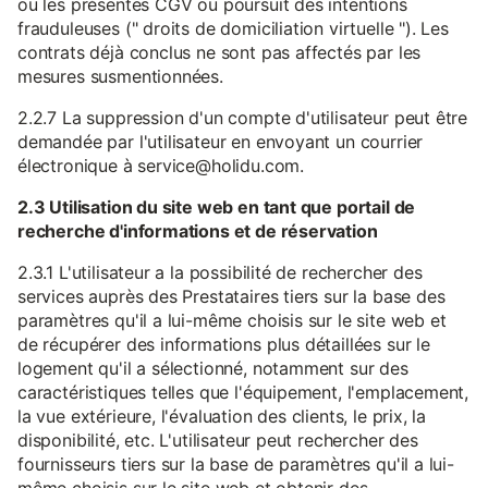
ou les présentes CGV ou poursuit des intentions
frauduleuses (" droits de domiciliation virtuelle "). Les
contrats déjà conclus ne sont pas affectés par les
mesures susmentionnées.
2.2.7 La suppression d'un compte d'utilisateur peut être
demandée par l'utilisateur en envoyant un courrier
électronique à service@holidu.com.
2.3 Utilisation du site web en tant que portail de
recherche d'informations et de réservation
2.3.1 L'utilisateur a la possibilité de rechercher des
services auprès des Prestataires tiers sur la base des
paramètres qu'il a lui-même choisis sur le site web et
de récupérer des informations plus détaillées sur le
logement qu'il a sélectionné, notamment sur des
caractéristiques telles que l'équipement, l'emplacement,
la vue extérieure, l'évaluation des clients, le prix, la
disponibilité, etc. L'utilisateur peut rechercher des
fournisseurs tiers sur la base de paramètres qu'il a lui-