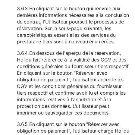
3.6.3 En cliquant sur le bouton qui renvoie aux
dernières informations nécessaires à la conclusion
du contrat, l'Utilisateur poursuit le processus de
réservation. Sur la sous-page suivante, les
caractéristiques essentielles des services du
prestataire tiers sont à nouveau énumérées.
3.6.4 En dessous de l'aperçu de la réservation,
Holidu fait référence à la validité des CGV et des
conditions générales du fournisseur tiers respectif.
En cliquant sur le bouton "Réserver avec
obligation de paiement", l'utilisateur accepte les
CGV et les conditions générales du fournisseur
tiers respectif et confirme avoir lu et compris les
informations relatives à l'annulation et à la
protection des données. L'utilisateur peut
imprimer ou sauvegarder ces documents.
3.6.5 En cliquant sur le bouton "Réserver avec
obligation de paiement", l'utilisateur charge Holidu