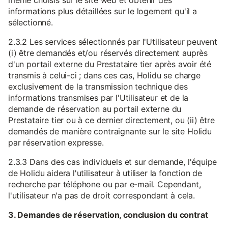
même choisis sur le site web et obtenir des
informations plus détaillées sur le logement qu'il a
sélectionné.
2.3.2 Les services sélectionnés par l'Utilisateur peuvent
(i) être demandés et/ou réservés directement auprès
d'un portail externe du Prestataire tier après avoir été
transmis à celui-ci ; dans ces cas, Holidu se charge
exclusivement de la transmission technique des
informations transmises par l'Utilisateur et de la
demande de réservation au portail externe du
Prestataire tier ou à ce dernier directement, ou (ii) être
demandés de manière contraignante sur le site Holidu
par réservation expresse.
2.3.3 Dans des cas individuels et sur demande, l'équipe
de Holidu aidera l'utilisateur à utiliser la fonction de
recherche par téléphone ou par e-mail. Cependant,
l'utilisateur n'a pas de droit correspondant à cela.
3. Demandes de réservation, conclusion du contrat