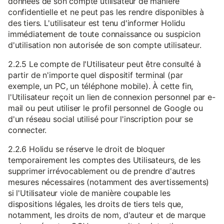
données de son compte utilisateur de manière
confidentielle et ne peut pas les rendre disponibles à
des tiers. L'utilisateur est tenu d'informer Holidu
immédiatement de toute connaissance ou suspicion
d'utilisation non autorisée de son compte utilisateur.
2.2.5 Le compte de l'Utilisateur peut être consulté à
partir de n'importe quel dispositif terminal (par
exemple, un PC, un téléphone mobile). À cette fin,
l'Utilisateur reçoit un lien de connexion personnel par e-
mail ou peut utiliser le profil personnel de Google ou
d'un réseau social utilisé pour l'inscription pour se
connecter.
2.2.6 Holidu se réserve le droit de bloquer
temporairement les comptes des Utilisateurs, de les
supprimer irrévocablement ou de prendre d'autres
mesures nécessaires (notamment des avertissements)
si l'Utilisateur viole de manière coupable les
dispositions légales, les droits de tiers tels que,
notamment, les droits de nom, d'auteur et de marque