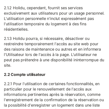
2.1.2 Holidu, cependant, fournit ses services
exclusivement aux utilisateurs pour un usage personnel.
L'utilisation personnelle n'inclut expressément pas
l'utilisation temporaire du logement à des fins
résidentielles.
2.1.3 Holidu pourra, si nécessaire, désactiver ou
restreindre temporairement l'accès au site web pour
des raisons de maintenance ou autres et en informera
l'Utilisateur lors de l'accès à la page. L'utilisateur ne
peut pas prétendre à une disponibilité ininterrompue du
site.
2.2 Compte utilisateur
2.2.1 Pour l'utilisation de certaines fonctionnalités, en
particulier pour le renouvellement de l'accès aux
informations pertinentes après la réservation, comme
l'enregistrement de la confirmation de la réservation ou
la possibilité d'enregistrer un logement dans une liste