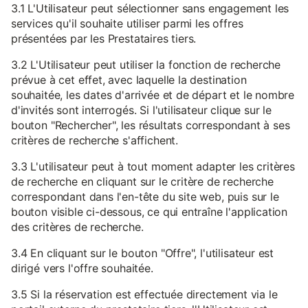
3.1 L'Utilisateur peut sélectionner sans engagement les
services qu'il souhaite utiliser parmi les offres
présentées par les Prestataires tiers.
3.2 L'Utilisateur peut utiliser la fonction de recherche
prévue à cet effet, avec laquelle la destination
souhaitée, les dates d'arrivée et de départ et le nombre
d'invités sont interrogés. Si l'utilisateur clique sur le
bouton "Rechercher", les résultats correspondant à ses
critères de recherche s'affichent.
3.3 L'utilisateur peut à tout moment adapter les critères
de recherche en cliquant sur le critère de recherche
correspondant dans l'en-tête du site web, puis sur le
bouton visible ci-dessous, ce qui entraîne l'application
des critères de recherche.
3.4 En cliquant sur le bouton "Offre", l'utilisateur est
dirigé vers l'offre souhaitée.
3.5 Si la réservation est effectuée directement via le