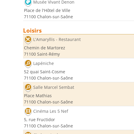
Musée Vivant Denon
Place de l'Hôtel de Ville
71100 Chalon-sur-Saône
Loisirs
L'Amaryllis - Restaurant
Chemin de Martorez
71100 Saint-Rémy
Lapéniche
52 quai Saint-Cosme
71100 Chalon-sur-Saône
Salle Marcel Sembat
Place Mathias
71100 Chalon-sur-Saône
Cinéma Les 5 Nef
5, rue Fructidor
71100 Chalon-sur-Saône