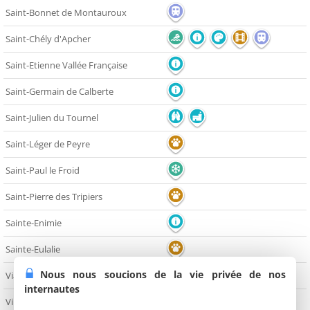
Saint-Bonnet de Montauroux
Saint-Chély d'Apcher
Saint-Etienne Vallée Française
Saint-Germain de Calberte
Saint-Julien du Tournel
Saint-Léger de Peyre
Saint-Paul le Froid
Saint-Pierre des Tripiers
Sainte-Enimie
Sainte-Eulalie
Nous nous soucions de la vie privée de nos
Vialas
internautes
Villefort