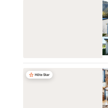
Hôte Star