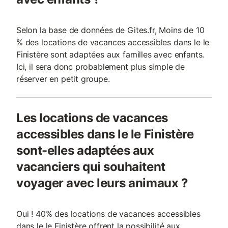
Selon la base de données de Gites.fr, Moins de 10
% des locations de vacances accessibles dans le le
Finistère sont adaptées aux familles avec enfants.
Ici, il sera donc probablement plus simple de
réserver en petit groupe.
Les locations de vacances
accessibles dans le le Finistère
sont-elles adaptées aux
vacanciers qui souhaitent
voyager avec leurs animaux ?
Oui ! 40% des locations de vacances accessibles
dans le le Finistère offrent la possibilité aux