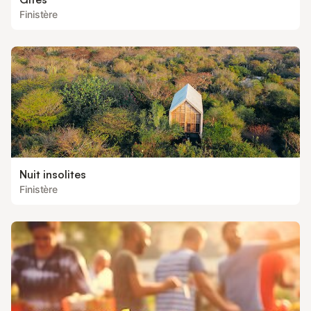
Finistère
Nuit insolites
Finistère