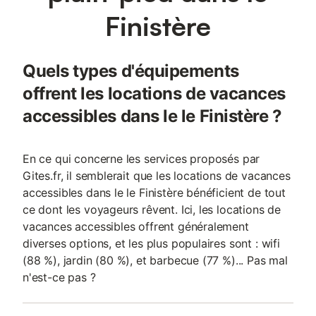
Finistère
Quels types d'équipements
offrent les locations de vacances
accessibles dans le le Finistère ?
En ce qui concerne les services proposés par
Gites.fr, il semblerait que les locations de vacances
accessibles dans le le Finistère bénéficient de tout
ce dont les voyageurs rêvent. Ici, les locations de
vacances accessibles offrent généralement
diverses options, et les plus populaires sont : wifi
(88 %), jardin (80 %), et barbecue (77 %)... Pas mal
n'est-ce pas ?