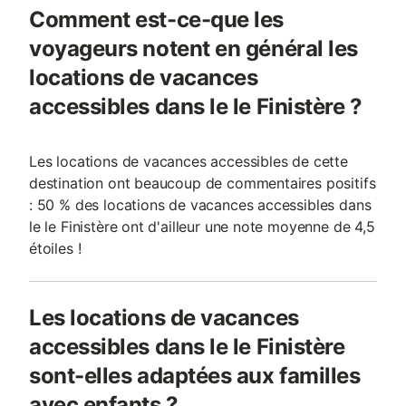
Comment est-ce-que les
voyageurs notent en général les
locations de vacances
accessibles dans le le Finistère ?
Les locations de vacances accessibles de cette
destination ont beaucoup de commentaires positifs
: 50 % des locations de vacances accessibles dans
le le Finistère ont d'ailleur une note moyenne de 4,5
étoiles !
Les locations de vacances
accessibles dans le le Finistère
sont-elles adaptées aux familles
avec enfants ?