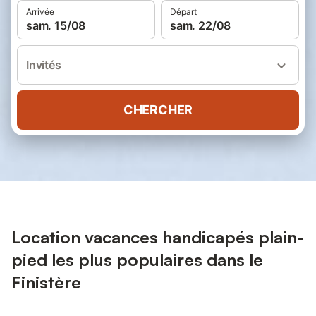
Arrivée
Départ
sam. 15/08
sam. 22/08
Invités
CHERCHER
Location vacances handicapés plain-
pied les plus populaires dans le
Finistère