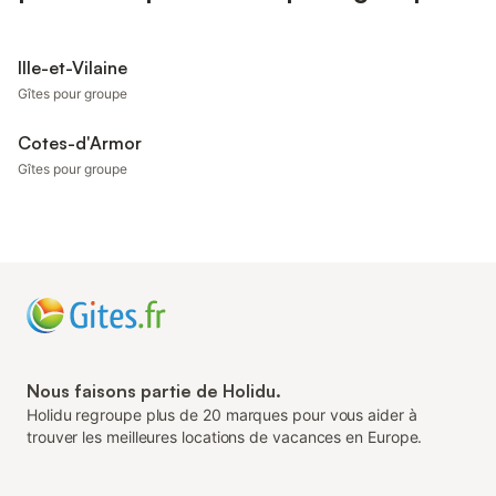
Ille-et-Vilaine
Gîtes pour groupe
Cotes-d'Armor
Gîtes pour groupe
Nous faisons partie de Holidu.
Holidu regroupe plus de 20 marques pour vous aider à
trouver les meilleures locations de vacances en Europe.