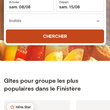
Arrivée
Départ
sam. 08/08
sam. 15/08
Invités
CHERCHER
Gîtes pour groupe les plus
populaires dans le Finistère
Hôte Star