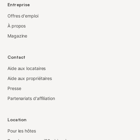
Entreprise
Offres d'emploi
À propos
Magazine
Contact
Aide aux locataires
Aide aux propriétaires
Presse
Partenariats d'affiliation
Location
Pour les hôtes