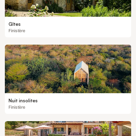
Gîtes
Finistère
Nuit insolites
Finistère