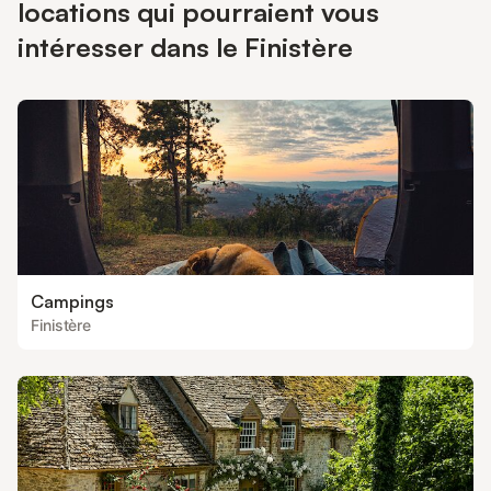
locations qui pourraient vous
intéresser dans le Finistère
Campings
Finistère