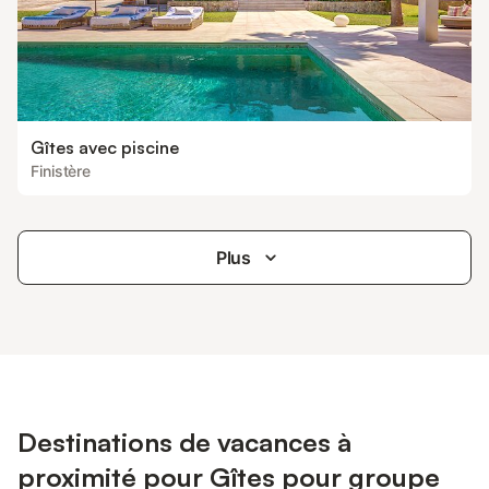
Gîtes avec piscine
Finistère
Plus
Destinations de vacances à
proximité pour Gîtes pour groupe