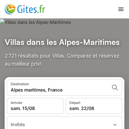
Villas dans les Alpes-Maritimes
2 721 résultats pour Villas. Comparez et réservez
au meilleur prix!
Destination
Alpes maritimes, France
Arrivée
Départ
sam. 15/08
sam. 22/08
Invités