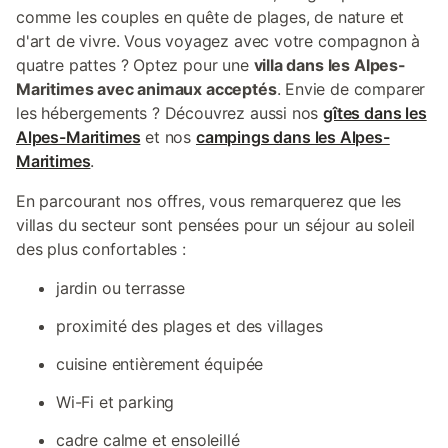
comme les couples en quête de plages, de nature et
d'art de vivre. Vous voyagez avec votre compagnon à
quatre pattes ? Optez pour une
villa dans les Alpes-
Maritimes avec animaux acceptés
. Envie de comparer
les hébergements ? Découvrez aussi nos
gîtes dans les
Alpes-Maritimes
et nos
campings dans les Alpes-
Maritimes
.
En parcourant nos offres, vous remarquerez que les
villas du secteur sont pensées pour un séjour au soleil
des plus confortables :
jardin ou terrasse
proximité des plages et des villages
cuisine entièrement équipée
Wi-Fi et parking
cadre calme et ensoleillé