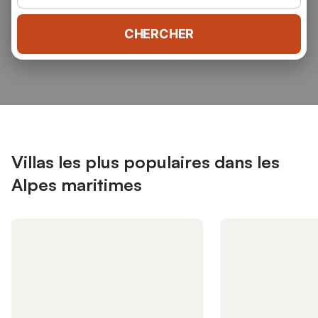
CHERCHER
Villas les plus populaires dans les
Alpes maritimes