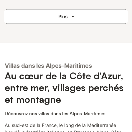
Plus
Villas dans les Alpes-Maritimes
Au cœur de la Côte d'Azur,
entre mer, villages perchés
et montagne
Découvrez nos villas dans les Alpes-Maritimes
Au sud-est de la France, le long de la Méditerranée