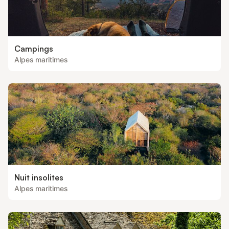
Campings
Alpes maritimes
Nuit insolites
Alpes maritimes