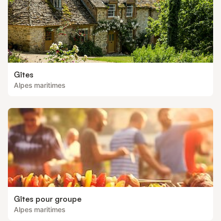
Gîtes
Alpes maritimes
Gîtes pour groupe
Alpes maritimes