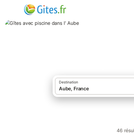
Gîtes avec piscine
Destination
46 résu