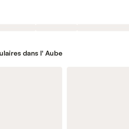
ulaires dans l' Aube