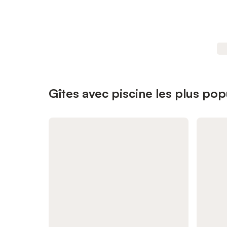
Gîtes avec piscine les plus pop