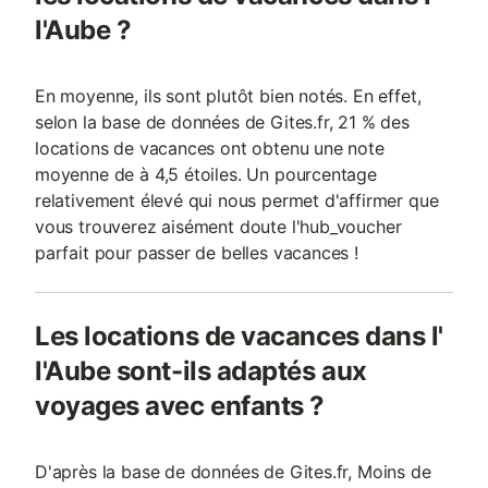
l'Aube ?
En moyenne, ils sont plutôt bien notés. En effet,
selon la base de données de Gites.fr, 21 % des
locations de vacances ont obtenu une note
moyenne de à 4,5 étoiles. Un pourcentage
relativement élevé qui nous permet d'affirmer que
vous trouverez aisément doute l'hub_voucher
parfait pour passer de belles vacances !
Les locations de vacances dans l'
l'Aube sont-ils adaptés aux
voyages avec enfants ?
D'après la base de données de Gites.fr, Moins de