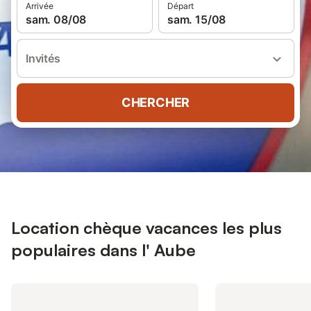
Arrivée
Départ
sam. 08/08
sam. 15/08
Invités
CHERCHER
Location chèque vacances les plus
populaires dans l' Aube