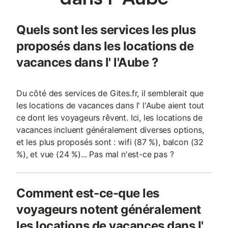
Quels sont les services les plus
proposés dans les locations de
vacances dans l' l'Aube ?
Du côté des services de Gites.fr, il semblerait que
les locations de vacances dans l' l'Aube aient tout
ce dont les voyageurs rêvent. Ici, les locations de
vacances incluent généralement diverses options,
et les plus proposés sont : wifi (87 %), balcon (32
%), et vue (24 %)... Pas mal n'est-ce pas ?
Comment est-ce-que les
voyageurs notent généralement
les locations de vacances dans l'