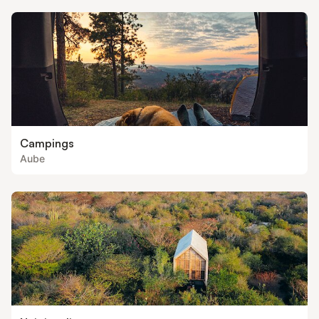
Campings
Aube