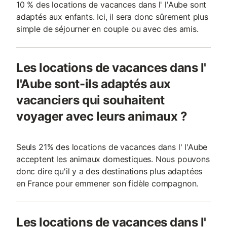
10 % des locations de vacances dans l' l'Aube sont
adaptés aux enfants. Ici, il sera donc sûrement plus
simple de séjourner en couple ou avec des amis.
Les locations de vacances dans l'
l'Aube sont-ils adaptés aux
vacanciers qui souhaitent
voyager avec leurs animaux ?
Seuls 21% des locations de vacances dans l' l'Aube
acceptent les animaux domestiques. Nous pouvons
donc dire qu'il y a des destinations plus adaptées
en France pour emmener son fidèle compagnon.
Les locations de vacances dans l'