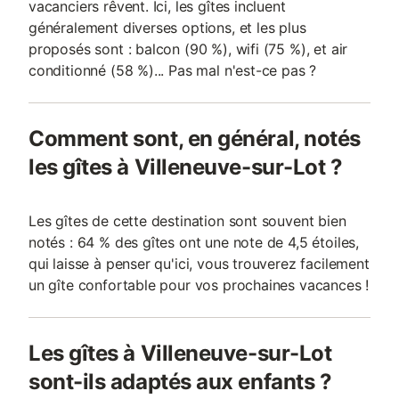
vacanciers rêvent. Ici, les gîtes incluent
généralement diverses options, et les plus
proposés sont : balcon (90 %), wifi (75 %), et air
conditionné (58 %)... Pas mal n'est-ce pas ?
Comment sont, en général, notés
les gîtes à Villeneuve-sur-Lot ?
Les gîtes de cette destination sont souvent bien
notés : 64 % des gîtes ont une note de 4,5 étoiles,
qui laisse à penser qu'ici, vous trouverez facilement
un gîte confortable pour vos prochaines vacances !
Les gîtes à Villeneuve-sur-Lot
sont-ils adaptés aux enfants ?