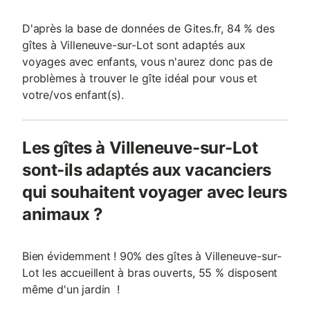
D'après la base de données de Gites.fr, 84 % des
gîtes à Villeneuve-sur-Lot sont adaptés aux
voyages avec enfants, vous n'aurez donc pas de
problèmes à trouver le gîte idéal pour vous et
votre/vos enfant(s).
Les gîtes à Villeneuve-sur-Lot
sont-ils adaptés aux vacanciers
qui souhaitent voyager avec leurs
animaux ?
Bien évidemment ! 90% des gîtes à Villeneuve-sur-
Lot les accueillent à bras ouverts, 55 % disposent
même d'un jardin !