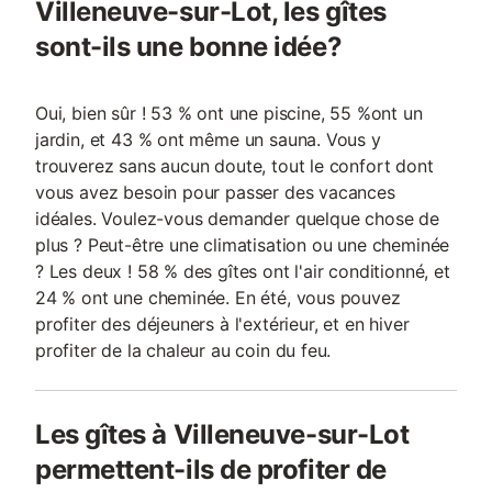
Villeneuve-sur-Lot, les gîtes
sont-ils une bonne idée?
Oui, bien sûr ! 53 % ont une piscine, 55 %ont un
jardin, et 43 % ont même un sauna. Vous y
trouverez sans aucun doute, tout le confort dont
vous avez besoin pour passer des vacances
idéales. Voulez-vous demander quelque chose de
plus ? Peut-être une climatisation ou une cheminée
? Les deux ! 58 % des gîtes ont l'air conditionné, et
24 % ont une cheminée. En été, vous pouvez
profiter des déjeuners à l'extérieur, et en hiver
profiter de la chaleur au coin du feu.
Les gîtes à Villeneuve-sur-Lot
permettent-ils de profiter de