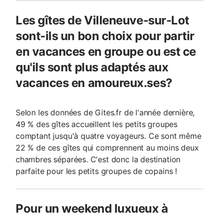
Les gîtes de Villeneuve-sur-Lot
sont-ils un bon choix pour partir
en vacances en groupe ou est ce
qu'ils sont plus adaptés aux
vacances en amoureux.ses?
Selon les données de Gites.fr de l'année dernière,
49 % des gîtes accueillent les petits groupes
comptant jusqu'à quatre voyageurs. Ce sont même
22 % de ces gîtes qui comprennent au moins deux
chambres séparées. C'est donc la destination
parfaite pour les petits groupes de copains !
Pour un weekend luxueux à