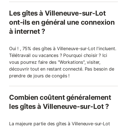
Les gîtes à Villeneuve-sur-Lot
ont-ils en général une connexion
à internet ?
Oui ! , 75% des gîtes à Villeneuve-sur-Lot l'incluent.
Télétravail ou vacances ? Pourquoi choisir ? Ici
vous pourrez faire des "Workations", visiter,
découvrir tout en restant connecté. Pas besoin de
prendre de jours de congés !
Combien coûtent généralement
les gîtes à Villeneuve-sur-Lot ?
La majeure partie des gîtes à Villeneuve-sur-Lot