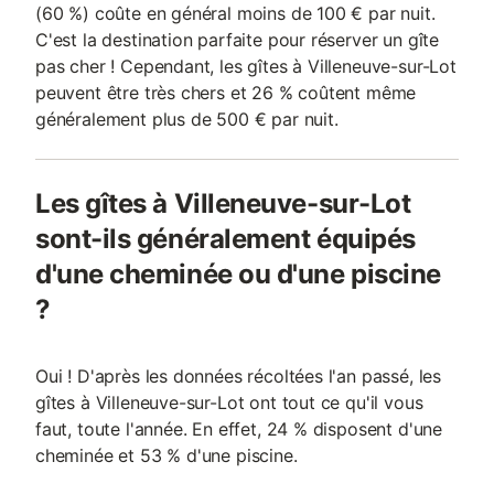
(60 %) coûte en général moins de 100 € par nuit.
C'est la destination parfaite pour réserver un gîte
pas cher ! Cependant, les gîtes à Villeneuve-sur-Lot
peuvent être très chers et 26 % coûtent même
généralement plus de 500 € par nuit.
Les gîtes à Villeneuve-sur-Lot
sont-ils généralement équipés
d'une cheminée ou d'une piscine
?
Oui ! D'après les données récoltées l'an passé, les
gîtes à Villeneuve-sur-Lot ont tout ce qu'il vous
faut, toute l'année. En effet, 24 % disposent d'une
cheminée et 53 % d'une piscine.