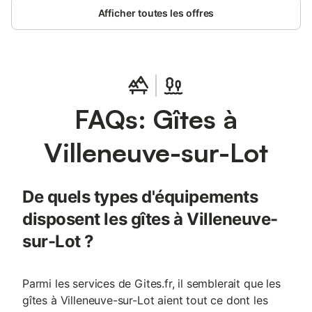
maison
Afficher toutes les offres
FAQs: Gîtes à
Villeneuve-sur-Lot
De quels types d'équipements
disposent les gîtes à Villeneuve-
sur-Lot ?
Parmi les services de Gites.fr, il semblerait que les
gîtes à Villeneuve-sur-Lot aient tout ce dont les