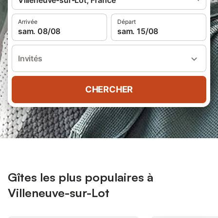
Villeneuve-sur-Lot, France
Arrivée
Départ
sam. 08/08
sam. 15/08
Invités
CHERCHER
Gîtes les plus populaires à
Villeneuve-sur-Lot