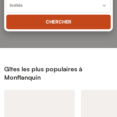
Invités
CHERCHER
Gîtes les plus populaires à
Monflanquin