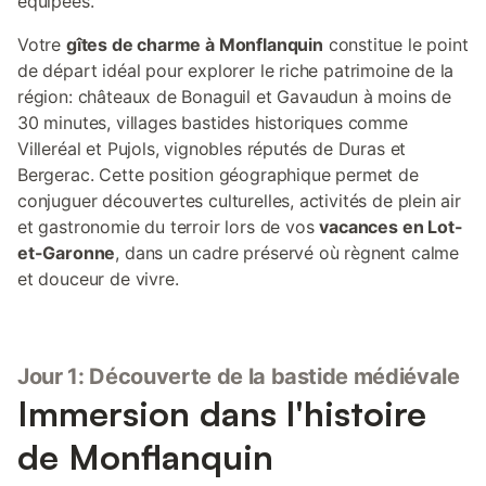
équipées.
Votre
gîtes de charme à Monflanquin
constitue le point
de départ idéal pour explorer le riche patrimoine de la
région: châteaux de Bonaguil et Gavaudun à moins de
30 minutes, villages bastides historiques comme
Villeréal et Pujols, vignobles réputés de Duras et
Bergerac. Cette position géographique permet de
conjuguer découvertes culturelles, activités de plein air
et gastronomie du terroir lors de vos
vacances en Lot-
et-Garonne
, dans un cadre préservé où règnent calme
et douceur de vivre.
Jour 1: Découverte de la bastide médiévale
Immersion dans l'histoire
de Monflanquin