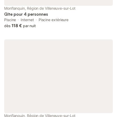
Monflanquin, Région de Villeneuve-sur-Lot
Gîte pour 4 personnes
Piscine
Internet
Piscine extérieure
118 €
dès
par nuit
Monflanquin, Région de Villeneuve-sur-Lot