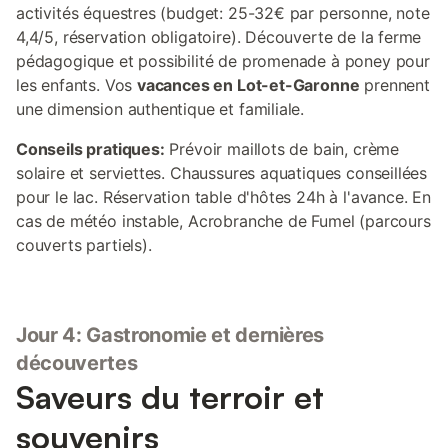
activités équestres (budget: 25-32€ par personne, note
4,4/5, réservation obligatoire). Découverte de la ferme
pédagogique et possibilité de promenade à poney pour
les enfants. Vos
vacances en Lot-et-Garonne
prennent
une dimension authentique et familiale.
Conseils pratiques:
Prévoir maillots de bain, crème
solaire et serviettes. Chaussures aquatiques conseillées
pour le lac. Réservation table d'hôtes 24h à l'avance. En
cas de météo instable, Acrobranche de Fumel (parcours
couverts partiels).
Jour 4: Gastronomie et dernières
découvertes
Saveurs du terroir et
souvenirs