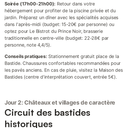
Soirée (17h00-21h00):
Retour dans votre
hébergement pour profiter de la piscine privée et du
jardin. Préparez un dîner avec les spécialités acquises
dans l'après-midi (budget: 15-20€ par personne) ou
optez pour Le Bistrot du Prince Noir, brasserie
traditionnelle en centre-ville (budget: 22-28€ par
personne, note 4,4/5).
Conseils pratiques:
Stationnement gratuit place de la
Bastide. Chaussures confortables recommandées pour
les pavés anciens. En cas de pluie, visitez la Maison des
Bastides (centre d'interprétation couvert, entrée 5€).
Jour 2: Châteaux et villages de caractère
Circuit des bastides
historiques