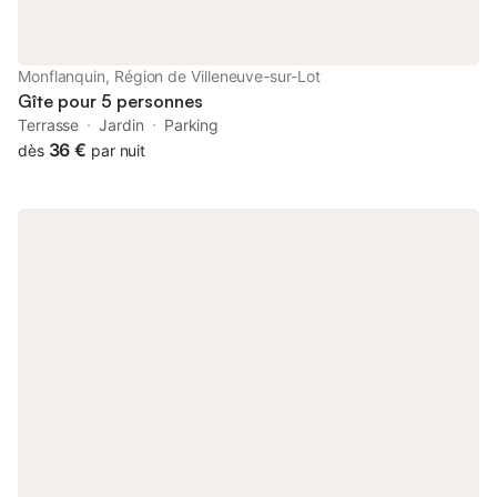
Monflanquin, Région de Villeneuve-sur-Lot
Gîte pour 5 personnes
Terrasse
Jardin
Parking
36 €
dès
par nuit