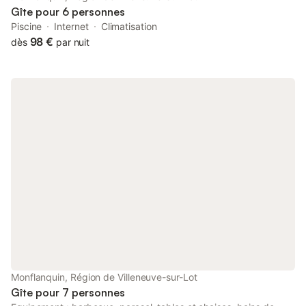
Gîte pour 6 personnes
Piscine
Internet
Climatisation
98 €
dès
par nuit
Monflanquin, Région de Villeneuve-sur-Lot
Gîte pour 7 personnes