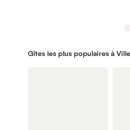
Gîtes les plus populaires à Vi