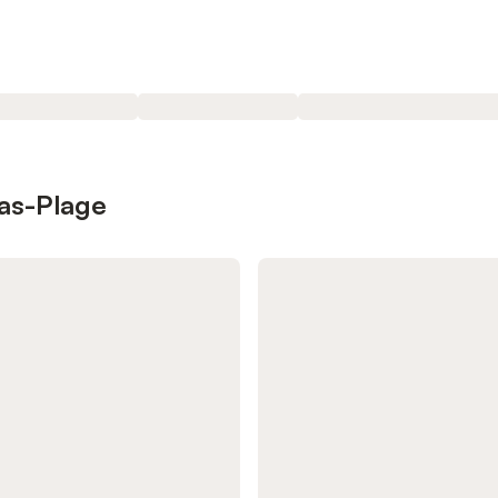
ras-Plage