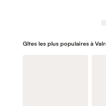
Gîtes les plus populaires à Val