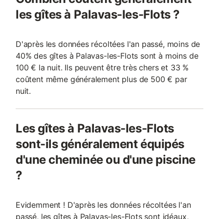
les gîtes à Palavas-les-Flots ?
D'après les données récoltées l'an passé, moins de
40% des gîtes à Palavas-les-Flots sont à moins de
100 € la nuit. Ils peuvent être très chers et 33 %
coûtent même généralement plus de 500 € par
nuit.
Les gîtes à Palavas-les-Flots
sont-ils généralement équipés
d'une cheminée ou d'une piscine
?
Evidemment ! D'après les données récoltées l'an
passé, les gîtes à Palavas-les-Flots sont idéaux,