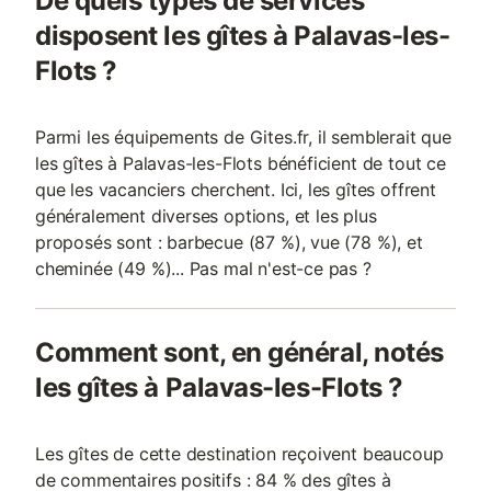
De quels types de services
disposent les gîtes à Palavas-les-
Flots ?
Parmi les équipements de Gites.fr, il semblerait que
les gîtes à Palavas-les-Flots bénéficient de tout ce
que les vacanciers cherchent. Ici, les gîtes offrent
généralement diverses options, et les plus
proposés sont : barbecue (87 %), vue (78 %), et
cheminée (49 %)... Pas mal n'est-ce pas ?
Comment sont, en général, notés
les gîtes à Palavas-les-Flots ?
Les gîtes de cette destination reçoivent beaucoup
de commentaires positifs : 84 % des gîtes à