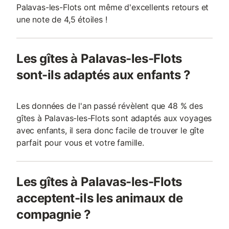
Palavas-les-Flots ont même d'excellents retours et
une note de 4,5 étoiles !
Les gîtes à Palavas-les-Flots
sont-ils adaptés aux enfants ?
Les données de l'an passé révèlent que 48 % des
gîtes à Palavas-les-Flots sont adaptés aux voyages
avec enfants, il sera donc facile de trouver le gîte
parfait pour vous et votre famille.
Les gîtes à Palavas-les-Flots
acceptent-ils les animaux de
compagnie ?