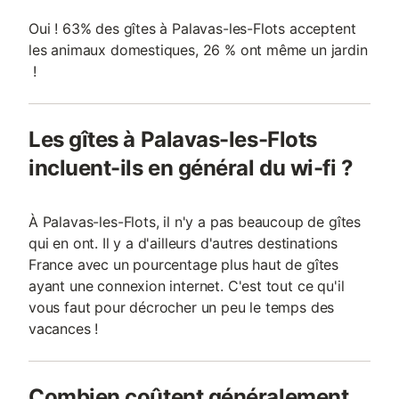
Oui ! 63% des gîtes à Palavas-les-Flots acceptent
les animaux domestiques, 26 % ont même un jardin
!
Les gîtes à Palavas-les-Flots
incluent-ils en général du wi-fi ?
À Palavas-les-Flots, il n'y a pas beaucoup de gîtes
qui en ont. Il y a d'ailleurs d'autres destinations
France avec un pourcentage plus haut de gîtes
ayant une connexion internet. C'est tout ce qu'il
vous faut pour décrocher un peu le temps des
vacances !
Combien coûtent généralement