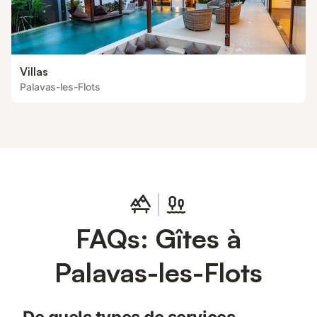
Villas
Palavas-les-Flots
FAQs: Gîtes à
Palavas-les-Flots