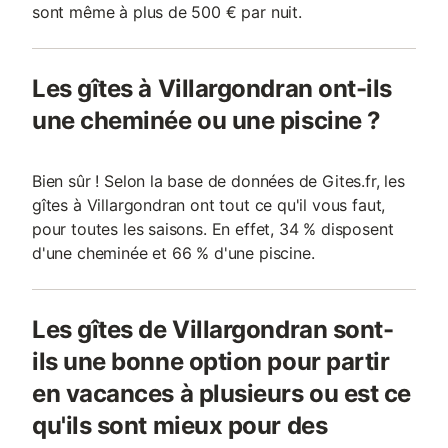
sont même à plus de 500 € par nuit.
Les gîtes à Villargondran ont-ils
une cheminée ou une piscine ?
Bien sûr ! Selon la base de données de Gites.fr, les
gîtes à Villargondran ont tout ce qu'il vous faut,
pour toutes les saisons. En effet, 34 % disposent
d'une cheminée et 66 % d'une piscine.
Les gîtes de Villargondran sont-
ils une bonne option pour partir
en vacances à plusieurs ou est ce
qu'ils sont mieux pour des