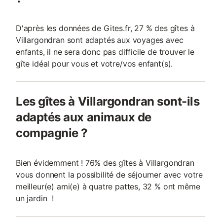
D'après les données de Gites.fr, 27 % des gîtes à
Villargondran sont adaptés aux voyages avec
enfants, il ne sera donc pas difficile de trouver le
gîte idéal pour vous et votre/vos enfant(s).
Les gîtes à Villargondran sont-ils
adaptés aux animaux de
compagnie ?
Bien évidemment ! 76% des gîtes à Villargondran
vous donnent la possibilité de séjourner avec votre
meilleur(e) ami(e) à quatre pattes, 32 % ont même
un jardin !