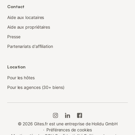
Contact
Aide aux locataires
Aide aux propriétaires
Presse
Partenariats d'affiliation
Location
Pour les hôtes
Pour les agences (30+ biens)
©
2026
Gites.fr est une entreprise de Holidu GmbH
·
Préférences de cookies