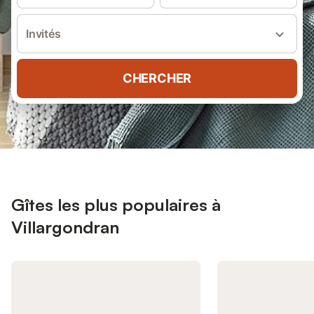
Invités
CHERCHER
Gîtes les plus populaires à
Villargondran