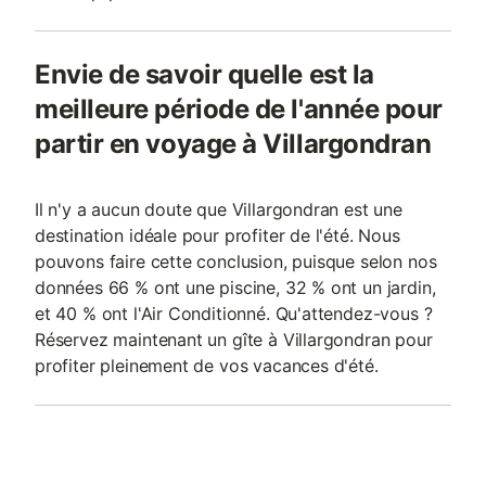
Envie de savoir quelle est la
meilleure période de l'année pour
partir en voyage à Villargondran
Il n'y a aucun doute que Villargondran est une
destination idéale pour profiter de l'été. Nous
pouvons faire cette conclusion, puisque selon nos
données 66 % ont une piscine, 32 % ont un jardin,
et 40 % ont l'Air Conditionné. Qu'attendez-vous ?
Réservez maintenant un gîte à Villargondran pour
profiter pleinement de vos vacances d'été.