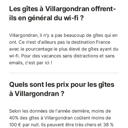
Les gîtes à Villargondran offrent-
ils en général du wi-fi ?
Villargondran, il n'y a pas beaucoup de gîtes qui en
ont. Ce n'est d'ailleurs pas la destination France
avec le pourcentage le plus élevé de gîtes ayant du
wi-fi. Pour des vacances sans distractions et sans
emails, c'est par ici !
Quels sont les prix pour les gîtes
à Villargondran ?
Selon les données de l'année dernière, moins de
40% des gîtes à Villargondran coûtent moins de
100 € par nuit. Ils peuvent être très chers et 38 %