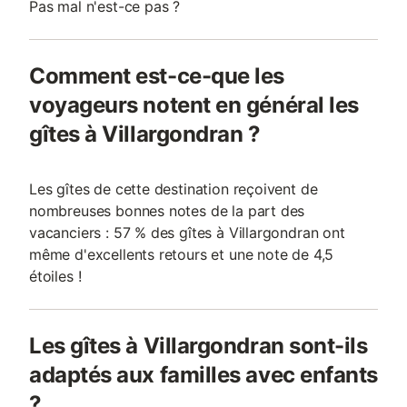
Pas mal n'est-ce pas ?
Comment est-ce-que les
voyageurs notent en général les
gîtes à Villargondran ?
Les gîtes de cette destination reçoivent de
nombreuses bonnes notes de la part des
vacanciers : 57 % des gîtes à Villargondran ont
même d'excellents retours et une note de 4,5
étoiles !
Les gîtes à Villargondran sont-ils
adaptés aux familles avec enfants
?