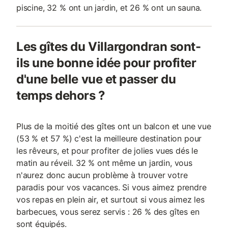
piscine, 32 % ont un jardin, et 26 % ont un sauna.
Les gîtes du Villargondran sont-
ils une bonne idée pour profiter
d'une belle vue et passer du
temps dehors ?
Plus de la moitié des gîtes ont un balcon et une vue
(53 % et 57 %) c'est la meilleure destination pour
les rêveurs, et pour profiter de jolies vues dés le
matin au réveil. 32 % ont même un jardin, vous
n'aurez donc aucun problème à trouver votre
paradis pour vos vacances. Si vous aimez prendre
vos repas en plein air, et surtout si vous aimez les
barbecues, vous serez servis : 26 % des gîtes en
sont équipés.