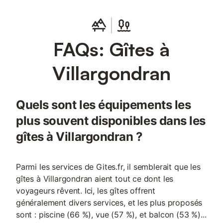
FAQs: Gîtes à
Villargondran
Quels sont les équipements les
plus souvent disponibles dans les
gîtes à Villargondran ?
Parmi les services de Gites.fr, il semblerait que les
gîtes à Villargondran aient tout ce dont les
voyageurs rêvent. Ici, les gîtes offrent
généralement divers services, et les plus proposés
sont : piscine (66 %), vue (57 %), et balcon (53 %)...