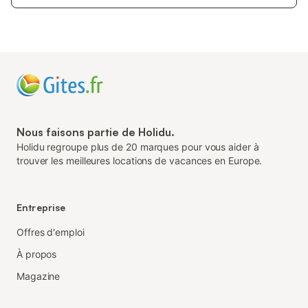
Nous faisons partie de Holidu.
Holidu regroupe plus de 20 marques pour vous aider à
trouver les meilleures locations de vacances en Europe.
Entreprise
Offres d'emploi
À propos
Magazine