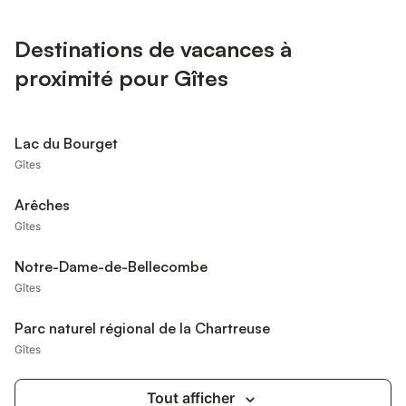
Destinations de vacances à
proximité pour Gîtes
Lac du Bourget
Gîtes
Arêches
Gîtes
Notre-Dame-de-Bellecombe
Gîtes
Parc naturel régional de la Chartreuse
Gîtes
Tout afficher