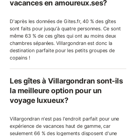
vacances en amoureux.ses?
D'après les données de Gites.fr, 40 % des gîtes
sont faits pour jusqu'à quatre personnes. Ce sont
même 63 % de ces gîtes qui ont au moins deux
chambres séparées. Villargondran est donc la
destination parfaite pour les petits groupes de
copains !
Les gîtes à Villargondran sont-ils
la meilleure option pour un
voyage luxueux?
Villargondran n'est pas l'endroit parfait pour une
expérience de vacances haut de gamme, car
seulement 66 % des logements disposent d'une