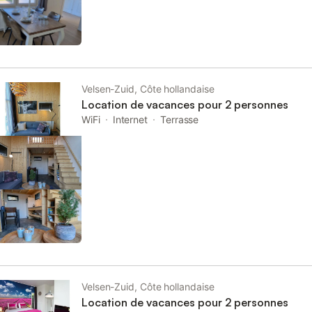
Velsen-Zuid, Côte hollandaise
Location de vacances pour 2 personnes
WiFi
Internet
Terrasse
Velsen-Zuid, Côte hollandaise
Location de vacances pour 2 personnes