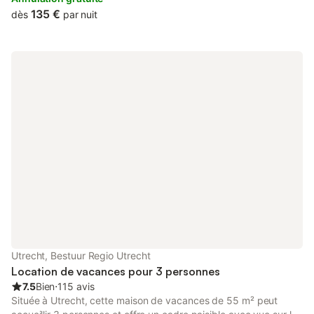
135 €
dès
par nuit
Utrecht, Bestuur Regio Utrecht
Location de vacances pour 3 personnes
7.5
Bien
⋅
115 avis
Située à Utrecht, cette maison de vacances de 55 m² peut