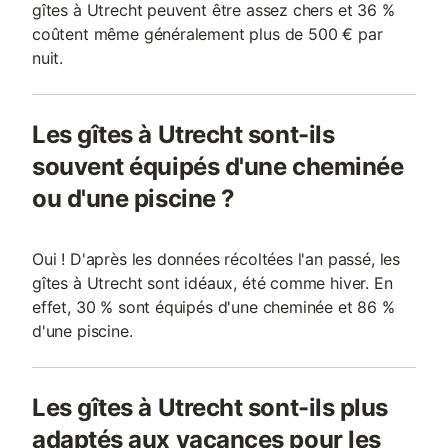
gîtes à Utrecht peuvent être assez chers et 36 %
coûtent même généralement plus de 500 € par
nuit.
Les gîtes à Utrecht sont-ils
souvent équipés d'une cheminée
ou d'une piscine ?
Oui ! D'après les données récoltées l'an passé, les
gîtes à Utrecht sont idéaux, été comme hiver. En
effet, 30 % sont équipés d'une cheminée et 86 %
d'une piscine.
Les gîtes à Utrecht sont-ils plus
adaptés aux vacances pour les