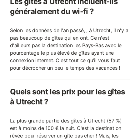
Les gîtes à Utrecht incluent-ils
généralement du wi-fi ?
Selon les données de l'an passé, , à Utrecht, il n'y a
pas beaucoup de gîtes qui en ont. Ce n'est
d'ailleurs pas la destination les Pays-Bas avec le
pourcentage le plus élevé de gîtes ayant une
connexion internet. C'est tout ce qu'il vous faut
pour décrocher un peu le temps des vacances !
Quels sont les prix pour les gîtes
à Utrecht ?
La plus grande partie des gîtes à Utrecht (57 %)
est à moins de 100 € la nuit. C'est la destination
rêvée pour réserver un gîte pas cher ! Mais, les