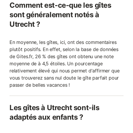
Comment est-ce-que les gîtes
sont généralement notés à
Utrecht ?
En moyenne, les gîtes, ici, ont des commentaires
plutôt positifs. En effet, selon la base de données
de Gites.fr, 26 % des gîtes ont obtenu une note
moyenne de à 4,5 étoiles. Un pourcentage
relativement élevé qui nous permet d'affirmer que
vous trouverez sans nul doute le gîte parfait pour
passer de belles vacances !
Les gîtes à Utrecht sont-ils
adaptés aux enfants ?