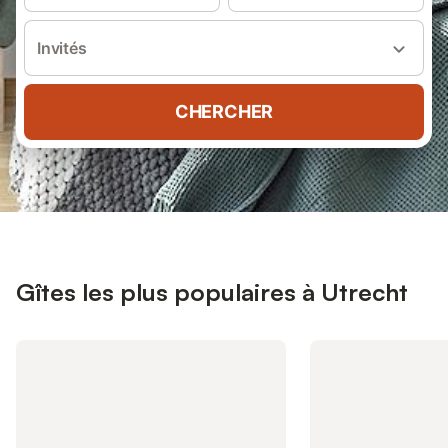
Invités
CHERCHER
Gîtes les plus populaires à Utrecht