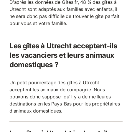
D'après les données de Gites.fr, 48 % des gîtes à
Utrecht sont adaptés aux familles avec enfants, il
ne sera donc pas difficile de trouver le gîte parfait
pour vous et votre famille.
Les gîtes à Utrecht acceptent-ils
les vacanciers et leurs animaux
domestiques ?
Un petit pourcentage des gîtes à Utrecht
acceptent les animaux de compagnie. Nous
pouvons donc supposer qu'il y a de meilleures
destinations en les Pays-Bas pour les propriétaires
d'animaux domestiques.