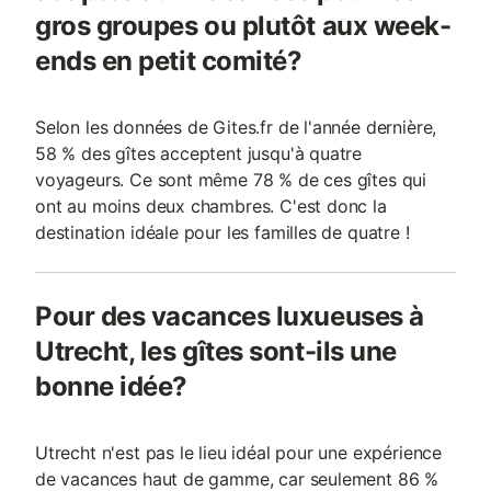
gros groupes ou plutôt aux week-
ends en petit comité?
Selon les données de Gites.fr de l'année dernière,
58 % des gîtes acceptent jusqu'à quatre
voyageurs. Ce sont même 78 % de ces gîtes qui
ont au moins deux chambres. C'est donc la
destination idéale pour les familles de quatre !
Pour des vacances luxueuses à
Utrecht, les gîtes sont-ils une
bonne idée?
Utrecht n'est pas le lieu idéal pour une expérience
de vacances haut de gamme, car seulement 86 %