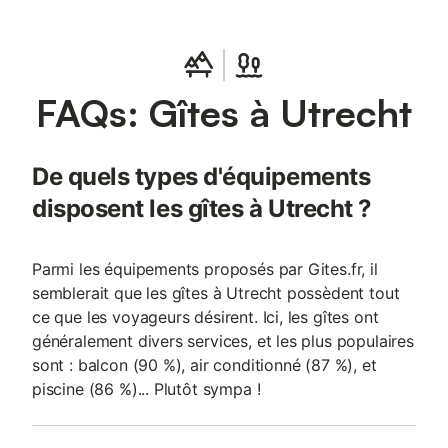
FAQs: Gîtes à Utrecht
De quels types d'équipements
disposent les gîtes à Utrecht ?
Parmi les équipements proposés par Gites.fr, il
semblerait que les gîtes à Utrecht possèdent tout
ce que les voyageurs désirent. Ici, les gîtes ont
généralement divers services, et les plus populaires
sont : balcon (90 %), air conditionné (87 %), et
piscine (86 %)... Plutôt sympa !