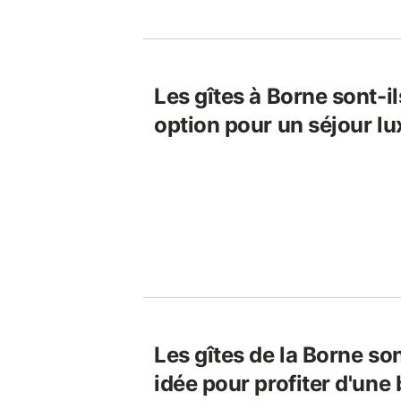
Les gîtes à Borne sont-il
option pour un séjour l
Les gîtes de la Borne so
idée pour profiter d'une 