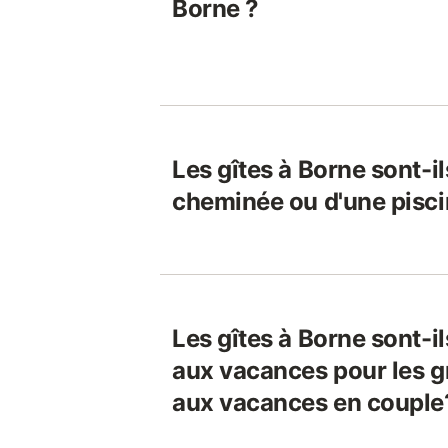
Borne ?
Les gîtes à Borne sont-i
cheminée ou d'une pisci
Les gîtes à Borne sont-i
aux vacances pour les g
aux vacances en couple