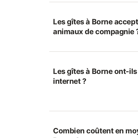
Les gîtes à Borne accept
animaux de compagnie 
Les gîtes à Borne ont-il
internet ?
Combien coûtent en moy