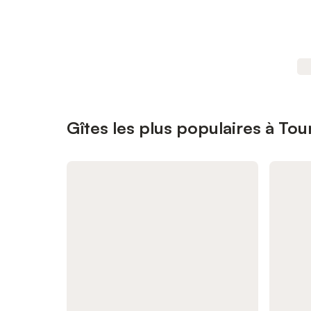
Gîtes les plus populaires à Tou