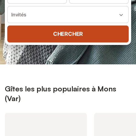
Invités
CHERCHER
Gîtes les plus populaires à Mons
(Var)