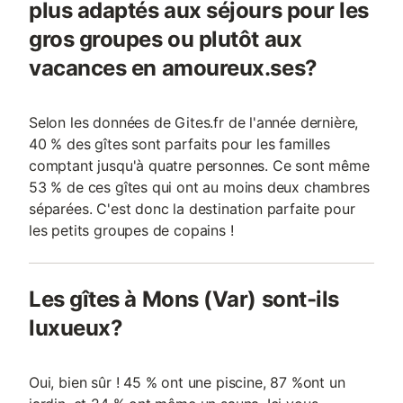
plus adaptés aux séjours pour les
gros groupes ou plutôt aux
vacances en amoureux.ses?
Selon les données de Gites.fr de l'année dernière,
40 % des gîtes sont parfaits pour les familles
comptant jusqu'à quatre personnes. Ce sont même
53 % de ces gîtes qui ont au moins deux chambres
séparées. C'est donc la destination parfaite pour
les petits groupes de copains !
Les gîtes à Mons (Var) sont-ils
luxueux?
Oui, bien sûr ! 45 % ont une piscine, 87 %ont un