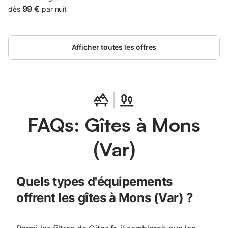
99 €
dès
par nuit
Afficher toutes les offres
FAQs: Gîtes à Mons
(Var)
Quels types d'équipements
offrent les gîtes à Mons (Var) ?