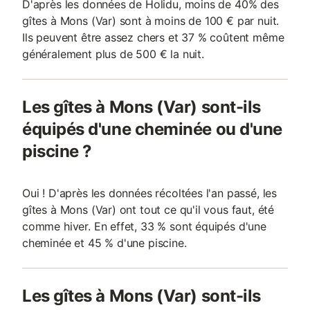
D'après les données de Holidu, moins de 40% des
gîtes à Mons (Var) sont à moins de 100 € par nuit.
Ils peuvent être assez chers et 37 % coûtent même
généralement plus de 500 € la nuit.
Les gîtes à Mons (Var) sont-ils
équipés d'une cheminée ou d'une
piscine ?
Oui ! D'après les données récoltées l'an passé, les
gîtes à Mons (Var) ont tout ce qu'il vous faut, été
comme hiver. En effet, 33 % sont équipés d'une
cheminée et 45 % d'une piscine.
Les gîtes à Mons (Var) sont-ils