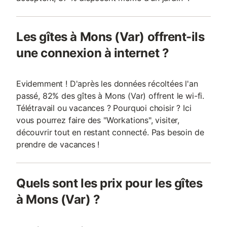
Les gîtes à Mons (Var) offrent-ils
une connexion à internet ?
Evidemment ! D'après les données récoltées l'an
passé, 82% des gîtes à Mons (Var) offrent le wi-fi.
Télétravail ou vacances ? Pourquoi choisir ? Ici
vous pourrez faire des "Workations", visiter,
découvrir tout en restant connecté. Pas besoin de
prendre de vacances !
Quels sont les prix pour les gîtes
à Mons (Var) ?