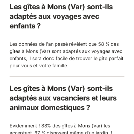
Les gîtes à Mons (Var) sont-ils
adaptés aux voyages avec
enfants ?
Les données de l'an passé révèlent que 58 % des
gîtes à Mons (Var) sont adaptés aux voyages avec
enfants, il sera donc facile de trouver le gîte parfait
pour vous et votre famille.
Les gîtes à Mons (Var) sont-ils
adaptés aux vacanciers et leurs
animaux domestiques ?
Evidemment ! 88% des gîtes à Mons (Var) les
acceptent, 87 % disposent même d'un jardin !