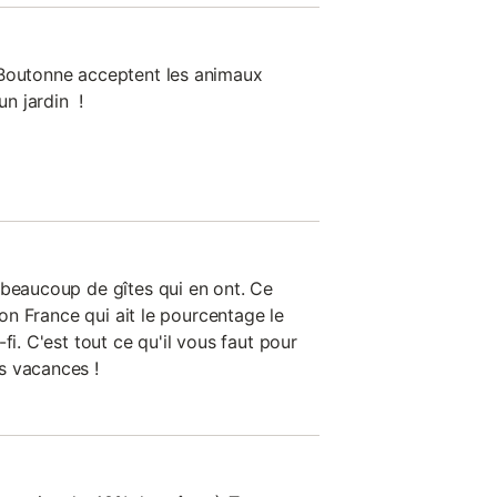
-Boutonne acceptent les animaux
n jardin !
 beaucoup de gîtes qui en ont. Ce
tion France qui ait le pourcentage le
fi. C'est tout ce qu'il vous faut pour
s vacances !