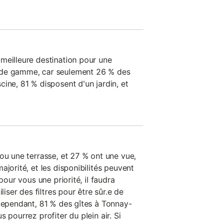
meilleure destination pour une
 de gamme, car seulement 26 % des
ine, 81 % disposent d'un jardin, et
ou une terrasse, et 27 % ont une vue,
ajorité, et les disponibilités peuvent
pour vous une priorité, il faudra
liser des filtres pour être sûr.e de
 Cependant, 81 % des gîtes à Tonnay-
 pourrez profiter du plein air. Si