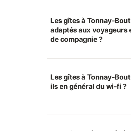
Les gîtes à Tonnay-Bout
adaptés aux voyageurs 
de compagnie ?
Les gîtes à Tonnay-Bou
ils en général du wi-fi ?