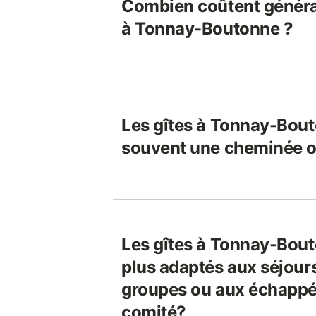
Combien coûtent généra
à Tonnay-Boutonne ?
Les gîtes à Tonnay-Bout
souvent une cheminée o
Les gîtes à Tonnay-Bout
plus adaptés aux séjours
groupes ou aux échappée
comité?