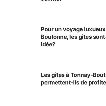
Pour un voyage luxueux
Boutonne, les gîtes sont
idée?
Les gîtes à Tonnay-Bou
permettent-ils de profite