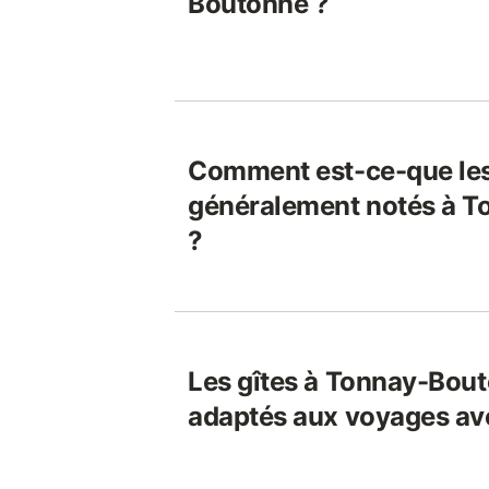
Boutonne ?
Comment est-ce-que les
généralement notés à 
?
Les gîtes à Tonnay-Bout
adaptés aux voyages av