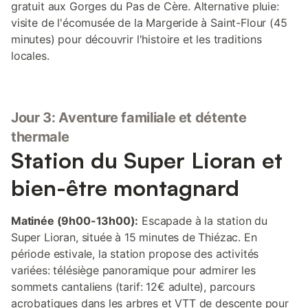
gratuit aux Gorges du Pas de Cère. Alternative pluie:
visite de l'écomusée de la Margeride à Saint-Flour (45
minutes) pour découvrir l'histoire et les traditions
locales.
Jour 3: Aventure familiale et détente
thermale
Station du Super Lioran et
bien-être montagnard
Matinée (9h00-13h00):
Escapade à la station du
Super Lioran, située à 15 minutes de Thiézac. En
période estivale, la station propose des activités
variées: télésiège panoramique pour admirer les
sommets cantaliens (tarif: 12€ adulte), parcours
acrobatiques dans les arbres et VTT de descente pour