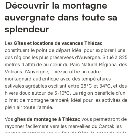
Découvrir la montagne
auvergnate dans toute sa
splendeur
Les
Gîtes et locations de vacances Thiézac
constituent le point de départ idéal pour explorer l'une
des régions les plus préservées d'Auvergne. Situé à 825
mètres d'altitude au cœur du Parc Naturel Régional des
Volcans d'Auvergne, Thiézac offre un cadre
montagnard authentique avec des températures
estivales agréables oscillant entre 26°C et 34°C, et des
hivers doux autour de 5-10°C. La région bénéficie d'un
climat de montagne tempéré, idéal pour les activités de
plein air toute l'année.
Vos
gîtes de montagne à Thiézac
vous permettront de
rayonner facilement vers les merveilles du Cantal: les