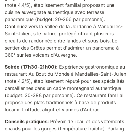
(note 4,4/5), établissement familial proposant une
cuisine auvergnate authentique avec terrasse
panoramique (budget: 20-26€ par personne).
Continuez vers la Vallée de la Jordanne à Mandailles-
Saint-Julien, site naturel protégé offrant plusieurs
circuits de randonnée entre landes et sous-bois. Le
sentier des Crêtes permet d'admirer un panorama à
360° sur les volcans d'Auvergne.
Soirée (17h30-21h00):
Expérience gastronomique au
restaurant Au Bout du Monde à Mandailles-Saint-Julien
(note 4,2/5), établissement réputé pour ses spécialités
cantalliennes dans un cadre montagnard authentique
(budget: 30-38€ par personne). Ce restaurant familial
propose des plats traditionnels à base de produits
locaux: truffade, aligot et viandes d'Aubrac.
Conseils pratiques:
Prévoir de l'eau et des vêtements
chauds pour les gorges (température fraîche). Parking