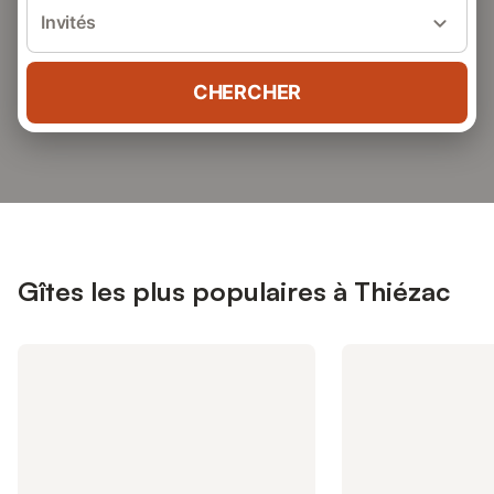
Invités
CHERCHER
Gîtes les plus populaires à Thiézac