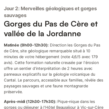
Jour 2: Merveilles géologiques et gorges
sauvages
Gorges du Pas de Cère et
vallée de la Jordanne
Matinée (9h00-12h30):
Direction les Gorges du Pas
de Cère, site géologique remarquable situé à 10
minutes de votre hébergement (note 4,6/5 avec 179
avis). Cette formation naturelle creusée par l'érosion
offre un sentier d'interprétation de 2 heures avec
panneaux explicatifs sur la géologie volcanique du
Cantal. Le parcours, accessible aux familles, révèle des
paysages sauvages et une faune montagnarde
préservée.
Après-midi (12h30-17h30):
Pique-nique dans les
gorges ou déjeuner à l'Hôtel Beauséjour à Vic-sur-Cère