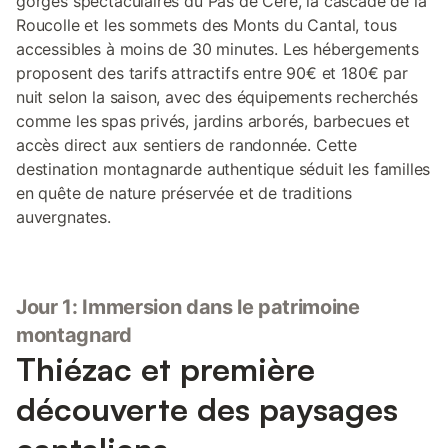
gorges spectaculaires du Pas de Cère, la cascade de la
Roucolle et les sommets des Monts du Cantal, tous
accessibles à moins de 30 minutes. Les hébergements
proposent des tarifs attractifs entre 90€ et 180€ par
nuit selon la saison, avec des équipements recherchés
comme les spas privés, jardins arborés, barbecues et
accès direct aux sentiers de randonnée. Cette
destination montagnarde authentique séduit les familles
en quête de nature préservée et de traditions
auvergnates.
Jour 1: Immersion dans le patrimoine
montagnard
Thiézac et première
découverte des paysages