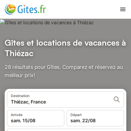
Gîtes et locations de vacances à
Thiézac
28 résultats pour Gîtes. Comparez et réservez au
meilleur prix!
Destination
Thiézac, France
Arrivée
Départ
sam. 15/08
sam. 22/08