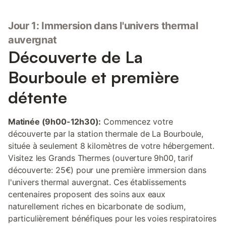
Jour 1: Immersion dans l'univers thermal
auvergnat
Découverte de La
Bourboule et première
détente
Matinée (9h00-12h30):
Commencez votre
découverte par la station thermale de La Bourboule,
située à seulement 8 kilomètres de votre hébergement.
Visitez les Grands Thermes (ouverture 9h00, tarif
découverte: 25€) pour une première immersion dans
l'univers thermal auvergnat. Ces établissements
centenaires proposent des soins aux eaux
naturellement riches en bicarbonate de sodium,
particulièrement bénéfiques pour les voies respiratoires