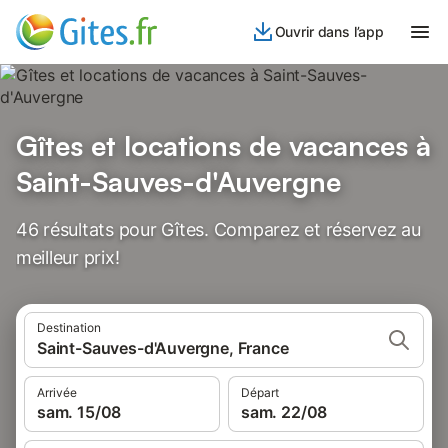
Ouvrir dans l’app
Gîtes et locations de vacances à
Saint-Sauves-d'Auvergne
46 résultats pour Gîtes. Comparez et réservez au
meilleur prix!
Destination
Saint-Sauves-d'Auvergne, France
Arrivée
Départ
sam. 15/08
sam. 22/08