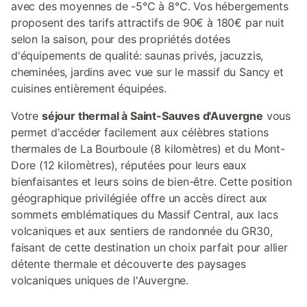
avec des moyennes de -5°C à 8°C. Vos hébergements
proposent des tarifs attractifs de 90€ à 180€ par nuit
selon la saison, pour des propriétés dotées
d'équipements de qualité: saunas privés, jacuzzis,
cheminées, jardins avec vue sur le massif du Sancy et
cuisines entièrement équipées.
Votre
séjour thermal à Saint-Sauves d'Auvergne
vous
permet d'accéder facilement aux célèbres stations
thermales de La Bourboule (8 kilomètres) et du Mont-
Dore (12 kilomètres), réputées pour leurs eaux
bienfaisantes et leurs soins de bien-être. Cette position
géographique privilégiée offre un accès direct aux
sommets emblématiques du Massif Central, aux lacs
volcaniques et aux sentiers de randonnée du GR30,
faisant de cette destination un choix parfait pour allier
détente thermale et découverte des paysages
volcaniques uniques de l'Auvergne.