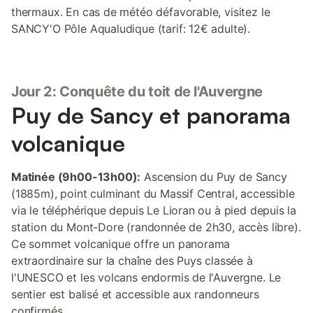
thermaux. En cas de météo défavorable, visitez le
SANCY'O Pôle Aqualudique (tarif: 12€ adulte).
Jour 2: Conquête du toit de l'Auvergne
Puy de Sancy et panorama
volcanique
Matinée (9h00-13h00):
Ascension du Puy de Sancy
(1885m), point culminant du Massif Central, accessible
via le téléphérique depuis Le Lioran ou à pied depuis la
station du Mont-Dore (randonnée de 2h30, accès libre).
Ce sommet volcanique offre un panorama
extraordinaire sur la chaîne des Puys classée à
l'UNESCO et les volcans endormis de l'Auvergne. Le
sentier est balisé et accessible aux randonneurs
confirmés.