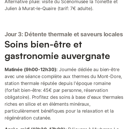
Alternative pluie: visite du Scénomusée la Toinette et
Julien à Murat-le-Quaire (tarif: 7€ adulte).
Jour 3: Détente thermale et saveurs locales
Soins bien-être et
gastronomie auvergnate
Matinée (9h00-12h30):
Journée dédiée au bien-être
avec une séance complète aux thermes du Mont-Dore,
station thermale réputée depuis l'époque romaine
(forfait bien-être: 45€ par personne, réservation
obligatoire). Profitez des soins à base d'eaux thermales
riches en silice et en éléments minéraux,
particulièrement bénéfiques pour la relaxation et la
régénération cutanée.