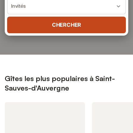
Invités
CHERCHER
Gîtes les plus populaires à Saint-
Sauves-d'Auvergne