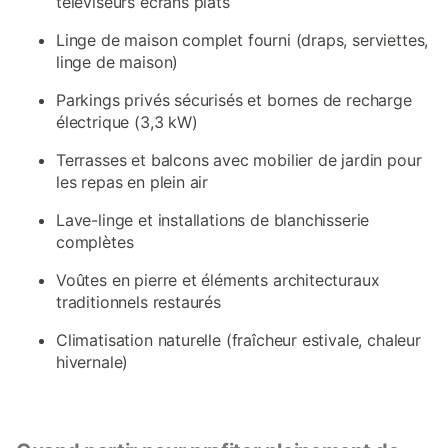
téléviseurs écrans plats
Linge de maison complet fourni (draps, serviettes,
linge de maison)
Parkings privés sécurisés et bornes de recharge
électrique (3,3 kW)
Terrasses et balcons avec mobilier de jardin pour
les repas en plein air
Lave-linge et installations de blanchisserie
complètes
Voûtes en pierre et éléments architecturaux
traditionnels restaurés
Climatisation naturelle (fraîcheur estivale, chaleur
hivernale)