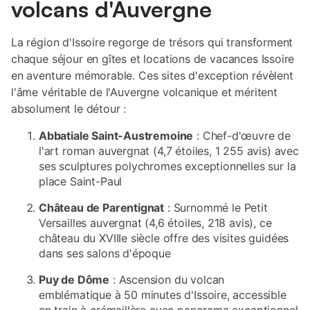
volcans d'Auvergne
La région d'Issoire regorge de trésors qui transforment
chaque séjour en gîtes et locations de vacances Issoire
en aventure mémorable. Ces sites d'exception révèlent
l'âme véritable de l'Auvergne volcanique et méritent
absolument le détour :
Abbatiale Saint-Austremoine
: Chef-d'œuvre de
l'art roman auvergnat (4,7 étoiles, 1 255 avis) avec
ses sculptures polychromes exceptionnelles sur la
place Saint-Paul
Château de Parentignat
: Surnommé le Petit
Versailles auvergnat (4,6 étoiles, 218 avis), ce
château du XVIIIe siècle offre des visites guidées
dans ses salons d'époque
Puy de Dôme
: Ascension du volcan
emblématique à 50 minutes d'Issoire, accessible