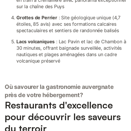
en train à crémaillère avec panorama exceptionnel
sur la chaîne des Puys
Grottes de Perrier
: Site géologique unique (4,7
étoiles, 85 avis) avec ses formations calcaires
spectaculaires et sentiers de randonnée balisés
Lacs volcaniques
: Lac Pavin et lac de Chambon à
30 minutes, offrant baignade surveillée, activités
nautiques et plages aménagées dans un cadre
volcanique préservé
Où savourer la gastronomie auvergnate
près de votre hébergement?
Restaurants d'excellence
pour découvrir les saveurs
du terroir