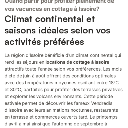
Quand partir pour profiter pleinement de
vos vacances en cottage à Issoire?
Climat continental et
saisons idéales selon vos
activités préférées
La région d'Issoire bénéficie d'un climat continental qui
rend les séjours en
locations de cottage à Issoire
attractifs toute l'année selon vos préférences. Les mois
d'été de juin à août offrent des conditions optimales
avec des températures moyennes oscillant entre 18°C
et 30°C, parfaites pour profiter des terrasses privatives
et explorer les volcans environnants. Cette période
estivale permet de découvrir les fameux Vendredis
d'Issoire avec leurs animations nocturnes, restaurants
en terrasse et commerces ouverts tard. Le printemps
d'avril à mai ainsi que l'automne de septembre à