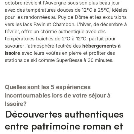
octobre révèlent l'Auvergne sous son plus beau jour
avec des températures douces de 12°C à 25°C, idéales
pour les randonnées au Puy de Dôme et les excursions
vers les lacs Pavin et Chambon. L'hiver, de décembre à
février, offre un charme authentique avec des
températures fraîches de 2°C à 12°C, parfait pour
savourer l'atmosphère feutrée des
hébergements à
Issoire
avec leurs voûtes en pierre et profiter des
stations de ski comme SuperBesse à 30 minutes.
Quelles sont les 5 expériences
incontournables lors de votre séjour à
Issoire?
Découvertes authentiques
entre patrimoine roman et