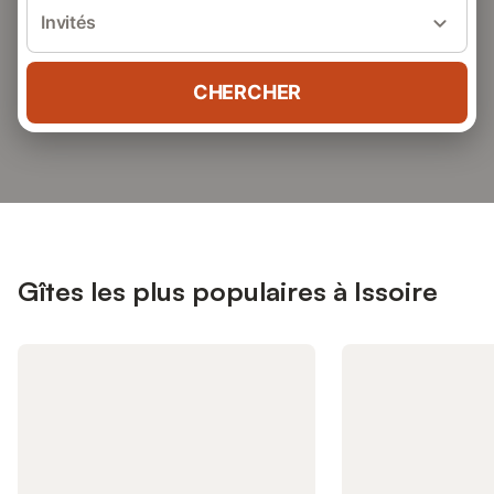
Invités
CHERCHER
Gîtes les plus populaires à Issoire