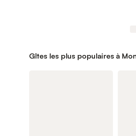
Gîtes les plus populaires à Mo