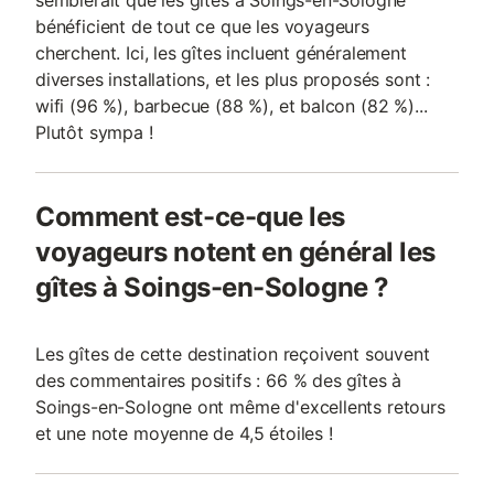
semblerait que les gîtes à Soings-en-Sologne
bénéficient de tout ce que les voyageurs
cherchent. Ici, les gîtes incluent généralement
diverses installations, et les plus proposés sont :
wifi (96 %), barbecue (88 %), et balcon (82 %)...
Plutôt sympa !
Comment est-ce-que les
voyageurs notent en général les
gîtes à Soings-en-Sologne ?
Les gîtes de cette destination reçoivent souvent
des commentaires positifs : 66 % des gîtes à
Soings-en-Sologne ont même d'excellents retours
et une note moyenne de 4,5 étoiles !