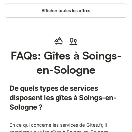
Afficher toutes les offres
FAQs: Gîtes à Soings-
en-Sologne
De quels types de services
disposent les gîtes à Soings-en-
Sologne ?
En ce qui concerne les services de Gites.fr, il