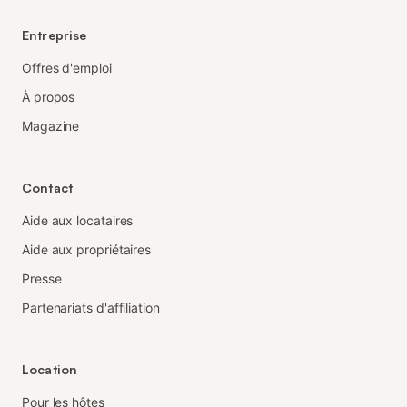
Entreprise
Offres d'emploi
À propos
Magazine
Contact
Aide aux locataires
Aide aux propriétaires
Presse
Partenariats d'affiliation
Location
Pour les hôtes