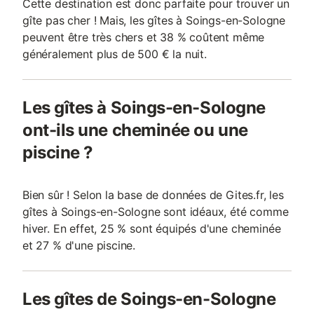
Cette destination est donc parfaite pour trouver un
gîte pas cher ! Mais, les gîtes à Soings-en-Sologne
peuvent être très chers et 38 % coûtent même
généralement plus de 500 € la nuit.
Les gîtes à Soings-en-Sologne
ont-ils une cheminée ou une
piscine ?
Bien sûr ! Selon la base de données de Gites.fr, les
gîtes à Soings-en-Sologne sont idéaux, été comme
hiver. En effet, 25 % sont équipés d'une cheminée
et 27 % d'une piscine.
Les gîtes de Soings-en-Sologne