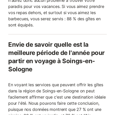
n'aurez donc aucun problème à trouver votre
paradis pour vos vacances. Si vous aimez prendre
vos repas dehors, et surtout si vous aimez les
barbecues, vous serez servis : 88 % des gîtes en
sont équipés.
Envie de savoir quelle est la
meilleure période de l'année pour
partir en voyage à Soings-en-
Sologne
En voyant les services que peuvent offrir les gîtes
dans la région de Soings-en-Sologne on peut
facilement affirmer que c'est une destination idéale
pour l'été. Nous pouvons faire cette conclusion,
puisque nos données montrent que 27 % ont une