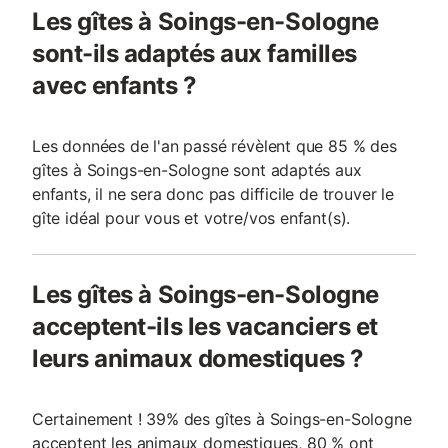
Les gîtes à Soings-en-Sologne
sont-ils adaptés aux familles
avec enfants ?
Les données de l'an passé révèlent que 85 % des
gîtes à Soings-en-Sologne sont adaptés aux
enfants, il ne sera donc pas difficile de trouver le
gîte idéal pour vous et votre/vos enfant(s).
Les gîtes à Soings-en-Sologne
acceptent-ils les vacanciers et
leurs animaux domestiques ?
Certainement ! 39% des gîtes à Soings-en-Sologne
acceptent les animaux domestiques, 80 % ont