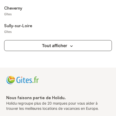
Cheverny
Gîtes
Sully-sur-Loire
Gîtes
Tout afficher
Nous faisons partie de Holidu.
Holidu regroupe plus de 20 marques pour vous aider à
trouver les meilleures locations de vacances en Europe.