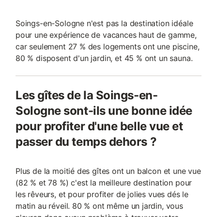
Soings-en-Sologne n'est pas la destination idéale
pour une expérience de vacances haut de gamme,
car seulement 27 % des logements ont une piscine,
80 % disposent d'un jardin, et 45 % ont un sauna.
Les gîtes de la Soings-en-
Sologne sont-ils une bonne idée
pour profiter d'une belle vue et
passer du temps dehors ?
Plus de la moitié des gîtes ont un balcon et une vue
(82 % et 78 %) c'est la meilleure destination pour
les rêveurs, et pour profiter de jolies vues dés le
matin au réveil. 80 % ont même un jardin, vous