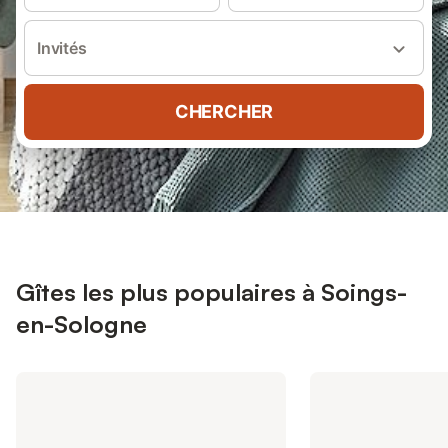
Invités
CHERCHER
Gîtes les plus populaires à Soings-
en-Sologne