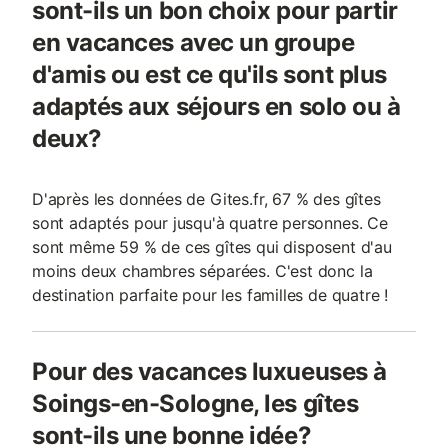
sont-ils un bon choix pour partir
en vacances avec un groupe
d'amis ou est ce qu'ils sont plus
adaptés aux séjours en solo ou à
deux?
D'après les données de Gites.fr, 67 % des gîtes
sont adaptés pour jusqu'à quatre personnes. Ce
sont même 59 % de ces gîtes qui disposent d'au
moins deux chambres séparées. C'est donc la
destination parfaite pour les familles de quatre !
Pour des vacances luxueuses à
Soings-en-Sologne, les gîtes
sont-ils une bonne idée?