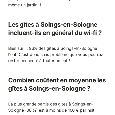
même un jardin !
Les gîtes à Soings-en-Sologne
incluent-ils en général du wi-fi ?
Bien sûr ! , 96% des gîtes à Soings-en-Sologne
l'ont. C'est donc sans problème que vous pourrez
rester connecté à tout moment !
Combien coûtent en moyenne les
gîtes à Soings-en-Sologne ?
La plus grande partie des gîtes à Soings-en-
Sologne (88 %) est à moins de 100 € par nuit.