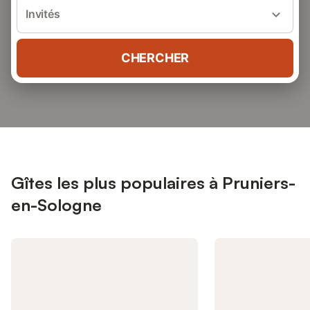
Invités
CHERCHER
Gîtes les plus populaires à Pruniers-
en-Sologne