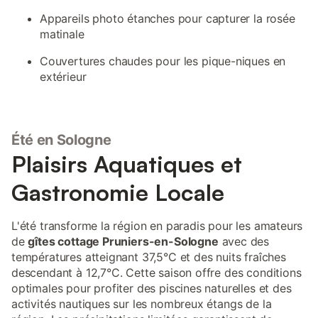
Appareils photo étanches pour capturer la rosée
matinale
Couvertures chaudes pour les pique-niques en
extérieur
Été en Sologne
Plaisirs Aquatiques et
Gastronomie Locale
L'été transforme la région en paradis pour les amateurs
de
gîtes cottage Pruniers-en-Sologne
avec des
températures atteignant 37,5°C et des nuits fraîches
descendant à 12,7°C. Cette saison offre des conditions
optimales pour profiter des piscines naturelles et des
activités nautiques sur les nombreux étangs de la