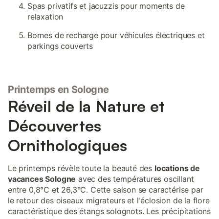
Spas privatifs et jacuzzis pour moments de
relaxation
Bornes de recharge pour véhicules électriques et
parkings couverts
Printemps en Sologne
Réveil de la Nature et
Découvertes
Ornithologiques
Le printemps révèle toute la beauté des
locations de
vacances Sologne
avec des températures oscillant
entre 0,8°C et 26,3°C. Cette saison se caractérise par
le retour des oiseaux migrateurs et l'éclosion de la flore
caractéristique des étangs solognots. Les précipitations