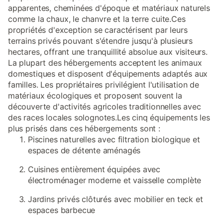
apparentes, cheminées d'époque et matériaux naturels
comme la chaux, le chanvre et la terre cuite.Ces
propriétés d'exception se caractérisent par leurs
terrains privés pouvant s'étendre jusqu'à plusieurs
hectares, offrant une tranquillité absolue aux visiteurs.
La plupart des hébergements acceptent les animaux
domestiques et disposent d'équipements adaptés aux
familles. Les propriétaires privilégient l'utilisation de
matériaux écologiques et proposent souvent la
découverte d'activités agricoles traditionnelles avec
des races locales solognotes.Les cinq équipements les
plus prisés dans ces hébergements sont :
Piscines naturelles avec filtration biologique et
espaces de détente aménagés
Cuisines entièrement équipées avec
électroménager moderne et vaisselle complète
Jardins privés clôturés avec mobilier en teck et
espaces barbecue