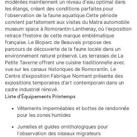
modérées maintiennent un niveau d'eau optimal dans
les étangs, créant des conditions parfaites pour
l'observation de la faune aquatique.Cette période
convient parfaitement aux visites du Matra automobile
museum space à Romorantin-Lanthenay, où l'exposition
retrace l'histoire de cette marque emblématique
française. Le Bioparc de Beauvais propose des
parcours de découverte de la faune locale dans un
environnement naturel préservé. Les terrasses de La
Petite Taverne offrent une cuisine traditionnelle avec
vue sur les canaux historiques de Romorantin. Le
Centre d'exposition Fabrique Normant présente des
expositions temporaires d'art contemporain dans un
cadre industriel rénové.
Liste d'Équipements Printemps
Vêtements imperméables et bottes de randonnée
pour les zones humides
Jumelles et guides ornithologiques pour
l'observation des oiseaux migrateurs