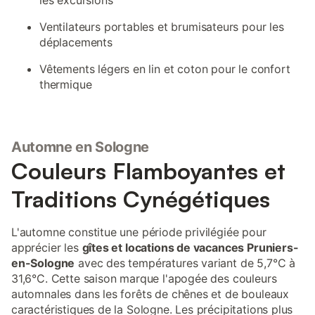
les excursions
Ventilateurs portables et brumisateurs pour les
déplacements
Vêtements légers en lin et coton pour le confort
thermique
Automne en Sologne
Couleurs Flamboyantes et
Traditions Cynégétiques
L'automne constitue une période privilégiée pour
apprécier les
gîtes et locations de vacances Pruniers-
en-Sologne
avec des températures variant de 5,7°C à
31,6°C. Cette saison marque l'apogée des couleurs
automnales dans les forêts de chênes et de bouleaux
caractéristiques de la Sologne. Les précipitations plus