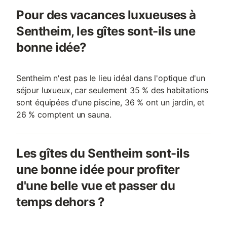
Pour des vacances luxueuses à
Sentheim, les gîtes sont-ils une
bonne idée?
Sentheim n'est pas le lieu idéal dans l'optique d'un
séjour luxueux, car seulement 35 % des habitations
sont équipées d'une piscine, 36 % ont un jardin, et
26 % comptent un sauna.
Les gîtes du Sentheim sont-ils
une bonne idée pour profiter
d'une belle vue et passer du
temps dehors ?