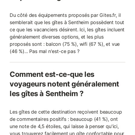
Du côté des équipements proposés par Gites.fr, il
semblerait que les gîtes à Sentheim possèdent tout
ce que les vacanciers désirent. Ici, les gîtes incluent
généralement diverses options, et les plus
proposés sont : balcon (75 %), wifi (67 %), et vue
(46 %)... Pas mal n'est-ce pas ?
Comment est-ce-que les
voyageurs notent généralement
les gîtes à Sentheim ?
Les gîtes de cette destination reçoivent beaucoup
de commentaires positifs : beaucoup (41 %), ont
une note de 4,5 étoiles, qui laisse à penser qu'ici,
vous trouverez facilement un gîte confortable pour