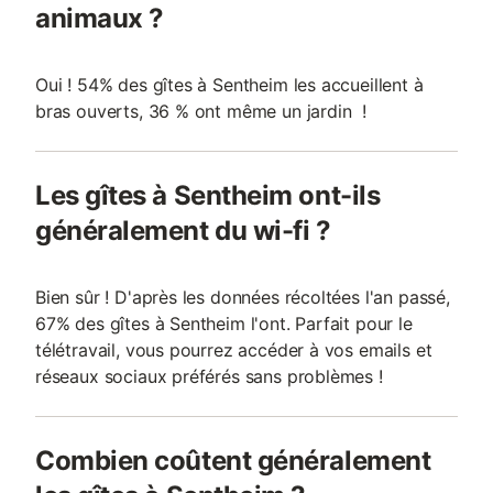
animaux ?
Oui ! 54% des gîtes à Sentheim les accueillent à
bras ouverts, 36 % ont même un jardin !
Les gîtes à Sentheim ont-ils
généralement du wi-fi ?
Bien sûr ! D'après les données récoltées l'an passé,
67% des gîtes à Sentheim l'ont. Parfait pour le
télétravail, vous pourrez accéder à vos emails et
réseaux sociaux préférés sans problèmes !
Combien coûtent généralement