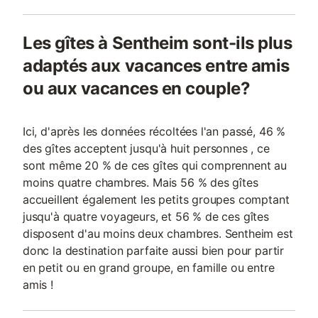
Les gîtes à Sentheim sont-ils plus
adaptés aux vacances entre amis
ou aux vacances en couple?
Ici, d'après les données récoltées l'an passé, 46 %
des gîtes acceptent jusqu'à huit personnes , ce
sont même 20 % de ces gîtes qui comprennent au
moins quatre chambres. Mais 56 % des gîtes
accueillent également les petits groupes comptant
jusqu'à quatre voyageurs, et 56 % de ces gîtes
disposent d'au moins deux chambres. Sentheim est
donc la destination parfaite aussi bien pour partir
en petit ou en grand groupe, en famille ou entre
amis !