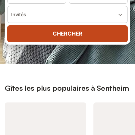
Invités
CHERCHER
Gîtes les plus populaires à Sentheim