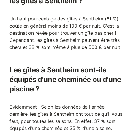
les gîtes à Sentheim ?
Un haut pourcentage des gîtes à Sentheim (61 %)
coûte en général moins de 100 € par nuit. C'est la
destination rêvée pour trouver un gîte pas cher !
Cependant, les gîtes à Sentheim peuvent être très
chers et 38 % sont même à plus de 500 € par nuit.
Les gîtes à Sentheim sont-ils
équipés d'une cheminée ou d'une
piscine ?
Evidemment ! Selon les données de l'année
dernière, les gîtes à Sentheim ont tout ce qu'il vous
faut, pour toutes les saisons. En effet, 37 % sont
équipés d'une cheminée et 35 % d'une piscine.