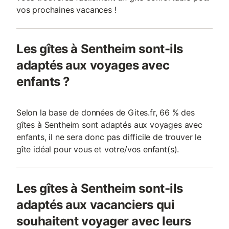
vos prochaines vacances !
Les gîtes à Sentheim sont-ils
adaptés aux voyages avec
enfants ?
Selon la base de données de Gites.fr, 66 % des
gîtes à Sentheim sont adaptés aux voyages avec
enfants, il ne sera donc pas difficile de trouver le
gîte idéal pour vous et votre/vos enfant(s).
Les gîtes à Sentheim sont-ils
adaptés aux vacanciers qui
souhaitent voyager avec leurs