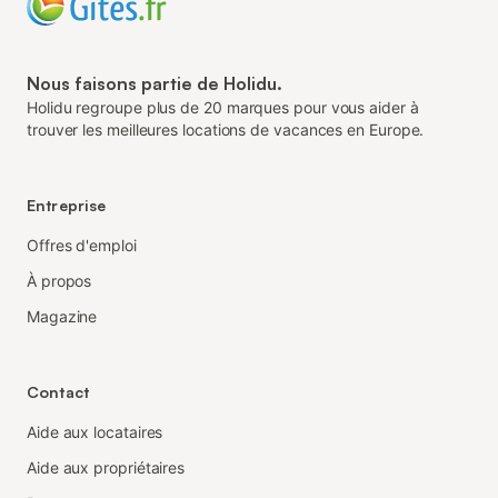
Nous faisons partie de Holidu.
Holidu regroupe plus de 20 marques pour vous aider à
trouver les meilleures locations de vacances en Europe.
Entreprise
Offres d'emploi
À propos
Magazine
Contact
Aide aux locataires
Aide aux propriétaires