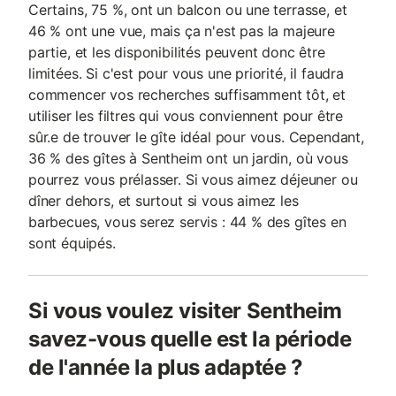
Certains, 75 %, ont un balcon ou une terrasse, et
46 % ont une vue, mais ça n'est pas la majeure
partie, et les disponibilités peuvent donc être
limitées. Si c'est pour vous une priorité, il faudra
commencer vos recherches suffisamment tôt, et
utiliser les filtres qui vous conviennent pour être
sûr.e de trouver le gîte idéal pour vous. Cependant,
36 % des gîtes à Sentheim ont un jardin, où vous
pourrez vous prélasser. Si vous aimez déjeuner ou
dîner dehors, et surtout si vous aimez les
barbecues, vous serez servis : 44 % des gîtes en
sont équipés.
Si vous voulez visiter Sentheim
savez-vous quelle est la période
de l'année la plus adaptée ?