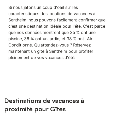
Si nous jetons un coup d'oeil sur les
caractéristiques des locations de vacances à
Sentheim, nous pouvons facilement confirmer que
c'est une destination idéale pour l'été. C'est parce
que nos données montrent que 35 % ont une
piscine, 36 % ont un jardin, et 38 % ont l'Air
Conditionné. Qu'attendez-vous ? Réservez
maintenant un gîte à Sentheim pour profiter
pleinement de vos vacances d'été.
Destinations de vacances à
proximité pour Gîtes