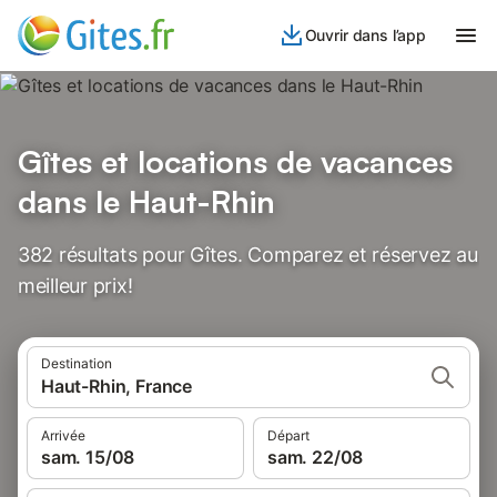
Ouvrir dans l’app
Gîtes et locations de vacances
dans le Haut-Rhin
382 résultats pour Gîtes. Comparez et réservez au
meilleur prix!
Destination
Haut-Rhin, France
Arrivée
Départ
sam. 15/08
sam. 22/08