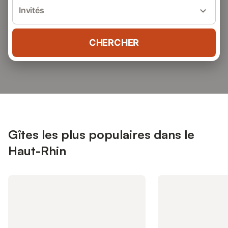
Invités
CHERCHER
Gîtes les plus populaires dans le
Haut-Rhin