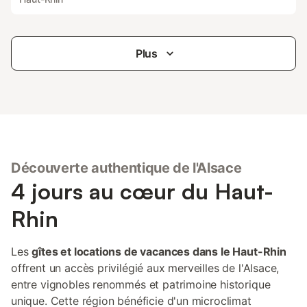
Plus
Découverte authentique de l'Alsace
4 jours au cœur du Haut-
Rhin
Les
gîtes et locations de vacances dans le Haut-Rhin
offrent un accès privilégié aux merveilles de l'Alsace,
entre vignobles renommés et patrimoine historique
unique. Cette région bénéficie d'un microclimat