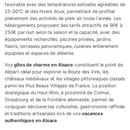
favorable avec des températures estivales agréables de
25-30°C et des hivers doux, permettant de profiter
pleinement des activités de plein air toute l'année. Les
hébergements proposent des tarifs attractifs de 90€ à
250€ par nuit selon la saison et la capacité, avec des
équipements recherchés: piscines privées, jardins
fleuris, terrasses panoramiques, cuisines entièrement
équipées et espaces de détente.
Vos
gîtes de charme en Alsace
constituent le point de
départ idéal pour explorer la Route des Vins, les
châteaux médiévaux et les villages pittoresques classés
parmi les Plus Beaux Villages de France. La position
stratégique du Haut-Rhin, à proximité de Colmar,
Strasbourg et de la frontière allemande, permet de
conjuguer découvertes culturelles, gastronomie raffinée
et traditions artisanales lors de vos
vacances
authentiques en Alsace
.