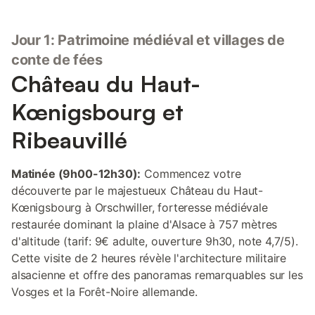
Jour 1: Patrimoine médiéval et villages de
conte de fées
Château du Haut-
Kœnigsbourg et
Ribeauvillé
Matinée (9h00-12h30):
Commencez votre
découverte par le majestueux Château du Haut-
Kœnigsbourg à Orschwiller, forteresse médiévale
restaurée dominant la plaine d'Alsace à 757 mètres
d'altitude (tarif: 9€ adulte, ouverture 9h30, note 4,7/5).
Cette visite de 2 heures révèle l'architecture militaire
alsacienne et offre des panoramas remarquables sur les
Vosges et la Forêt-Noire allemande.