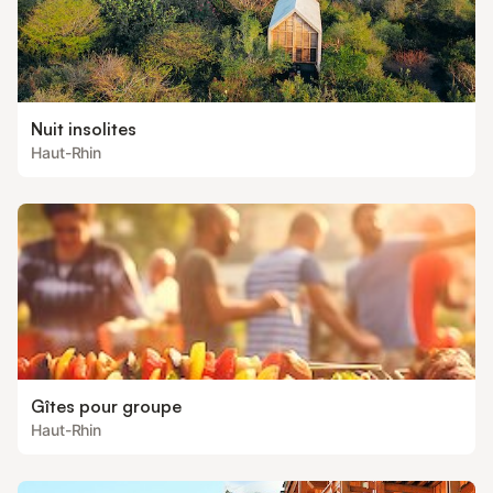
Nuit insolites
Haut-Rhin
Gîtes pour groupe
Haut-Rhin