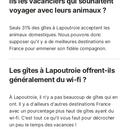
ils les vacanciers qui souhaitent
voyager avec leurs animaux ?
Seuls 31% des gîtes à Lapoutroie acceptent les
animaux domestiques. Nous pouvons donc
supposer qu'il y a de meilleures destinations en
France pour emmener son fidèle compagnon.
Les gîtes à Lapoutroie offrent-ils
généralement du wi-fi ?
À Lapoutroie, il n'y a pas beaucoup de gîtes qui en
ont. Il y a d'ailleurs d'autres destinations France
avec un pourcentage plus haut de gîtes ayant du
wi-fi. C'est tout ce qu'il vous faut pour décrocher
un peu le temps des vacances !