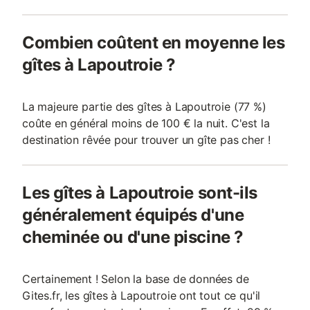
Combien coûtent en moyenne les
gîtes à Lapoutroie ?
La majeure partie des gîtes à Lapoutroie (77 %)
coûte en général moins de 100 € la nuit. C'est la
destination rêvée pour trouver un gîte pas cher !
Les gîtes à Lapoutroie sont-ils
généralement équipés d'une
cheminée ou d'une piscine ?
Certainement ! Selon la base de données de
Gites.fr, les gîtes à Lapoutroie ont tout ce qu'il