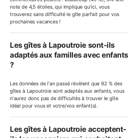
note de 4,5 étoiles, qui implique qu'ici, vous
trouverez sans difficulté le gîte parfait pour vos
prochaines vacances !
Les gîtes à Lapoutroie sont-ils
adaptés aux familles avec enfants
?
Les données de l'an passé révèlent que 92 % des
gîtes à Lapoutroie sont adaptés aux enfants, vous
n'aurez donc pas de difficultés à trouver le gîte
idéal pour vous et votre/vos enfant(s).
Les gîtes à Lapoutroie acceptent-