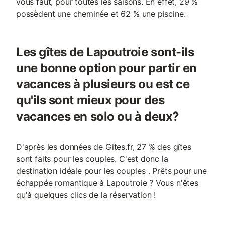
vous faut, pour toutes les saisons. En effet, 29 %
possèdent une cheminée et 62 % une piscine.
Les gîtes de Lapoutroie sont-ils
une bonne option pour partir en
vacances à plusieurs ou est ce
qu'ils sont mieux pour des
vacances en solo ou à deux?
D'après les données de Gites.fr, 27 % des gîtes
sont faits pour les couples. C'est donc la
destination idéale pour les couples . Prêts pour une
échappée romantique à Lapoutroie ? Vous n'êtes
qu'à quelques clics de la réservation !