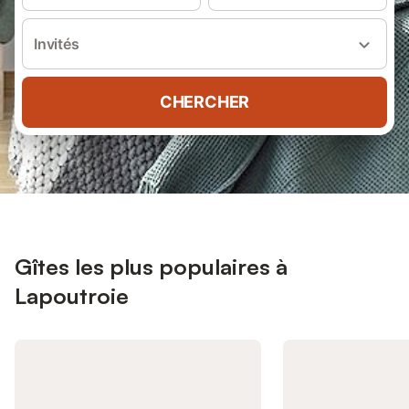
Invités
CHERCHER
Gîtes les plus populaires à
Lapoutroie