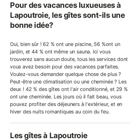
Pour des vacances luxueuses à
Lapoutroie, les gîtes sont-ils une
bonne idée?
Oui, bien sûr ! 62 % ont une piscine, 56 %ont un
jardin, et 44 % ont même un sauna. Ici vous
trouverez sans aucun doute, tous les services dont
vous avez besoin pour des vacances parfaites.
Voulez-vous demander quelque chose de plus ?
Peut-être une climatisation ou une cheminée ? Les
deux ! 42 % des gîtes ont l'air conditionné, et 29 %
ont une cheminée. Les jours où il fait beau, vous
pouvez profiter des déjeuners à l'extérieur, et en
hiver des nuits romantiques au coin du feu.
Les gîtes à Lapoutroie