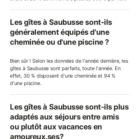
Les gîtes à Saubusse sont-ils
généralement équipés d'une
cheminée ou d'une piscine ?
Bien sûr ! Selon les données de l'année dernière, les
gîtes à Saubusse sont parfaits, toute l'année. En
effet, 30 % disposent d'une cheminée et 94 %
d'une piscine.
Les gîtes à Saubusse sont-ils plus
adaptés aux séjours entre amis
ou plutôt aux vacances en
amoureux.ses?