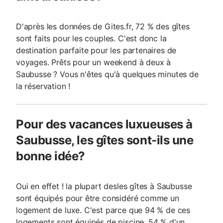
D'après les données de Gites.fr, 72 % des gîtes
sont faits pour les couples. C'est donc la
destination parfaite pour les partenaires de
voyages. Prêts pour un weekend à deux à
Saubusse ? Vous n'êtes qu'à quelques minutes de
la réservation !
Pour des vacances luxueuses à
Saubusse, les gîtes sont-ils une
bonne idée?
Oui en effet ! la plupart desles gîtes à Saubusse
sont équipés pour être considéré comme un
logement de luxe. C'est parce que 94 % de ces
logements sont équipés de piscine, 54 % d'un