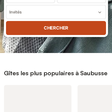
Invités
CHERCHER
Gîtes les plus populaires à Saubusse