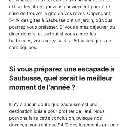
utiliser les filtres qui vous conviennent pour être
sûr.e de trouver le gîte de vos rêves. Cependant,
54 % des gîtes à Saubusse ont un jardin, où vous
pourrez vous prélasser. Si vous aimez déjeuner ou
dîner dehors, et surtout si vous aimez les
barbecues, vous serez servis : 80 % des gîtes en
sont équipés.
Si vous préparez une escapade à
Saubusse, quel serait le meilleur
moment de l'année ?
Il n'y a aucun doute que Saubusse est une
destination idéale pour profiter de l'été. Nous
pouvons faire cette conclusion, puisque nos
données montrent que 94 % des logements ont une