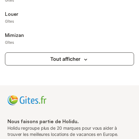
Gîtes
Louer
Gîtes
Mimizan
Gîtes
Tout afficher
Nous faisons partie de Holidu.
Holidu regroupe plus de 20 marques pour vous aider à
trouver les meilleures locations de vacances en Europe.