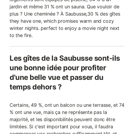
jardin et même 31 % ont un sauna. Que vouloir de
plus ? Une cheminée ? À Saubusse,30 % des gîtes
they have one, which promises warm and cozy
winter nights. perfect to enjoy a movie night next
to the fire.
Les gîtes de la Saubusse sont-ils
une bonne idée pour profiter
d'une belle vue et passer du
temps dehors ?
Certains, 49 %, ont un balcon ou une terrasse, et 74
% ont une vue, mais ça ne représente pas la
majorité, et les disponibilités peuvent donc être
limitées. Si c'est important pour vous, il faudra
commencer vos recherches suffisamment tôt, et