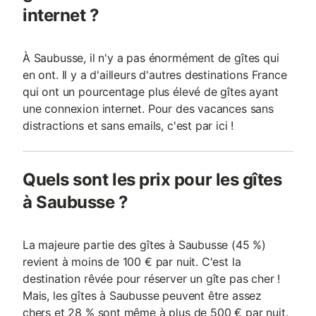
internet ?
À Saubusse, il n'y a pas énormément de gîtes qui
en ont. Il y a d'ailleurs d'autres destinations France
qui ont un pourcentage plus élevé de gîtes ayant
une connexion internet. Pour des vacances sans
distractions et sans emails, c'est par ici !
Quels sont les prix pour les gîtes
à Saubusse ?
La majeure partie des gîtes à Saubusse (45 %)
revient à moins de 100 € par nuit. C'est la
destination rêvée pour réserver un gîte pas cher !
Mais, les gîtes à Saubusse peuvent être assez
chers et 28 % sont même à plus de 500 € par nuit.