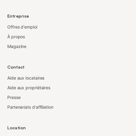
Entreprise
Offres d'emploi
À propos
Magazine
Contact
Aide aux locataires
Aide aux propriétaires
Presse
Partenariats d'affiliation
Location