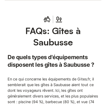
FAQs: Gîtes à
Saubusse
De quels types d'équipements
disposent les gîtes à Saubusse ?
En ce qui concerne les équipements de Gites.fr, il
semblerait que les gîtes à Saubusse aient tout ce
dont les voyageurs rêvent. Ici, les gîtes ont
généralement divers services, et les plus populaires
sont : piscine (94 %), barbecue (80 %), et vue (74