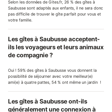
Selon les données de Gites.fr, 26 % des gîtes à
Saubusse sont adaptés aux enfants, il ne sera donc
pas difficile de trouver le gîte parfait pour vous et
votre famille.
Les gîtes à Saubusse acceptent-
ils les voyageurs et leurs animaux
de compagnie ?
Oui ! 59% des gîtes à Saubusse vous donnent la
possibilité de séjourner avec votre meilleur(e)
ami(e) à quatre pattes, 54 % ont même un jardin !
Les gîtes à Saubusse ont-ils
généralement une connexion à