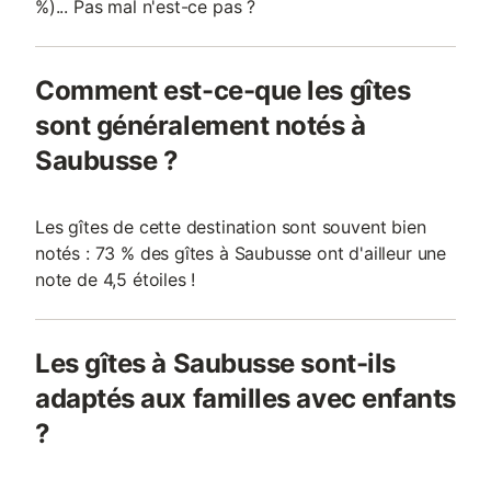
%)... Pas mal n'est-ce pas ?
Comment est-ce-que les gîtes
sont généralement notés à
Saubusse ?
Les gîtes de cette destination sont souvent bien
notés : 73 % des gîtes à Saubusse ont d'ailleur une
note de 4,5 étoiles !
Les gîtes à Saubusse sont-ils
adaptés aux familles avec enfants
?